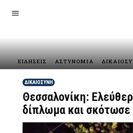
ΕΙΔΗΣΕΙΣ
ΑΣΤΥΝΟΜΙΑ
ΔΙΚΑΙΟΣ
ΔΙΚΑΙΟΣΥΝΗ
Θεσσαλονίκη: Ελεύθερ
δίπλωμα και σκότωσε 