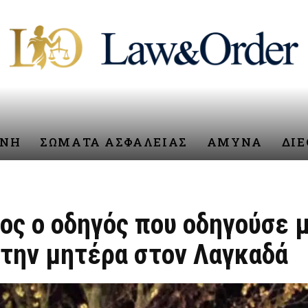
ΥΝΗ
ΣΩΜΑΤΑ ΑΣΦΑΛΕΙΑΣ
ΑΜΥΝΑ
ΔΙ
ος ο οδηγός που οδηγούσε 
την μητέρα στον Λαγκαδά