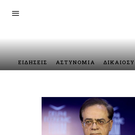
ΕΙΔΗΣΕΙΣ
ΑΣΤΥΝΟΜΙΑ
ΔΙΚΑΙΟΣ