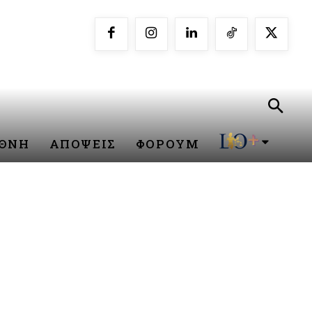
ΕΘΝΗ
ΑΠΟΨΕΙΣ
ΦΟΡΟΥΜ