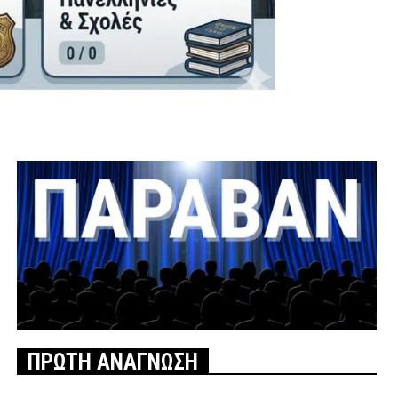
ΠΡΩΤΗ ΑΝΑΓΝΩΣΗ