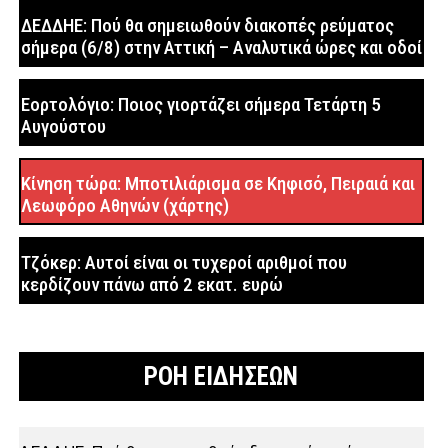
ΔΕΔΔΗΕ: Πού θα σημειωθούν διακοπές ρεύματος
σήμερα (6/8) στην Αττική – Αναλυτικά ώρες και οδοί
Εορτολόγιο: Ποιος γιορτάζει σήμερα Τετάρτη 5
Αυγούστου
Κίνηση τώρα: Μποτιλιάρισμα σε Κηφισό, Πειραιά και
Λεωφόρο Αθηνών (χάρτης)
Τζόκερ: Αυτοί είναι οι τυχεροί αριθμοί που
κερδίζουν πάνω από 2 εκατ. ευρώ
ΡΟΗ ΕΙΔΗΣΕΩΝ