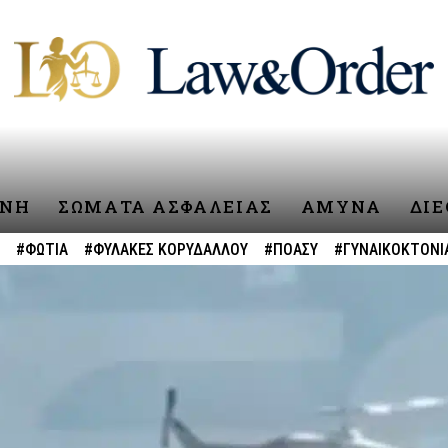
ΥΝΗ
ΣΩΜΑΤΑ ΑΣΦΑΛΕΙΑΣ
ΑΜΥΝΑ
ΔΙ
#ΦΩΤΙΑ
#ΦΥΛΑΚΕΣ ΚΟΡΥΔΑΛΛΟΥ
#ΠΟΑΣΥ
#ΓΥΝΑΙΚΟΚΤΟΝΙ