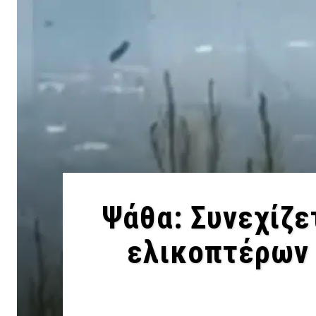
Ψάθα: Συνεχίζε
ελικοπτέρων 