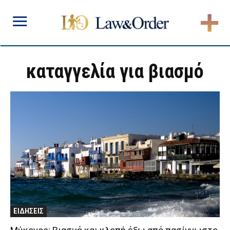
καταγγελία για βιασμό
ΕΙΔΗΣΕΙΣ