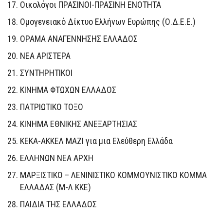
Oικολόγοι ΠΡΑΣΙΝΟΙ-ΠΡΑΣΙΝΗ ΕΝΟΤΗΤΑ
Ομογενειακό Δίκτυο Ελλήνων Ευρώπης (Ο.Δ.Ε.Ε.)
ΟΡΑΜΑ ΑΝΑΓΕΝΝΗΣΗΣ ΕΛΛΑΔΟΣ
ΝΕΑ ΑΡΙΣΤΕΡΑ
ΣΥΝΤΗΡΗΤΙΚΟΙ
ΚΙΝΗΜΑ ΦΤΩΧΩΝ ΕΛΛΑΔΟΣ
ΠΑΤΡΙΩΤΙΚΟ ΤΟΞΟ
ΚΙΝΗΜΑ ΕΘΝΙΚΗΣ ΑΝΕΞΑΡΤΗΣΙΑΣ
ΚΕΚΑ-ΑΚΚΕΛ ΜΑΖΙ για μια Ελεύθερη Ελλάδα
ΕΛΛΗΝΩΝ ΝΕΑ ΑΡΧΗ
ΜΑΡΞΙΣΤΙΚΟ – ΛΕΝΙΝΙΣΤΙΚΟ ΚΟΜΜΟΥΝΙΣΤΙΚΟ ΚΟΜΜΑ
ΕΛΛΑΔΑΣ (Μ-Λ ΚΚΕ)
ΠΑΙΔΙΑ ΤΗΣ ΕΛΛΑΔΟΣ