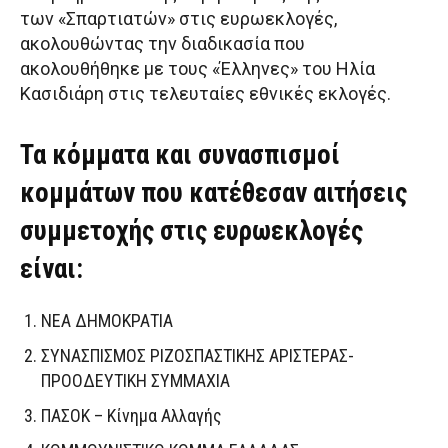
των «Σπαρτιατών» στις ευρωεκλογές,
ακολουθώντας την διαδικασία που
ακολουθήθηκε με τους «Έλληνες» του Ηλία
Κασιδιάρη στις τελευταίες εθνικές εκλογές.
Τα κόμματα και συνασπισμοί
κομμάτων που κατέθεσαν αιτήσεις
συμμετοχής στις ευρωεκλογές
είναι:
ΝΕΑ ΔΗΜΟΚΡΑΤΙΑ
ΣΥΝΑΣΠΙΣΜΟΣ ΡΙΖΟΣΠΑΣΤΙΚΗΣ ΑΡΙΣΤΕΡΑΣ-
ΠΡΟΟΔΕΥΤΙΚΗ ΣΥΜΜΑΧΙΑ
ΠΑΣΟΚ – Κίνημα Αλλαγής