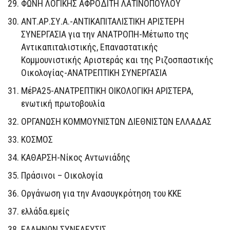
ΦΩΝΗ ΛΟΓΙΚΗΣ ΑΦΡΟΔΙΤΗ ΛΑΤΙΝΟΠΟΥΛΟΥ
ΑΝΤ.ΑΡ.ΣΥ.Α.-ΑΝΤΙΚΑΠΙΤΑΛΙΣΤΙΚΗ ΑΡΙΣΤΕΡΗ
ΣΥΝΕΡΓΑΣΙΑ για την ΑΝΑΤΡΟΠΗ-Μέτωπο της
Αντικαπιταλιστικής, Επαναστατικής
Κομμουνιστικής Αριστεράς και της Ριζοσπαστικής
Οικολογίας-ΑΝΑΤΡΕΠΤΙΚΗ ΣΥΝΕΡΓΑΣΙΑ
ΜέΡΑ25-ΑΝΑΤΡΕΠΤΙΚΗ ΟΙΚΟΛΟΓΙΚΗ ΑΡΙΣΤΕΡΑ,
ενωτική πρωτοβουλία
ΟΡΓΑΝΩΣΗ ΚΟΜΜΟΥΝΙΣΤΩΝ ΔΙΕΘΝΙΣΤΩΝ ΕΛΛΑΔΑΣ
ΚΟΣΜΟΣ
ΚΑΘΑΡΣΗ-Νίκος Αντωνιάδης
Πράσινοι – Οικολογία
Οργάνωση για την Ανασυγκρότηση του ΚΚΕ
ελλάδα.εμείς
ΕΛΛΗΝΩΝ ΣΥΝΕΛΕΥΣΙΣ