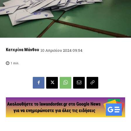
Κατερίνα Μάνθου
10 Απριλίου 2024 09:54
1
min.