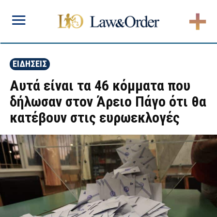
ΕΙΔΗΣΕΙΣ
Αυτά είναι τα 46 κόμματα που
δήλωσαν στον Άρειο Πάγο ότι θα
κατέβουν στις ευρωεκλογές