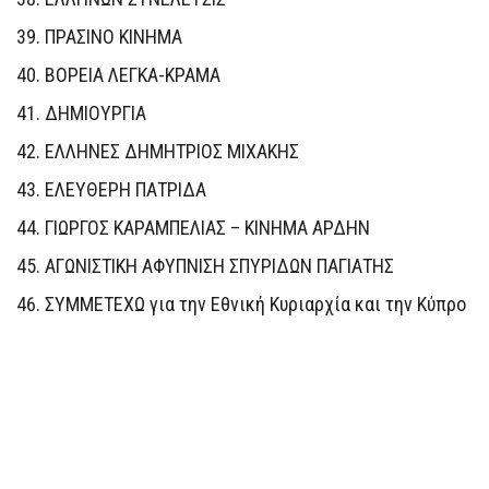
ΠΡΑΣΙΝΟ ΚΙΝΗΜΑ
ΒΟΡΕΙΑ ΛΕΓΚΑ-ΚΡΑΜΑ
ΔΗΜΙΟΥΡΓΙΑ
ΕΛΛΗΝΕΣ ΔΗΜΗΤΡΙΟΣ ΜΙΧΑΚΗΣ
ΕΛΕΥΘΕΡΗ ΠΑΤΡΙΔΑ
ΓΙΩΡΓΟΣ ΚΑΡΑΜΠΕΛΙΑΣ – ΚΙΝΗΜΑ ΑΡΔΗΝ
ΑΓΩΝΙΣΤΙΚΗ ΑΦΥΠΝΙΣΗ ΣΠΥΡΙΔΩΝ ΠΑΓΙΑΤΗΣ
ΣΥΜΜΕΤΕΧΩ για την Εθνική Κυριαρχία και την Κύπρο