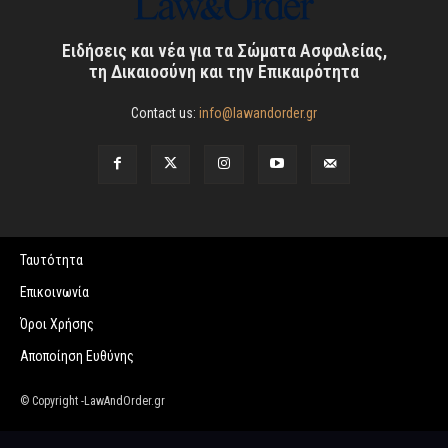
Ειδήσεις και νέα για τα Σώματα Ασφαλείας,
τη Δικαιοσύνη και την Επικαιρότητα
Contact us:
info@lawandorder.gr
Ταυτότητα
Επικοινωνία
Όροι Χρήσης
Αποποίηση Ευθύνης
© Copyright -LawAndOrder.gr