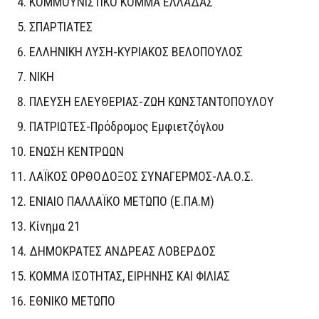
ΚΟΜΜΟΥΝΙΣΤΙΚΟ ΚΟΜΜΑ ΕΛΛΑΔΑΣ
ΣΠΑΡΤΙΑΤΕΣ
ΕΛΛΗΝΙΚΗ ΛΥΣΗ-ΚΥΡΙΑΚΟΣ ΒΕΛΟΠΟΥΛΟΣ
ΝΙΚΗ
ΠΛΕΥΣΗ ΕΛΕΥΘΕΡΙΑΣ-ΖΩΗ ΚΩΝΣΤΑΝΤΟΠΟΥΛΟΥ
ΠΑΤΡΙΩΤΕΣ-Πρόδρομος Εμφιετζόγλου
ΕΝΩΣΗ ΚΕΝΤΡΩΩΝ
ΛΑΪΚΟΣ ΟΡΘΟΔΟΞΟΣ ΣΥΝΑΓΕΡΜΟΣ-ΛΑ.Ο.Σ.
ΕΝΙΑΙΟ ΠΑΛΛΑΪΚΟ ΜΕΤΩΠΟ (Ε.ΠΑ.Μ)
Κίνημα 21
ΔΗΜΟΚΡΑΤΕΣ ΑΝΔΡΕΑΣ ΛΟΒΕΡΔΟΣ
ΚΟΜΜΑ ΙΣΟΤΗΤΑΣ, ΕΙΡΗΝΗΣ ΚΑΙ ΦΙΛΙΑΣ
ΕΘΝΙΚΟ ΜΕΤΩΠΟ