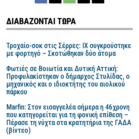
ΔΙΑΒΑΖΟΝΤΑΙ ΤΩΡΑ
Τροχαίο-σοκ στις Σέρρες: ΙΧ συγκρούστηκε
με φορτηγό – Σκοτώθηκαν δύο άτομα
Φωτιές σε Βοιωτία και Δυτική Αττική:
Προφυλακίστηκαν ο δήμαρχος Στυλίδας, ο
μηχανικός και ο ιδιοκτήτης του αιολικού
πάρκου
Marfin: Στον εισαγγελέα σήμερα η 46χρονη
που κατηγορείται για τη φονική επίθεση –
Πέρασε τη νύχτα στα κρατητήρια της ΓΑΔΑ
(βίντεο)