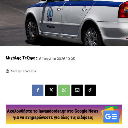
Μιχάλης Τεζάρης
8 Ιουνίου 2026 10:25
Λιγότερο από 1
min.