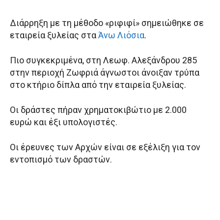
Διάρρηξη με τη μέθοδο «ριφιφί» σημειώθηκε σε
εταιρεία ξυλείας στα
Άνω Λιόσια
.
Πιο συγκεκριμένα, στη Λεωφ. Αλεξάνδρου 285
στην περιοχή Ζωφριά άγνωστοι άνοιξαν τρύπα
στο κτήριο δίπλα από την εταιρεία ξυλείας.
Οι δράστες πήραν χρηματοκιβώτιο με 2.000
ευρώ και έξι υπολογιστές.
Οι έρευνες των Αρχών είναι σε εξέλιξη για τον
εντοπισμό των δραστών.