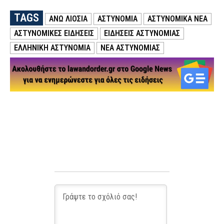
TAGS
ΑΝΩ ΛΙΟΣΙΑ
ΑΣΤΥΝΟΜΙΑ
ΑΣΤΥΝΟΜΙΚΑ ΝΕΑ
ΑΣΤΥΝΟΜΙΚΕΣ ΕΙΔΗΣΕΙΣ
ΕΙΔΗΣΕΙΣ ΑΣΤΥΝΟΜΙΑΣ
ΕΛΛΗΝΙΚΗ ΑΣΤΥΝΟΜΙΑ
ΝΕΑ ΑΣΤΥΝΟΜΙΑΣ