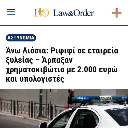
ΑΣΤΥΝΟΜΙΑ
Άνω Λιόσια: Ριφιφί σε εταιρεία
ξυλείας – Άρπαξαν
χρηματοκιβώτιο με 2.000 ευρώ
και υπολογιστές