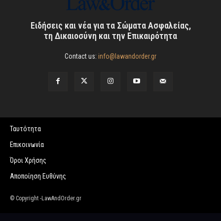
Ειδήσεις και νέα για τα Σώματα Ασφαλείας,
τη Δικαιοσύνη και την Επικαιρότητα
Contact us:
info@lawandorder.gr
Ταυτότητα
Επικοινωνία
Όροι Χρήσης
Αποποίηση Ευθύνης
© Copyright -LawAndOrder.gr