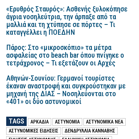
«Ερυθρός Σταυρός»: Ασθενής ξυλοκόπησε
άγρια νοσηλεύτρια, την άρπαξε από τα
μαλλιά και τη χτύπησε σε πόρτες – Τι
καταγγέλλει η ΠΟΕΔΗΝ
Πάρος: Στο «μικροσκόπιο» τα μέτρα
ασφαλείας στο beach bar όπου πνίγηκε ο
τετράχρονος – Τι εξετάζουν οι Αρχές
Αθηνών-Σουνίου: Γερμανοί τουρίστες
έκαναν αναστροφή και συγκρούστηκαν με
μηχανή της ΔΙΑΣ – Νοσηλεύονται στο
«401» οι δύο αστυνομικοί
TAGS
ΑΡΚΑΔΙΑ
ΑΣΤΥΝΟΜΙΑ
ΑΣΤΥΝΟΜΙΚΑ ΝΕΑ
ΑΣΤΥΝΟΜΙΚΕΣ ΕΙΔΗΣΕΙΣ
ΔΕΝΔΡΥΛΛΙΑ ΚΑΝΝΑΒΗΣ