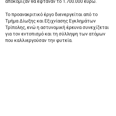
αποκόμιζαν θα έφταναν το 1.700.000 ευρώ.
Το προανακριτικό έργο διενεργείται από το
Τμήμα Δίωξης και Εξιχνίασης Εγκλημάτων
Τρίπολης, ενώ η αστυνομική έρευνα συνεχίζεται
για τον εντοπισμό και τη σύλληψη των ατόμων
που καλλιεργούσαν την φυτεία.