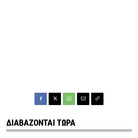
ΔΙΑΒΑΖΟΝΤΑΙ ΤΩΡΑ