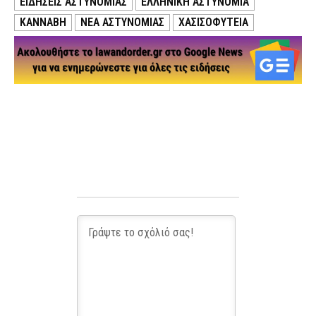
ΕΙΔΗΣΕΙΣ ΑΣΤΥΝΟΜΙΑΣ
ΕΛΛΗΝΙΚΗ ΑΣΤΥΝΟΜΙΑ
ΚΑΝΝΑΒΗ
ΝΕΑ ΑΣΤΥΝΟΜΙΑΣ
ΧΑΣΙΣΟΦΥΤΕΙΑ