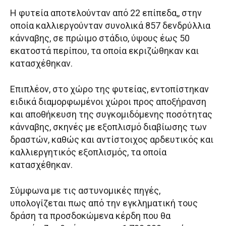
Η φυτεία αποτελούνταν από 22 επίπεδα,, στην
οποία καλλιεργούνταν συνολικά 857 δενδρύλλια
κάνναβης, σε πρώιμο στάδιο, ύψους έως 50
εκατοστά περίπου, τα οποία εκριζώθηκαν και
κατασχέθηκαν.
Επιπλέον, στο χώρο της φυτείας, εντοπίστηκαν
ειδικά διαμορφωμένοι χώροι προς αποξήρανση
και αποθήκευση της συγκομιδόμενης ποσότητας
κάνναβης, σκηνές με εξοπλισμό διαβίωσης των
δραστών, καθώς και αντίστοιχος αρδευτικός και
καλλιεργητικός εξοπλισμός, τα οποία
κατασχέθηκαν.
Σύμφωνα με τις αστυνομικές πηγές,
υπολογίζεται πως από την εγκληματική τους
δράση τα προσδοκώμενα κέρδη που θα