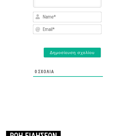
Name*
Email*
0
ΣΧΌΛΙΑ
ΡΟΗ ΕΙΔΗΣΕΩΝ