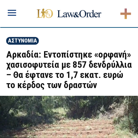
ΑΣΤΥΝΟΜΙΑ
Αρκαδία: Εντοπίστηκε «ορφανή»
χασισοφυτεία με 857 δενδρύλλια
– Θα έφτανε το 1,7 εκατ. ευρώ
το κέρδος των δραστών