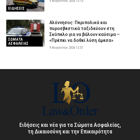
9 Αυγούστου 2026 13:10
ΕΙΔΗΣΕΙΣ
Αλόννησος: Περιπολικά και
πυροσβεστικά ταξιδεύουν στη
Σκόπελο για να βάλουν καύσιμα –
ΣΩΜΑΤΑ
«Πρέπει να δοθεί λύση άμεσα»
ΑΣΦΑΛΕΙΑΣ
9 Αυγούστου 2026 12:57
Ειδήσεις και νέα για τα Σώματα Ασφαλείας,
τη Δικαιοσύνη και την Επικαιρότητα