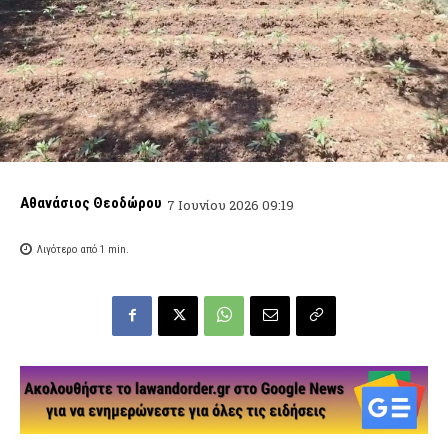
Αθανάσιος Θεοδώρου
7 Ιουνίου 2026 09:19
Λιγότερο από 1
min.