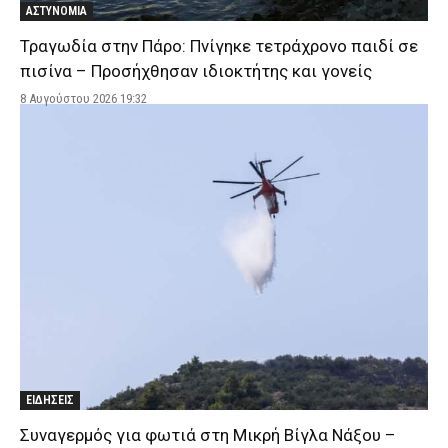
ΑΣΤΥΝΟΜΙΑ
Τραγωδία στην Πάρο: Πνίγηκε τετράχρονο παιδί σε
πισίνα – Προσήχθησαν ιδιοκτήτης και γονείς
8 Αυγούστου 2026 19:32
ΕΙΔΗΣΕΙΣ
Συναγερμός για φωτιά στη Μικρή Βίγλα Νάξου –