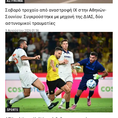
ΑΣΤΥΝΟΜΙΑ
Σοβαρό τροχαίο από αναστροφή ΙΧ στην Αθηνών-
Σουνίου: Συγκρούστηκε με μηχανή της ΔΙΑΣ, δύο
αστυνομικοί τραυματίες
9 Αυγούστου 2026 01:56
SPORTS