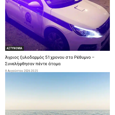
ΑΣΤΥΝΟΜΙΑ
Άγριος ξυλοδαρμός 51χρονου στο Ρέθυμνο –
Συνελήφθησαν πέντε άτομα
8 Αυγούστου 2026 20:25