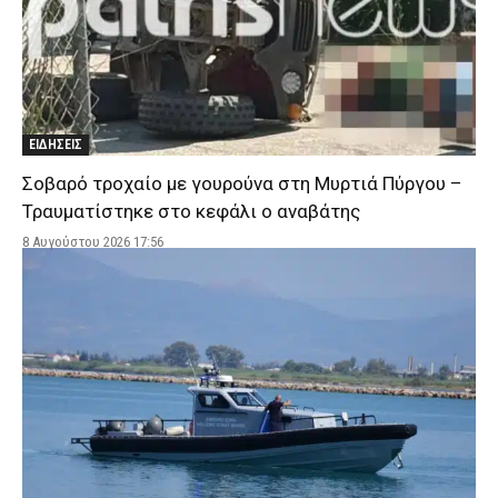
ΕΙΔΗΣΕΙΣ
Σοβαρό τροχαίο με γουρούνα στη Μυρτιά Πύργου –
Τραυματίστηκε στο κεφάλι ο αναβάτης
8 Αυγούστου 2026 17:56