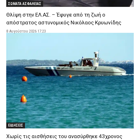
ΣΩΜΑΤΑ ΑΣΦΑΛΕΙΑΣ
Θλίψη στην ΕΛ.ΑΣ. – Έφυγε από τη ζωή ο
απόστρατος αστυνομικός Νικόλαος Κρυωνίδης
8 Αυγούστου 2026 17:23
ΕΙΔΗΣΕΙΣ
Χωρίς τις αισθήσεις του ανασύρθηκε 43χρονος