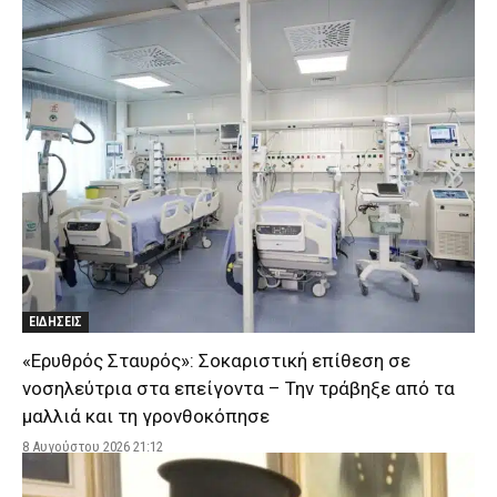
ΕΙΔΗΣΕΙΣ
«Ερυθρός Σταυρός»: Σοκαριστική επίθεση σε
νοσηλεύτρια στα επείγοντα – Την τράβηξε από τα
μαλλιά και τη γρονθοκόπησε
8 Αυγούστου 2026 21:12