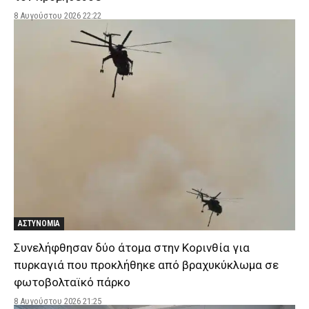
8 Αυγούστου 2026 22:22
ΑΣΤΥΝΟΜΙΑ
Συνελήφθησαν δύο άτομα στην Κορινθία για
πυρκαγιά που προκλήθηκε από βραχυκύκλωμα σε
φωτοβολταϊκό πάρκο
8 Αυγούστου 2026 21:25