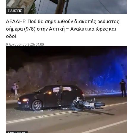
ΕΙΔΗΣΕΙΣ
ΔΕΔΔΗΕ: Πού θα σημειωθούν διακοπές ρεύματος
σήμερα (9/8) στην Αττική – Αναλυτικά ώρες και
οδοί
9 Αυγούστου 2026 04:00