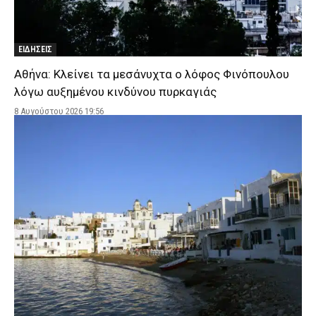
ΕΙΔΗΣΕΙΣ
Αθήνα: Κλείνει τα μεσάνυχτα ο λόφος Φινόπουλου
λόγω αυξημένου κινδύνου πυρκαγιάς
8 Αυγούστου 2026 19:56