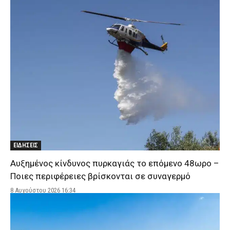
ΕΙΔΗΣΕΙΣ
Αυξημένος κίνδυνος πυρκαγιάς το επόμενο 48ωρο –
Ποιες περιφέρειες βρίσκονται σε συναγερμό
8 Αυγούστου 2026 16:34