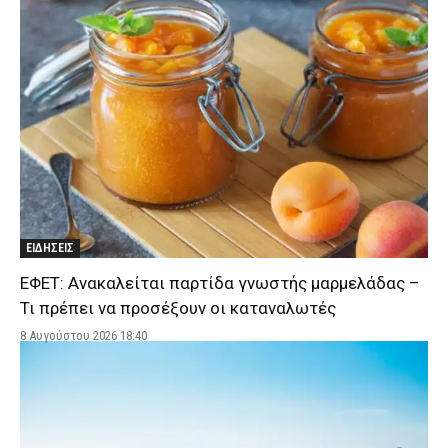
ΕΙΔΗΣΕΙΣ
ΕΦΕΤ: Ανακαλείται παρτίδα γνωστής μαρμελάδας –
Τι πρέπει να προσέξουν οι καταναλωτές
8 Αυγούστου 2026 18:40