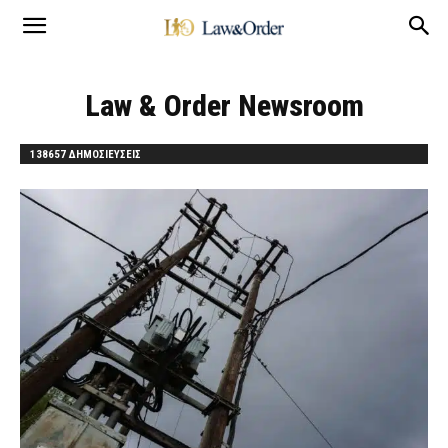
Law & Order Newsroom
138657 ΔΗΜΟΣΙΕΥΣΕΙΣ