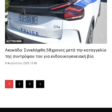
ΑΣΤΥΝΟΜΙΑ
Λευκάδα: Συνελήφθη 58χρονος μετά την καταγγελία
της συντρόφου του για ενδοοικογενειακή βία
8 Αυγούστου 2026 15:48
1
2
3