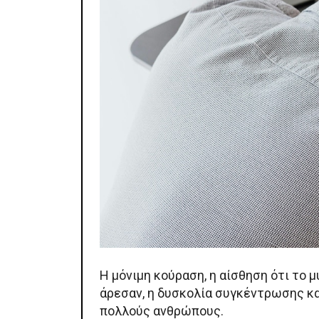
Η μόνιμη κούραση, η αίσθηση ότι το 
άρεσαν, η δυσκολία συγκέντρωσης κα
πολλούς ανθρώπους.