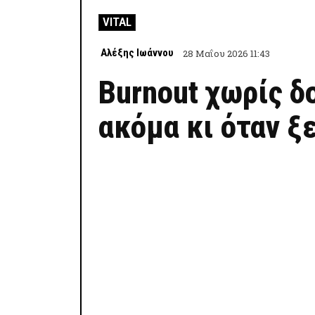
VITAL
Αλέξης Ιωάννου
28 Μαΐου 2026 11:43
Burnout χωρίς δ
ακόμα κι όταν 