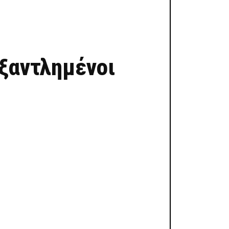
εξαντλημένοι