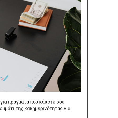
ι για πράγματα που κάποτε σου
κομμάτι της καθημερινότητας για