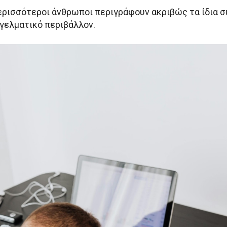
περισσότεροι άνθρωποι περιγράφουν ακριβώς τα ίδια
γελματικό περιβάλλον.