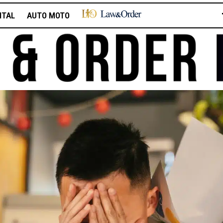
ITAL
AUTO MOTO