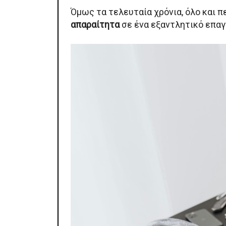
Όμως τα τελευταία χρόνια, όλο και 
απαραίτητα
σε ένα εξαντλητικό επαγ