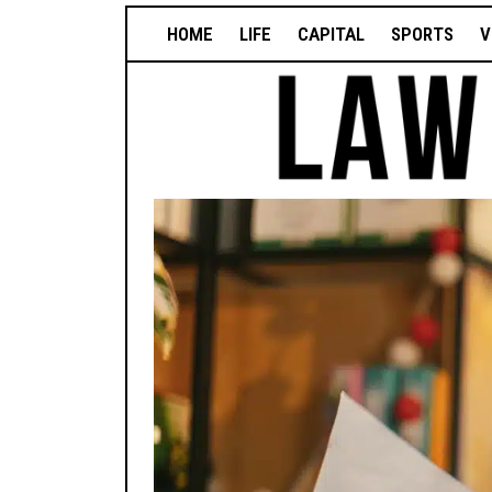
HOME
LIFE
CAPITAL
SPORTS
V