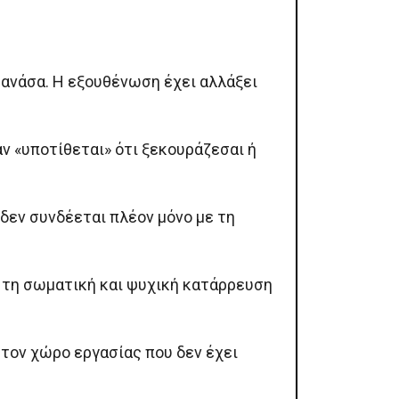
 ανάσα. Η εξουθένωση έχει αλλάξει
αν «υποτίθεται» ότι ξεκουράζεσαι ή
δεν συνδέεται πλέον μόνο με τη
 τη σωματική και ψυχική κατάρρευση
τον χώρο εργασίας που δεν έχει