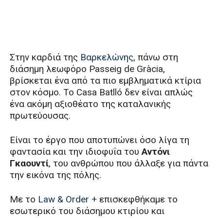
Στην καρδιά της
Βαρκελώνης
, πάνω στη
διάσημη λεωφόρο Passeig de Gràcia,
βρίσκεται ένα από τα πιο εμβληματικά κτίρια
στον κόσμο. Το Casa Batlló δεν είναι απλώς
ένα ακόμη αξιοθέατο της καταλανικής
πρωτεύουσας.
Είναι το έργο που αποτυπώνει όσο λίγα τη
φαντασία και την ιδιοφυΐα του
Αντόνι
Γκαουντί
, του ανθρώπου που άλλαξε για πάντα
την εικόνα της πόλης.
Με το
Law & Order +
επισκεφθήκαμε το
εσωτερικό του διάσημου κτιρίου και