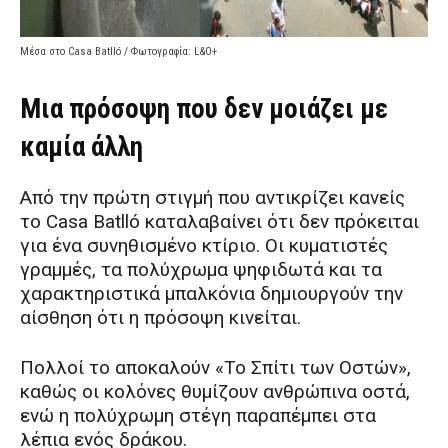
Μέσα στο Casa Batlló / Φωτογραφία: L&O+
Μια πρόσοψη που δεν μοιάζει με
καμία άλλη
Από την πρώτη στιγμή που αντικρίζει κανείς
το Casa Batlló καταλαβαίνει ότι δεν πρόκειται
για ένα συνηθισμένο κτίριο. Οι κυματιστές
γραμμές, τα πολύχρωμα ψηφιδωτά και τα
χαρακτηριστικά μπαλκόνια δημιουργούν την
αίσθηση ότι η πρόσοψη κινείται.
Πολλοί το αποκαλούν «Το Σπίτι των Οστών»,
καθώς οι κολόνες θυμίζουν ανθρώπινα οστά,
ενώ η πολύχρωμη στέγη παραπέμπει στα
λέπια ενός δράκου.