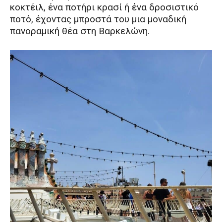
κοκτέιλ, ένα ποτήρι κρασί ή ένα δροσιστικό
ποτό, έχοντας μπροστά του μια μοναδική
πανοραμική θέα στη Βαρκελώνη.