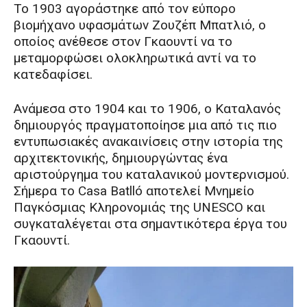
Το 1903 αγοράστηκε από τον εύπορο
βιομήχανο υφασμάτων Ζουζέπ Μπατλιό, ο
οποίος ανέθεσε στον Γκαουντί να το
μεταμορφώσει ολοκληρωτικά αντί να το
κατεδαφίσει.
Ανάμεσα στο 1904 και το 1906, ο Καταλανός
δημιουργός πραγματοποίησε μια από τις πιο
εντυπωσιακές ανακαινίσεις στην ιστορία της
αρχιτεκτονικής, δημιουργώντας ένα
αριστούργημα του καταλανικού μοντερνισμού.
Σήμερα το Casa Batlló αποτελεί Μνημείο
Παγκόσμιας Κληρονομιάς της UNESCO και
συγκαταλέγεται στα σημαντικότερα έργα του
Γκαουντί.