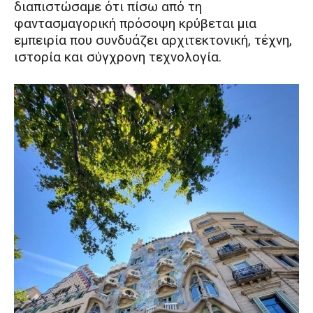
διαπιστώσαμε ότι πίσω από τη
φαντασμαγορική πρόσοψη κρύβεται μια
εμπειρία που συνδυάζει αρχιτεκτονική, τέχνη,
ιστορία και σύγχρονη τεχνολογία.