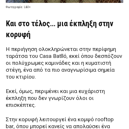
Φωτογραφία: L&Ο+
Και στο τέλος… μια έκπληξη στην
κορυφή
Η περιήγηση ολοκληρώνεται στην περίφημη
ταράτσα του Casa Batlló, εκεί όπου δεσπόζουν
οι πολύχρωμες καμινάδες και η κυματιστή
στέγη, ένα από τα πιο αναγνωρίσιμα σημεία
του κτιρίου.
Εκεί, όμως, περιμένει και μια ευχάριστη
έκπληξη που δεν γνωρίζουν όλοι οι
επισκέπτες.
Στην κορυφή λειτουργεί ένα κομψό rooftop
bar, όπου μπορεί κανείς να απολαύσει ένα