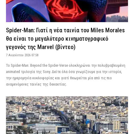
Spider-Man: Γιατί η νέα ταινία του Miles Morales
θα είναι το μεγαλύτερο κινηματογραφικό
γεγονός της Marvel (βίντεο)
7 Αυγούστου 2026 07:58
Το Spider-Man: Beyond the Spider-Verse ολοκληρώνει την πολυβραβευμένη
animated τριλογία της Sony. Δείτε όλα όσα γνωρίζουμε για την ιστορία,
την ημερομηνία κυκλοφορίας και γιατί θεωρείται μία από τις πιο
αναμενόμενες ταινίες της δεκαετίας.