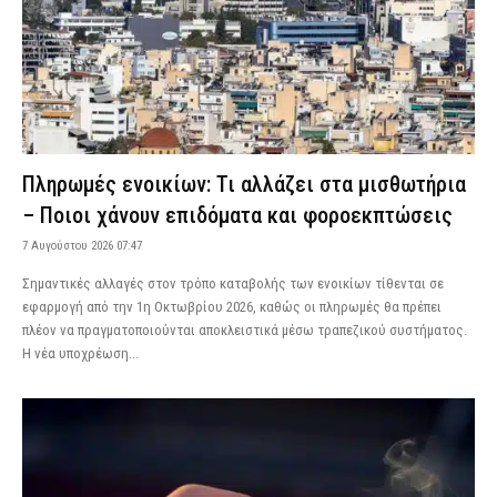
Πληρωμές ενοικίων: Τι αλλάζει στα μισθωτήρια
– Ποιοι χάνουν επιδόματα και φοροεκπτώσεις
7 Αυγούστου 2026 07:47
Σημαντικές αλλαγές στον τρόπο καταβολής των ενοικίων τίθενται σε
εφαρμογή από την 1η Οκτωβρίου 2026, καθώς οι πληρωμές θα πρέπει
πλέον να πραγματοποιούνται αποκλειστικά μέσω τραπεζικού συστήματος.
Η νέα υποχρέωση...