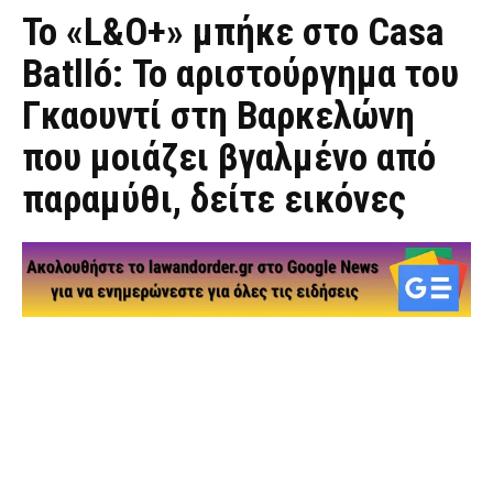
Το «L&O+» μπήκε στο Casa
Batlló: Το αριστούργημα του
Γκαουντί στη Βαρκελώνη
που μοιάζει βγαλμένο από
παραμύθι, δείτε εικόνες