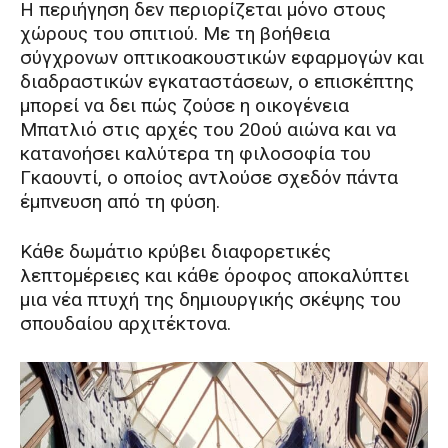
Η περιήγηση δεν περιορίζεται μόνο στους
χώρους του σπιτιού. Με τη βοήθεια
σύγχρονων οπτικοακουστικών εφαρμογών και
διαδραστικών εγκαταστάσεων, ο επισκέπτης
μπορεί να δει πώς ζούσε η οικογένεια
Μπατλιό στις αρχές του 20ού αιώνα και να
κατανοήσει καλύτερα τη φιλοσοφία του
Γκαουντί, ο οποίος αντλούσε σχεδόν πάντα
έμπνευση από τη φύση.
Κάθε δωμάτιο κρύβει διαφορετικές
λεπτομέρειες και κάθε όροφος αποκαλύπτει
μια νέα πτυχή της δημιουργικής σκέψης του
σπουδαίου αρχιτέκτονα.