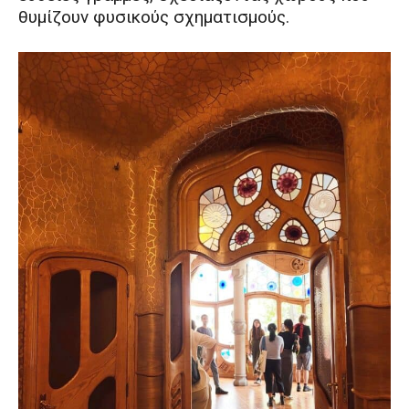
θυμίζουν φυσικούς σχηματισμούς.