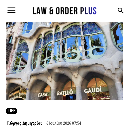
LIFE
Γιώργος Δημητρίου
6 Ιουλίου 2026 07:54