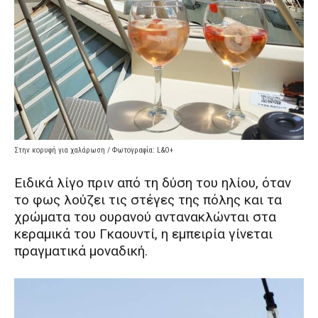
Στην κορυφή για χαλάρωση / Φωτογραφία: L&O+
Ειδικά λίγο πριν από τη δύση του ηλίου, όταν
το φως λούζει τις στέγες της πόλης και τα
χρώματα του ουρανού αντανακλώνται στα
κεραμικά του Γκαουντί, η εμπειρία γίνεται
πραγματικά μοναδική.