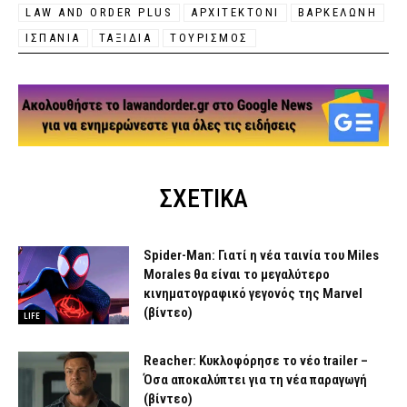
LAW AND ORDER PLUS
ΑΡΧΙΤΕΚΤΟΝΙ
ΒΑΡΚΕΛΩΝΗ
ΙΣΠΑΝΙΑ
ΤΑΞΙΔΙΑ
ΤΟΥΡΙΣΜΌΣ
ΣΧΕΤΙΚΑ
Spider-Man: Γιατί η νέα ταινία του Miles
Morales θα είναι το μεγαλύτερο
κινηματογραφικό γεγονός της Marvel
(βίντεο)
LIFE
Reacher: Κυκλοφόρησε το νέο trailer –
Όσα αποκαλύπτει για τη νέα παραγωγή
(βίντεο)