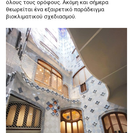
όλους τους ορόφους. Ακόμη και σήμερα
θεωρείται ένα εξαιρετικό παράδειγμα
βιοκλιματικού σχεδιασμού.