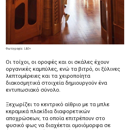
Φωτογραφία: L&O+
Οι τοίχοι, οι οροφές και οι σκάλες έχουν
οργανικές καμπύλες, ενώ τα βιτρό, οι ξύλινες
λεπτομέρειες και τα χειροποίητα
διακοσμητικά στοιχεία δημιουργούν ένα
εντυπωσιακό σύνολο.
Ξεχωρίζει το κεντρικό αίθριο με τα μπλε
κεραμικά πλακίδια διαφορετικών
αποχρώσεων, τα οποία επιτρέπουν στο
φυσικό φως να διαχέεται ομοιόμορφα σε