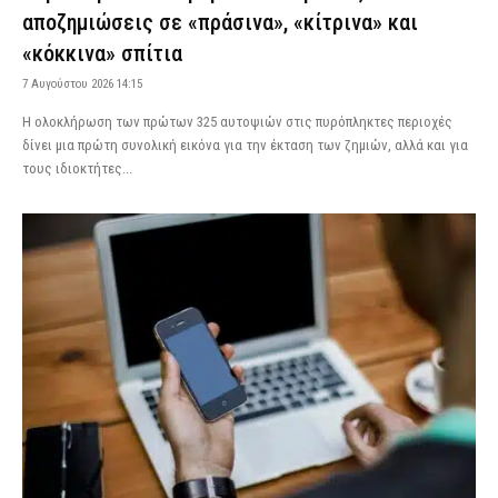
αποζημιώσεις σε «πράσινα», «κίτρινα» και
«κόκκινα» σπίτια
7 Αυγούστου 2026 14:15
Η ολοκλήρωση των πρώτων 325 αυτοψιών στις πυρόπληκτες περιοχές
δίνει μια πρώτη συνολική εικόνα για την έκταση των ζημιών, αλλά και για
τους ιδιοκτήτες...