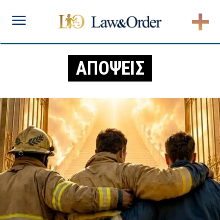
ΑΠΟΨΕΙΣ