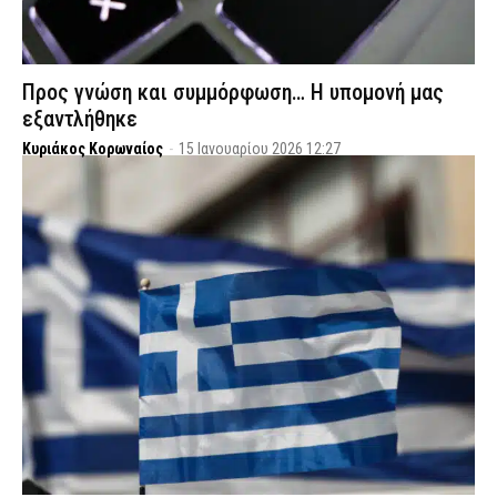
Προς γνώση και συμμόρφωση… Η υπομονή μας
εξαντλήθηκε
Κυριάκος Κορωναίος
-
15 Ιανουαρίου 2026 12:27