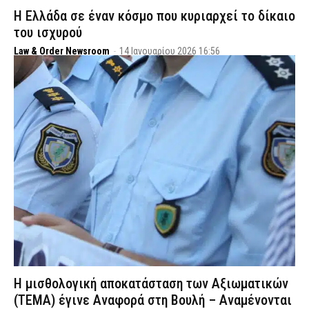
Η Ελλάδα σε έναν κόσμο που κυριαρχεί το δίκαιο
του ισχυρού
Law & Order Newsroom
-
14 Ιανουαρίου 2026 16:56
Η μισθολογική αποκατάσταση των Αξιωματικών
(ΤΕΜΑ) έγινε Αναφορά στη Βουλή – Αναμένονται