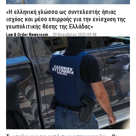
«Η ελληνική γλώσσα ως συντελεστής ήπιας
ισχύος και μέσο επιρροής για την ενίσχυση της
γεωπολιτικής θέσης της Ελλάδας»
Law & Order Newsroom
-
29 Νοεμβρίου 2025 09:48