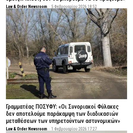
Law & Order Newsroom
-
5 Φεβρουαρίου 2026 18:52
Γραμματέας ΠΟΣΥΦΥ: «Οι Συνοριακοί Φύλακες
δεν αποτελούμε παράκαμψη των διαδικασιών
μεταθέσεων των υπηρετούντων αστυνομικών»
Law & Order Newsroom
-
1 Φεβρουαρίου 2026 17:27