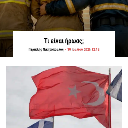
Τι είναι ήρωας;
Περικλής Νικητόπουλος
-
30 Ιουλίου 2026 12:12