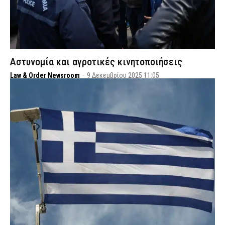
Αστυνομία και αγροτικές κινητοποιήσεις
Law & Order Newsroom
-
9 Δεκεμβρίου 2025 11:05