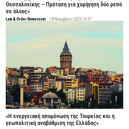
Θεσσαλονίκης – Πρόταση για χορήγηση δύο ρεπό
σε όλους»
Law & Order Newsroom
-
18 Νοεμβρίου 2025 10:37
«Η ενεργειακή απομόνωση της Τουρκίας και η
γεωπολιτική αναβάθμιση της Ελλάδας»