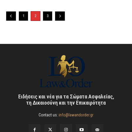
1
2
3
Ειδήσεις και νέα για τα Σώματα Ασφαλείας,
τη Δικαιοσύνη και την Επικαιρότητα
Contact us:
info@lawandorder.gr