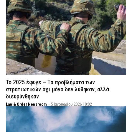
Το 2025 έφυγε – Τα προβλήματα των
στρατιωτικών όχι μόνο δεν λύθηκαν, αλλά
διευρύνθηκαν
Law & Order Newsroom
-
5 Ιανουαρίου 2026 10:02