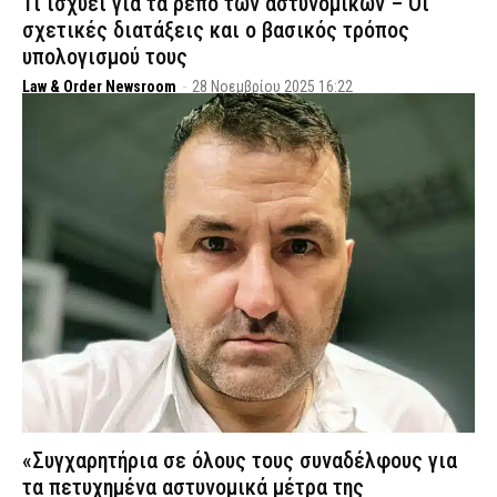
Τι ισχύει για τα ρεπό των αστυνομικών – Οι
σχετικές διατάξεις και ο βασικός τρόπος
υπολογισμού τους
Law & Order Newsroom
-
28 Νοεμβρίου 2025 16:22
«Συγχαρητήρια σε όλους τους συναδέλφους για
τα πετυχημένα αστυνομικά μέτρα της