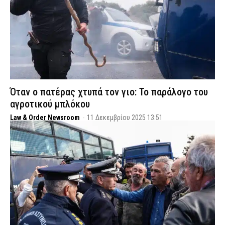
Όταν ο πατέρας χτυπά τον γιο: Το παράλογο του
αγροτικού μπλόκου
Law & Order Newsroom
-
11 Δεκεμβρίου 2025 13:51