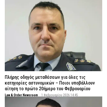
Πλήρης οδηγός μεταθέσεων για όλες τις
κατηγορίες αστυνομικών – Ποιοι υποβάλλουν
αίτηση το πρώτο 20ήμερο του Φεβρουαρίου
Law & Order Newsroom
-
1 Φεβρουαρίου 2026 14:45