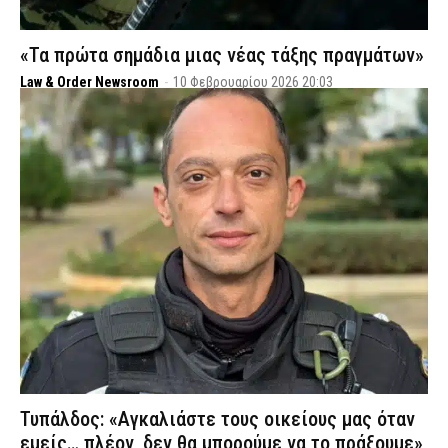
«Τα πρώτα σημάδια μιας νέας τάξης πραγμάτων»
Law & Order Newsroom
-
10 Φεβρουαρίου 2026 20:03
Τυπάλδος: «Αγκαλιάστε τους οικείους μας όταν
εμείς… πλέον, δεν θα μπορούμε να το πράξουμε»