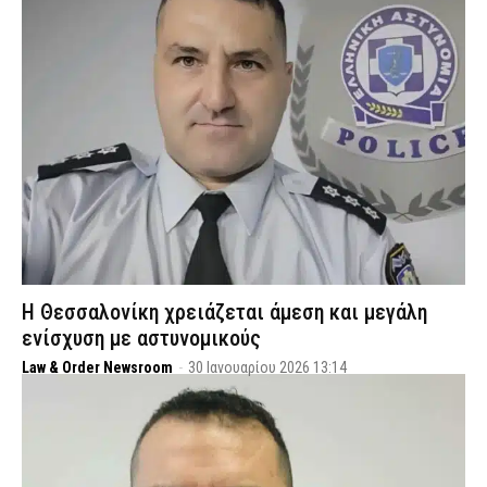
Η Θεσσαλονίκη χρειάζεται άμεση και μεγάλη
ενίσχυση με αστυνομικούς
Law & Order Newsroom
-
30 Ιανουαρίου 2026 13:14