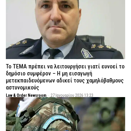
Το ΤΕΜΑ πρέπει να λειτουργήσει γιατί ευνοεί το
δημόσιο συμφέρον – H μη εισαγωγή
μετεκπαιδευόμενων αδικεί τους χαμηλόβαθμους
αστυνομικούς
Law & Order Newsroom
-
27 Ιανουαρίου 2026 13:23