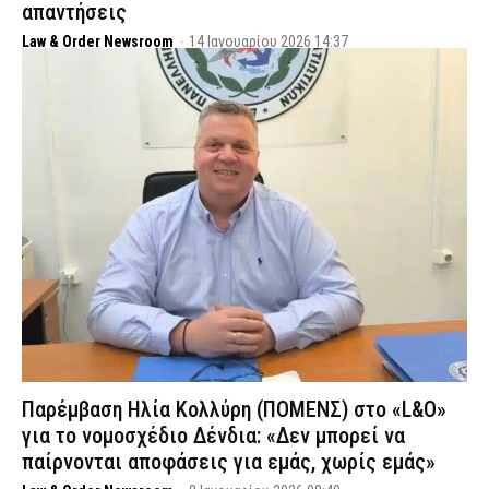
απαντήσεις
Law & Order Newsroom
-
14 Ιανουαρίου 2026 14:37
Παρέμβαση Ηλία Κολλύρη (ΠΟΜΕΝΣ) στο «L&O»
για το νομοσχέδιο Δένδια: «Δεν μπορεί να
παίρνονται αποφάσεις για εμάς, χωρίς εμάς»