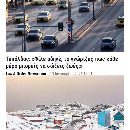
Τυπάλδος: «Φίλε οδηγέ, το γνώριζες πως κάθε
μέρα μπορείς να σώζεις ζωές;»
Law & Order Newsroom
-
19 Ιανουαρίου 2026 15:01