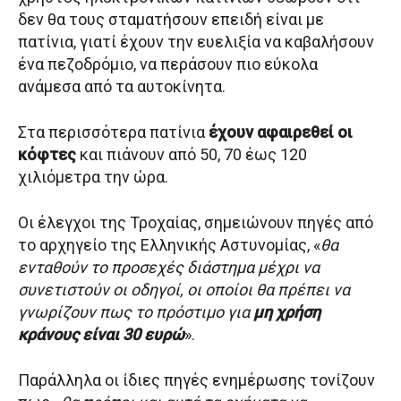
δεν θα τους σταματήσουν επειδή είναι με
πατίνια, γιατί έχουν την ευελιξία να καβαλήσουν
ένα πεζοδρόμιο, να περάσουν πιο εύκολα
ανάμεσα από τα αυτοκίνητα.
Στα περισσότερα πατίνια
έχουν αφαιρεθεί οι
κόφτες
και πιάνουν από 50, 70 έως 120
χιλιόμετρα την ώρα.
Οι έλεγχοι της Τροχαίας, σημειώνουν πηγές από
το αρχηγείο της Ελληνικής Αστυνομίας, «
θα
ενταθούν το προσεχές διάστημα μέχρι να
συνετιστούν οι οδηγοί, οι οποίοι θα πρέπει να
γνωρίζουν πως το πρόστιμο για
μη χρήση
κράνους είναι 30 ευρώ
».
Παράλληλα οι ίδιες πηγές ενημέρωσης τονίζουν