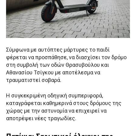
Σύμφωνα με αυτόπτες μάρτυρες το παιδί
φέρεται να προσπάθησε, να διασχίσει τον δρόμο
στη συμβολή των οδών Θρασυβούλου και
Αθανασίου Τσίγκου με αποτέλεσμα να
τραυματιστεί σοβαρά.
Η συγκεκριμένη οδηγική συμπεριφορά,
καταγράφεται καθημερινά στους δρόμους της
χώρας με την αστυνομία να επιχειρεί να
αποτρέψει νέες τραγωδίες.