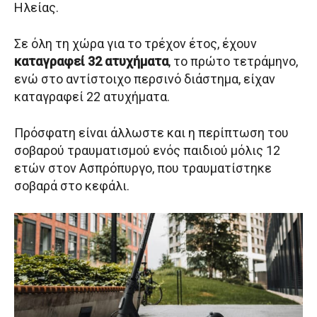
Ηλείας.
Σε όλη τη χώρα για το τρέχον έτος, έχουν
καταγραφεί 32 ατυχήματα
, το πρώτο τετράμηνο,
ενώ στο αντίστοιχο περσινό διάστημα, είχαν
καταγραφεί 22 ατυχήματα.
Πρόσφατη είναι άλλωστε και η περίπτωση του
σοβαρού τραυματισμού ενός παιδιού μόλις 12
ετών στον Ασπρόπυργο, που τραυματίστηκε
σοβαρά στο κεφάλι.