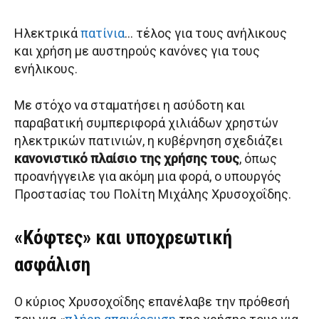
Ηλεκτρικά
πατίνια
… τέλος για τους ανήλικους
και χρήση με αυστηρούς κανόνες για τους
ενήλικους.
Με στόχο να σταματήσει η ασύδοτη και
παραβατική συμπεριφορά χιλιάδων χρηστών
ηλεκτρικών πατινιών, η κυβέρνηση σχεδιάζει
κανονιστικό πλαίσιο της χρήσης τους
, όπως
προανήγγειλε για ακόμη μια φορά, ο υπουργός
Προστασίας του Πολίτη Μιχάλης Χρυσοχοΐδης.
«Κόφτες» και υποχρεωτική
ασφάλιση
Ο κύριος Χρυσοχοΐδης επανέλαβε την πρόθεσή