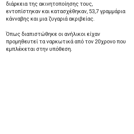
διάρκεια της ακινητοποίησης τους,
εντοπίστηκαν και κατασχέθηκαν, 53,7 γραμμάρια
κάνναβης και μια ζυγαριά ακριβείας.
Όπως διαπιστώθηκε οι ανήλικοι είχαν
προμηθευτεί τα ναρκωτικά από τον 20χρονο που
εμπλέκεται στην υπόθεση.