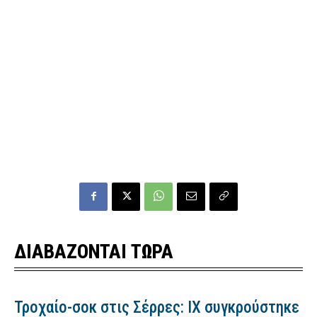
ΔΙΑΒΑΖΟΝΤΑΙ ΤΩΡΑ
Τροχαίο-σοκ στις Σέρρες: ΙΧ συγκρούστηκε