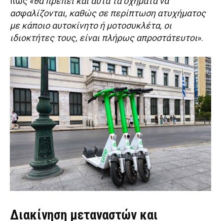
πως «
θα πρέπει και αυτά τα οχήματα να
ασφαλίζονται, καθώς σε περίπτωση ατυχήματος
με κάποιο αυτοκίνητο ή μοτοσυκλέτα, οι
ιδιοκτήτες τους, είναι πλήρως απροστάτευτοι
».
Διακίνηση μεταναστών και