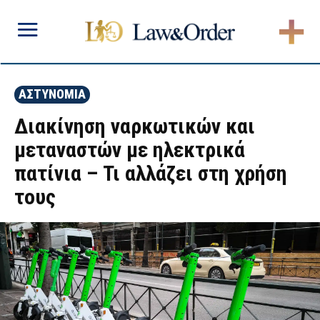
ΑΣΤΥΝΟΜΙΑ
Διακίνηση ναρκωτικών και
μεταναστών με ηλεκτρικά
πατίνια – Τι αλλάζει στη χρήση
τους