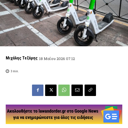
Μιχάλης Τεζάρης
18 Μαΐου 2026 07:12
3
min.