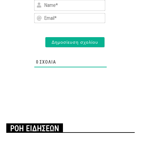
Name*
Email*
0
ΣΧΌΛΙΑ
ΡΟΗ ΕΙΔΗΣΕΩΝ