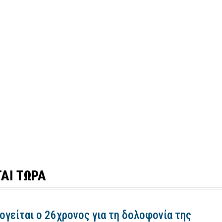
ΑΙ ΤΩΡΑ
ογείται ο 26χρονος για τη δολοφονία της