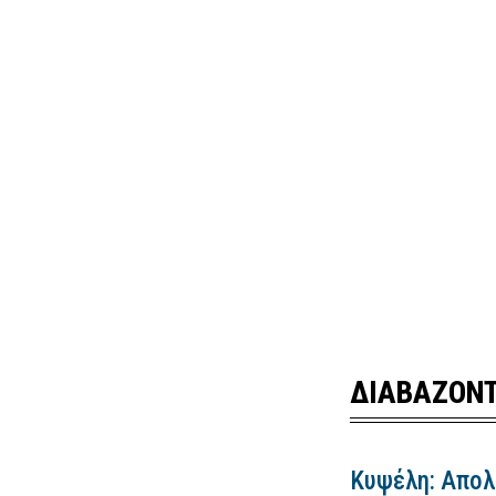
ΔΙΑΒΑΖΟΝΤ
Κυψέλη: Απολ