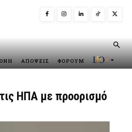
ΕΘΝΗ
ΑΠΟΨΕΙΣ
ΦΟΡΟΥΜ
 τις ΗΠΑ με προορισμό