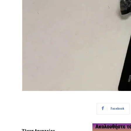
Facebook
Έλενα Δημητρίου