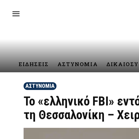
ΕΙΔΗΣΕΙΣ
ΑΣΤΥΝΟΜΙΑ
ΔΙΚΑΙΟΣ
ΑΣΤΥΝΟΜΙΑ
Το «ελληνικό FBI» εντ
τη Θεσσαλονίκη – Χει