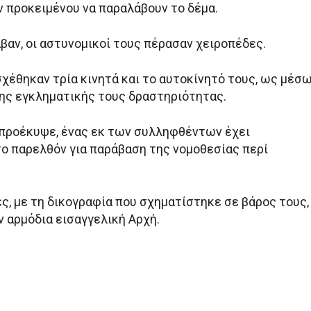
προκειμένου να παραλάβουν το δέμα.
βαν, οι αστυνομικοί τους πέρασαν χειροπέδες.
σχέθηκαν τρία κινητά και το αυτοκίνητό τους, ως μέσ
ης εγκληματικής τους δραστηριότητας.
προέκυψε, ένας εκ των συλληφθέντων έχει
ο παρελθόν για παράβαση της νομοθεσίας περί
ς, με τη δικογραφία που σχηματίστηκε σε βάρος τους,
ν αρμόδια εισαγγελική Αρχή.