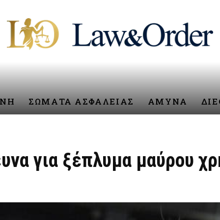
ΥΝΗ
ΣΩΜΑΤΑ ΑΣΦΑΛΕΙΑΣ
ΑΜΥΝΑ
ΔΙ
ευνα για ξέπλυμα μαύρου χ