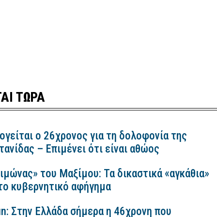
ΑΙ ΤΩΡΑ
ογείται ο 26χρονος για τη δολοφονία της
ανίδας – Επιμένει ότι είναι αθώος
ιμώνας» του Μαξίμου: Τα δικαστικά «αγκάθια»
 το κυβερνητικό αφήγημα
n: Στην Ελλάδα σήμερα η 46χρονη που