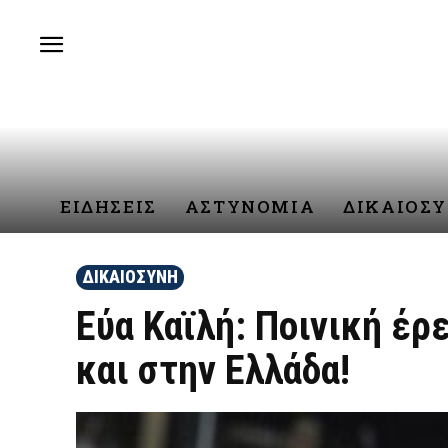
ΕΙΔΗΣΕΙΣ
ΑΣΤΥΝΟΜΙΑ
ΔΙΚΑΙΟΣ
ΔΙΚΑΙΟΣΥΝΗ
Εύα Καϊλή: Ποινική έρ
και στην Ελλάδα!