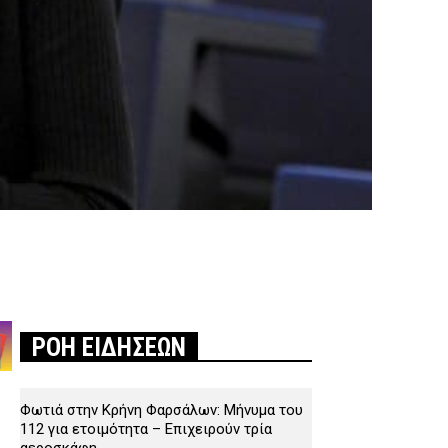
ΡΟΗ ΕΙΔΗΣΕΩΝ
Φωτιά στην Κρήνη Φαρσάλων: Μήνυμα του
112 για ετοιμότητα – Επιχειρούν τρία