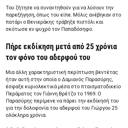
Του ζήτησε να συναντηθούν για να λύσουν την
παρεξήγηση, όπως του είπε. Μόλις ανέβηκαν στο
πατάρι ο Βενιεράκης τράβηξε πιστόλι και
σκότωσε εν ψυχρό τον Παπαδόσηφο.
Πήρε εκδίκηση μετά από 25 χρόνια
τον φόνο του αδερφού του
Μια άλλη χαρακτηριστική περίπτωση βεντέτας
ήταν αυτή στην οποία ο Δαμιανός Παρασύρης,
έσφαξε κυριολεκτικά μέσα στο πταισματοδικείο
Περάματος τον Γιάννη Βρέτζο το 1969. Ο
Παρασύρης περίμενε να πάρει την εκδίκησή του
για την δολοφονία του αδερφού του Γιώργου 25
ολόκληρα χρόνια.