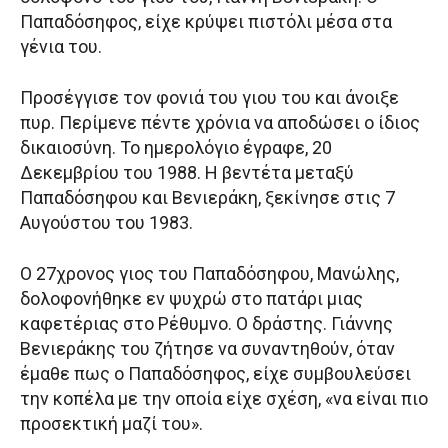
Παπαδόσηφος, είχε κρύψει πιστόλι μέσα στα
γένια του.
Προσέγγισε τον φονιά του γιου του και άνοιξε
πυρ. Περίμενε πέντε χρόνια να αποδώσει ο ίδιος
δικαιοσύνη. Το ημερολόγιο έγραφε, 20
Δεκεμβρίου του 1988. Η βεντέτα μεταξύ
Παπαδόσηφου και Βενιεράκη, ξεκίνησε στις 7
Αυγούστου του 1983.
Ο 27χρονος γιος του Παπαδόσηφου, Μανώλης,
δολοφονήθηκε εν ψυχρώ στο πατάρι μιας
καφετέριας στο Ρέθυμνο. Ο δράστης. Γιάννης
Βενιεράκης του ζήτησε να συναντηθούν, όταν
έμαθε πως ο Παπαδόσηφος, είχε συμβουλεύσει
την κοπέλα με την οποία είχε σχέση, «να είναι πιο
προσεκτική μαζί του».