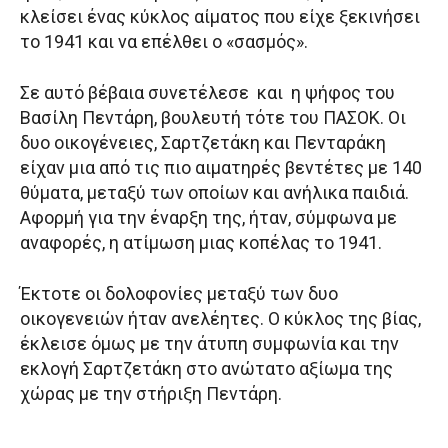
κλείσει ένας κύκλος αίματος που είχε ξεκινήσει
το 1941 και να επέλθει ο «σασμός».
Σε αυτό βέβαια συνετέλεσε και η ψήφος του
Βασίλη Πεντάρη, βουλευτή τότε του ΠΑΣΟΚ. Οι
δυο οικογένειες, Σαρτζετάκη και Πενταράκη
είχαν μια από τις πιο αιματηρές βεντέτες με 140
θύματα, μεταξύ των οποίων και ανήλικα παιδιά.
Αφορμή για την έναρξη της, ήταν, σύμφωνα με
αναφορές, η ατίμωση μιας κοπέλας το 1941.
Έκτοτε οι δολοφονίες μεταξύ των δυο
οικογενειών ήταν ανελέητες. Ο κύκλος της βίας,
έκλεισε όμως με την άτυπη συμφωνία και την
εκλογή Σαρτζετάκη στο ανώτατο αξίωμα της
χώρας με την στήριξη Πεντάρη.