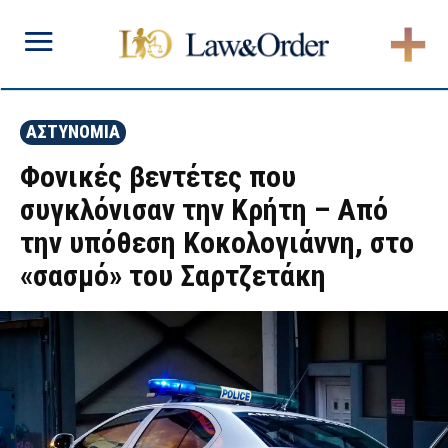
ΑΣΤΥΝΟΜΙΑ
Φονικές βεντέτες που
συγκλόνισαν την Κρήτη – Από
την υπόθεση Κοκολογιάννη, στο
«σασμό» του Σαρτζετάκη