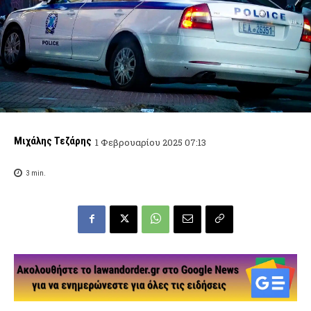
Μιχάλης Τεζάρης
1 Φεβρουαρίου 2025 07:13
3
min.