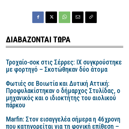
ΔΙΑΒΑΖΟΝΤΑΙ ΤΩΡΑ
Τροχαίο-σοκ στις Σέρρες: ΙΧ συγκρούστηκε
με φορτηγό – Σκοτώθηκαν δύο άτομα
Φωτιές σε Βοιωτία και Δυτική Αττική:
Προφυλακίστηκαν ο δήμαρχος Στυλίδας, ο
μηχανικός και ο ιδιοκτήτης του αιολικού
πάρκου
Marfin: Στον εισαγγελέα σήμερα η 46χρονη
που κατηγορείται για τη φονική επίθεση –