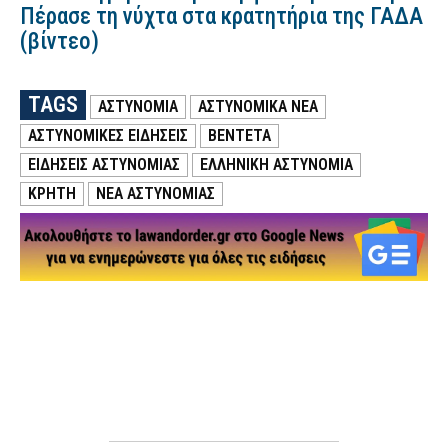
Πέρασε τη νύχτα στα κρατητήρια της ΓΑΔΑ
(βίντεο)
TAGS
ΑΣΤΥΝΟΜΙΑ
ΑΣΤΥΝΟΜΙΚΑ ΝΕΑ
ΑΣΤΥΝΟΜΙΚΕΣ ΕΙΔΗΣΕΙΣ
ΒΕΝΤΕΤΑ
ΕΙΔΗΣΕΙΣ ΑΣΤΥΝΟΜΙΑΣ
ΕΛΛΗΝΙΚΗ ΑΣΤΥΝΟΜΙΑ
ΚΡΗΤΗ
ΝΕΑ ΑΣΤΥΝΟΜΙΑΣ