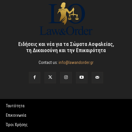
Ειδήσεις και νέα για τα Σώματα Ασφαλείας,
τη Δικαιοσύνη και την Επικαιρότητα
Contact us:
info@lawandorder.gr
Ταυτότητα
Επικοινωνία
Όροι Χρήσης