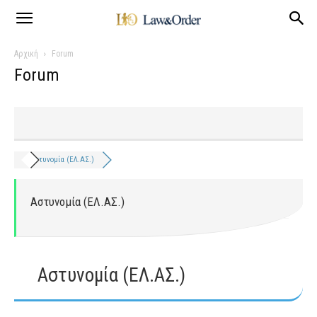
Αρχική
Forum
Forum
Αστυνομία (ΕΛ.ΑΣ.)
Αστυνομία (ΕΛ.ΑΣ.)
Αστυνομία (ΕΛ.ΑΣ.)