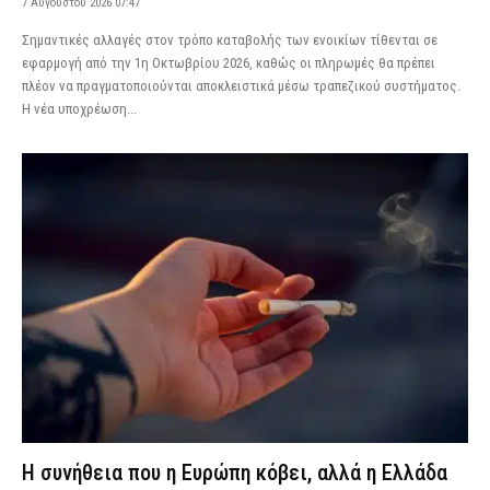
7 Αυγούστου 2026 07:47
Σημαντικές αλλαγές στον τρόπο καταβολής των ενοικίων τίθενται σε
εφαρμογή από την 1η Οκτωβρίου 2026, καθώς οι πληρωμές θα πρέπει
πλέον να πραγματοποιούνται αποκλειστικά μέσω τραπεζικού συστήματος.
Η νέα υποχρέωση...
Η συνήθεια που η Ευρώπη κόβει, αλλά η Ελλάδα