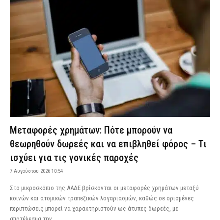
Μεταφορές χρημάτων: Πότε μπορούν να
θεωρηθούν δωρεές και να επιβληθεί φόρος – Τι
ισχύει για τις γονικές παροχές
7 Αυγούστου 2026 10:54
Στο μικροσκόπιο της ΑΑΔΕ βρίσκονται οι μεταφορές χρημάτων μεταξύ
κοινών και ατομικών τραπεζικών λογαριασμών, καθώς σε ορισμένες
περιπτώσεις μπορεί να χαρακτηριστούν ως άτυπες δωρεές, με
αποτέλεσμα την...