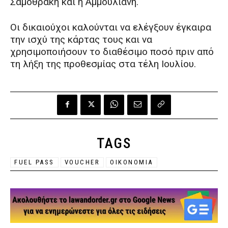
Σαμοθράκη και η Αμμουλιανή.
Οι δικαιούχοι καλούνται να ελέγξουν έγκαιρα
την ισχύ της κάρτας τους και να
χρησιμοποιήσουν το διαθέσιμο ποσό πριν από
τη λήξη της προθεσμίας στα τέλη Ιουλίου.
TAGS
FUEL PASS
VOUCHER
ΟΙΚΟΝΟΜΙΑ