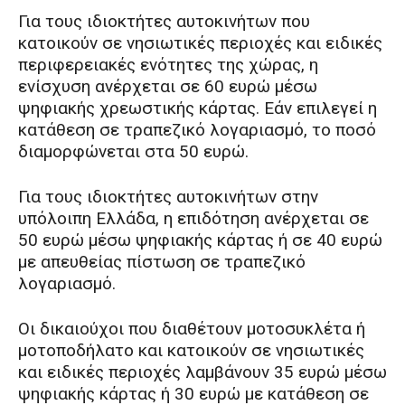
Για τους ιδιοκτήτες αυτοκινήτων που
κατοικούν σε νησιωτικές περιοχές και ειδικές
περιφερειακές ενότητες της χώρας, η
ενίσχυση ανέρχεται σε 60 ευρώ μέσω
ψηφιακής χρεωστικής κάρτας. Εάν επιλεγεί η
κατάθεση σε τραπεζικό λογαριασμό, το ποσό
διαμορφώνεται στα 50 ευρώ.
Για τους ιδιοκτήτες αυτοκινήτων στην
υπόλοιπη Ελλάδα, η επιδότηση ανέρχεται σε
50 ευρώ μέσω ψηφιακής κάρτας ή σε 40 ευρώ
με απευθείας πίστωση σε τραπεζικό
λογαριασμό.
Οι δικαιούχοι που διαθέτουν μοτοσυκλέτα ή
μοτοποδήλατο και κατοικούν σε νησιωτικές
και ειδικές περιοχές λαμβάνουν 35 ευρώ μέσω
ψηφιακής κάρτας ή 30 ευρώ με κατάθεση σε