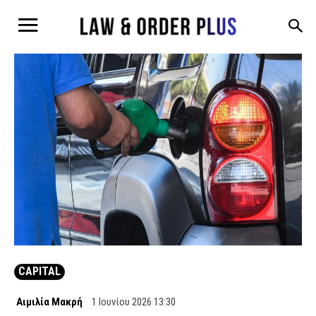
CAPITAL
Αιμιλία Μακρή
1 Ιουνίου 2026 13:30