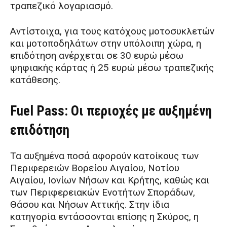
τραπεζικό λογαριασμό.
Αντίστοιχα, για τους κατόχους μοτοσυκλετών
και μοτοποδηλάτων στην υπόλοιπη χώρα, η
επιδότηση ανέρχεται σε 30 ευρώ μέσω
ψηφιακής κάρτας ή 25 ευρώ μέσω τραπεζικής
κατάθεσης.
Fuel Pass: Οι περιοχές με αυξημένη
επιδότηση
Τα αυξημένα ποσά αφορούν κατοίκους των
Περιφερειών Βορείου Αιγαίου, Νοτίου
Αιγαίου, Ιονίων Νήσων και Κρήτης, καθώς και
των Περιφερειακών Ενοτήτων Σποράδων,
Θάσου και Νήσων Αττικής. Στην ίδια
κατηγορία εντάσσονται επίσης η Σκύρος, η