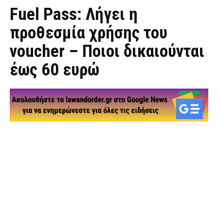
Fuel Pass: Λήγει η
προθεσμία χρήσης του
voucher – Ποιοι δικαιούνται
έως 60 ευρώ