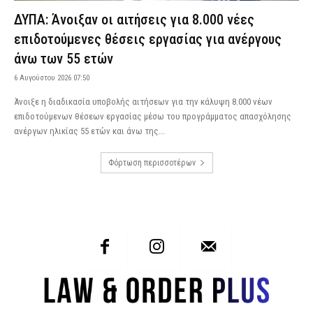
ΔΥΠΑ: Άνοιξαν οι αιτήσεις για 8.000 νέες
επιδοτούμενες θέσεις εργασίας για ανέργους
άνω των 55 ετών
6 Αυγούστου 2026 07:50
Άνοιξε η διαδικασία υποβολής αιτήσεων για την κάλυψη 8.000 νέων
επιδοτούμενων θέσεων εργασίας μέσω του προγράμματος απασχόλησης
ανέργων ηλικίας 55 ετών και άνω της...
Φόρτωση περισσοτέρων