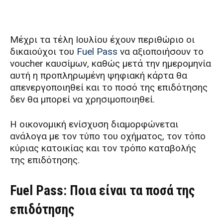
Μέχρι τα τέλη Ιουλίου έχουν περιθώριο οι
δικαιούχοι του
Fuel Pass
να αξιοποιήσουν το
voucher καυσίμων, καθώς μετά την ημερομηνία
αυτή η προπληρωμένη ψηφιακή κάρτα θα
απενεργοποιηθεί και το ποσό της επιδότησης
δεν θα μπορεί να χρησιμοποιηθεί.
Η οικονομική ενίσχυση διαμορφώνεται
ανάλογα με τον τύπο του οχήματος, τον τόπο
κύριας κατοικίας και τον τρόπο καταβολής
της επιδότησης.
Fuel Pass: Ποια είναι τα ποσά της
επιδότησης