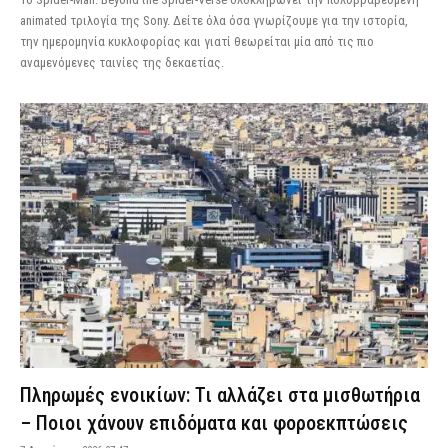
animated τριλογία της Sony. Δείτε όλα όσα γνωρίζουμε για την ιστορία,
την ημερομηνία κυκλοφορίας και γιατί θεωρείται μία από τις πιο
αναμενόμενες ταινίες της δεκαετίας.
Πληρωμές ενοικίων: Τι αλλάζει στα μισθωτήρια
– Ποιοι χάνουν επιδόματα και φοροεκπτώσεις