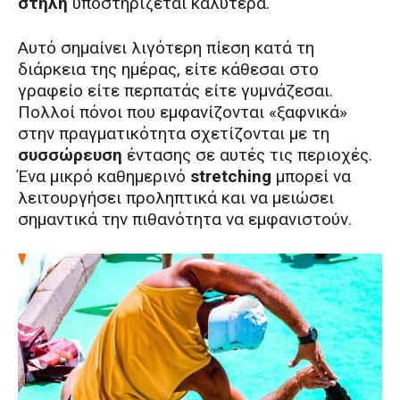
στήλη
υποστηρίζεται καλύτερα.
Αυτό σημαίνει λιγότερη πίεση κατά τη
διάρκεια της ημέρας, είτε κάθεσαι στο
γραφείο είτε περπατάς είτε γυμνάζεσαι.
Πολλοί πόνοι που εμφανίζονται «ξαφνικά»
στην πραγματικότητα σχετίζονται με τη
συσσώρευση
έντασης σε αυτές τις περιοχές.
Ένα μικρό καθημερινό
stretching
μπορεί να
λειτουργήσει προληπτικά και να μειώσει
σημαντικά την πιθανότητα να εμφανιστούν.