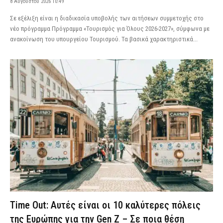
8 Αυγούστου 2026 10:49
Σε εξέλιξη είναι η διαδικασία υποβολής των αιτήσεων συμμετοχής στο
νέο πρόγραμμα Πρόγραμμα «Τουρισμός για Όλους 2026-2027», σύμφωνα με
ανακοίνωση του υπουργείου Τουρισμού. Τα βασικά χαρακτηριστικά...
Time Out: Αυτές είναι οι 10 καλύτερες πόλεις
της Ευρώπης για την Gen Z – Σε ποια θέση