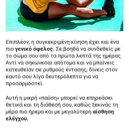
Επιπλέον, η συγκεκριμένη κίνηση έχει και ένα
πιο
γενικό όφελος.
Σε βοηθά να συνδεθείς με
το σώμα σου από τα πρώτα λεπτά της ημέρας.
Αντί να σηκώνεσαι απότομα και να μπαίνεις
κατευθείαν σε ρυθμούς έντασης, δίνεις στον
εαυτό σου λίγα δευτερόλεπτα για να
προσαρμοστεί.
Αυτή η μικρή «παύση» μπορεί να επηρεάσει
θετικά και τη διάθεσή σου, καθώς ξεκινάς τη
μέρα πιο ήρεμα και με μεγαλύτερη
αίσθηση
ελέγχου.