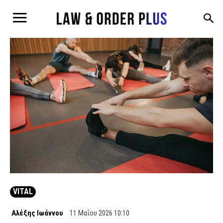
VITAL
Αλέξης Ιωάννου
11 Μαΐου 2026 10:10