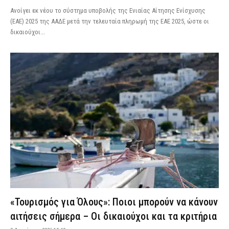
Aνοίγει εκ νέου το σύστημα υποβολής της Ενιαίας Αίτησης Ενίσχυσης
(ΕΑΕ) 2025 της ΑΑΔΕ μετά την τελευταία πληρωμή της ΕΑΕ 2025, ώστε οι
δικαιούχοι...
«Τουρισμός για Όλους»: Ποιοι μπορούν να κάνουν
αιτήσεις σήμερα – Οι δικαιούχοι και τα κριτήρια