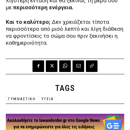
λιγότερη ένταση και θα ξεκινάς τη μέρα σου
με
περισσότερη ενέργεια.
Και το καλύτερο;
Δεν χρειάζεται τίποτα
περισσότερο από μισό λεπτό και λίγη διάθεση
να φροντίσεις το σώμα σου πριν ξεκινήσει η
καθημερινότητα.
TAGS
ΓΥΜΝΑΣΤΙΚΉ
ΥΓΕΙΑ