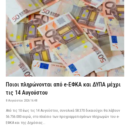
Ποιοι πληρώνονται από e-ΕΦΚΑ και ΔΥΠΑ μέχρι
τις 14 Αυγούστου
8 Αυγούστου 2026 16:48
Από τις 10 έως τις 14 Αυγούστου, συνολικά 58.370 δικαιούχοι θα λάβουν
56.756.000 ευρώ, στο πλαίσιο των προγραμματισμένων πληρωμών του e-
ΕΦΚΑ και της Δημόσιας...