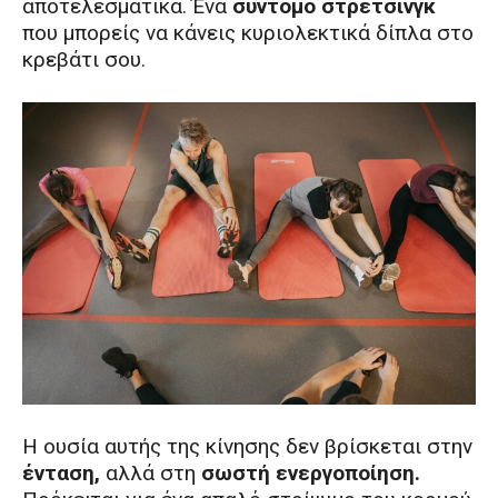
αποτελεσματικά. Ένα
σύντομο στρέτσινγκ
που μπορείς να κάνεις κυριολεκτικά δίπλα στο
κρεβάτι σου.
Η ουσία αυτής της κίνησης δεν βρίσκεται στην
ένταση,
αλλά στη
σωστή ενεργοποίηση.