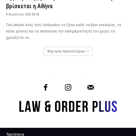
βρίσκεται η Αθήνα
8 Αυγούστου 2026 08:28
Πού μπορεί ένας νέος άνθρωπος να ζήσει καλά, να βρει ευκαιρίες, να
κάνει φίλους και να απολαύσει την καθημερινότητά του χωρίς να
χρειάζεται να...
Φόρτωση περισσοτέρων
Ταυτότητα