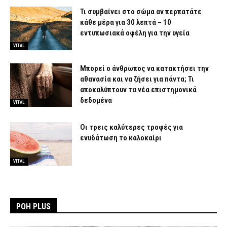
Τι συμβαίνει στο σώμα αν περπατάτε
κάθε μέρα για 30 λεπτά – 10
εντυπωσιακά οφέλη για την υγεία
VITAL
Μπορεί ο άνθρωπος να κατακτήσει την
αθανασία και να ζήσει για πάντα; Τι
αποκαλύπτουν τα νέα επιστημονικά
δεδομένα
VITAL
Οι τρεις καλύτερες τροφές για
ενυδάτωση το καλοκαίρι
VITAL
ΡΟΗ PLUS