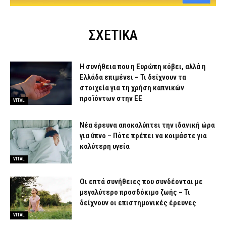
ΣΧΕΤΙΚΑ
Η συνήθεια που η Ευρώπη κόβει, αλλά η
Ελλάδα επιμένει – Τι δείχνουν τα
στοιχεία για τη χρήση καπνικών
προϊόντων στην ΕΕ
VITAL
Νέα έρευνα αποκαλύπτει την ιδανική ώρα
για ύπνο – Πότε πρέπει να κοιμάστε για
καλύτερη υγεία
VITAL
Οι επτά συνήθειες που συνδέονται με
μεγαλύτερο προσδόκιμο ζωής – Τι
δείχνουν οι επιστημονικές έρευνες
VITAL