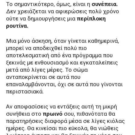
Το σημαντικότερο, όμως, είναι η
συνέπεια.
Δεν χρειάζεται να αφιερώσεις πολύ χρόνο
ούτε να δημιουργήσεις μια
περίπλοκη
ρουτίνα.
Μια μόνο άσκηση, όταν γίνεται καθημερινά,
μπορεί να αποδειχθεί πολύ πιο
αποτελεσματική από ένα πρόγραμμα που
ξεκινάς με ενθουσιασμό και εγκαταλείπεις
μετά από λίγες μέρες. Το σώμα
ανταποκρίνεται σε αυτά που
επαναλαμβάνονται, όχι σε αυτά που γίνονται
περιστασιακά.
Αν αποφασίσεις να εντάξεις αυτή τη μικρή
συνήθεια στο
πρωινό
σου, πιθανότατα θα
παρατηρήσεις διαφορά μέσα σε λίγες κιόλας
ημέρες. Θα κινείσαι πιο εύκολα, θα νιώθεις