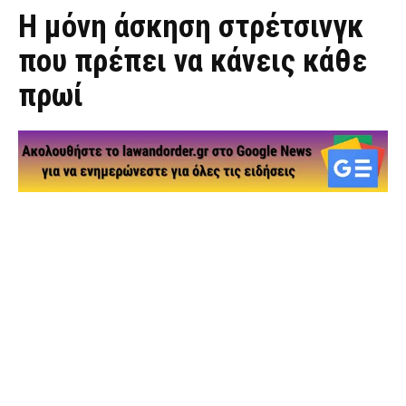
Η μόνη άσκηση στρέτσινγκ
που πρέπει να κάνεις κάθε
πρωί