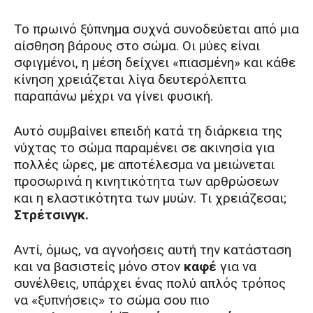
Το πρωινό ξύπνημα συχνά συνοδεύεται από μια
αίσθηση βάρους στο σώμα. Οι μύες είναι
σφιγμένοι, η μέση δείχνει «πιασμένη» και κάθε
κίνηση χρειάζεται λίγα δευτερόλεπτα
παραπάνω μέχρι να γίνει φυσική.
Αυτό συμβαίνει επειδή κατά τη διάρκεια της
νύχτας το σώμα παραμένει σε ακινησία για
πολλές ώρες, με αποτέλεσμα να μειώνεται
προσωρινά η κινητικότητα των αρθρώσεων
και η ελαστικότητα των μυών. Τι χρειάζεσαι;
Στρέτσινγκ.
Αντί, όμως, να αγνοήσεις αυτή την κατάσταση
και να βασιστείς μόνο στον
καφέ
για να
συνέλθεις, υπάρχει ένας πολύ απλός τρόπος
να «ξυπνήσεις» το σώμα σου πιο