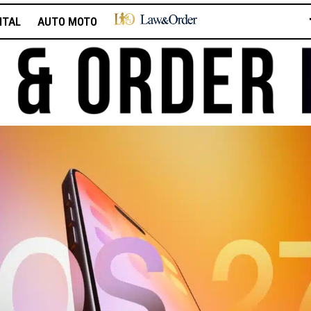
ITAL
AUTO MOTO