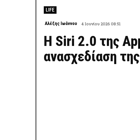
LIFE
Αλέξης Ιωάννου
4 Ιουνίου 2026 08:51
Η Siri 2.0 της Ap
ανασχεδίαση της