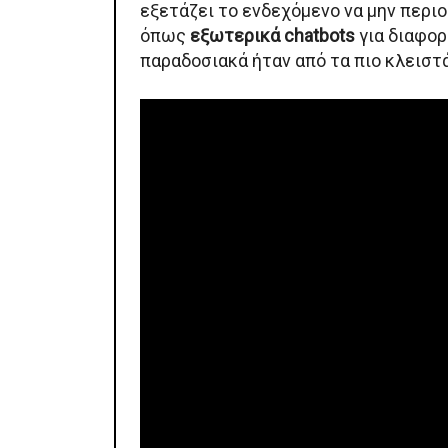
εξετάζει το ενδεχόμενο να μην περιο
όπως
εξωτερικά chatbots
για διαφορ
παραδοσιακά ήταν από τα πιο κλειστά