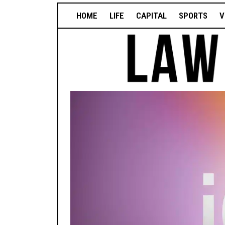
HOME
LIFE
CAPITAL
SPORTS
V