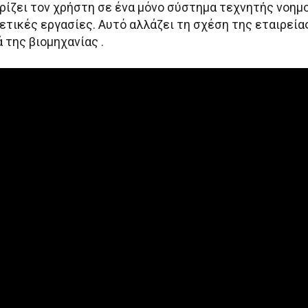
ρίζει τον χρήστη σε ένα μόνο σύστημα τεχνητής νοημο
ετικές εργασίες. Αυτό αλλάζει τη σχέση της εταιρείας
 της βιομηχανίας .