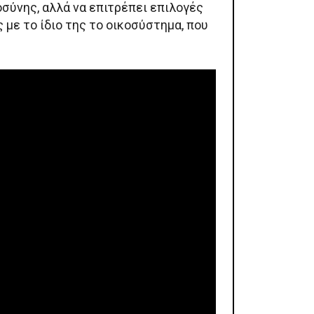
σύνης, αλλά να επιτρέπει επιλογές
 με το ίδιο της το οικοσύστημα, που