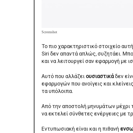
Screenshot
Το πιο χαρακτηριστικό στοιχείο αυτή
Siri δεν απαντά απλώς, συζητάει. Μ
και να λειτουργεί σαν εφαρμογή με ι
Αυτό που αλλάζει
ουσιαστικά
δεν είνα
εφαρμογών που ανοίγεις και κλείνεις
τα υπόλοιπα.
Από την αποστολή μηνυμάτων μέχρι 
να εκτελεί σύνθετες ενέργειες με τ
Εντυπωσιακή είναι και η πιθανή
ενσ