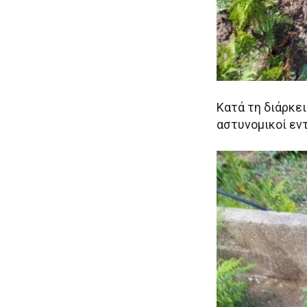
Κατά τη διάρκει
αστυνομικοί εν