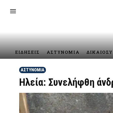
ΕΙΔΗΣΕΙΣ
ΑΣΤΥΝΟΜΙΑ
ΔΙΚΑΙΟΣ
ΑΣΤΥΝΟΜΙΑ
Ηλεία: Συνελήφθη άνδ