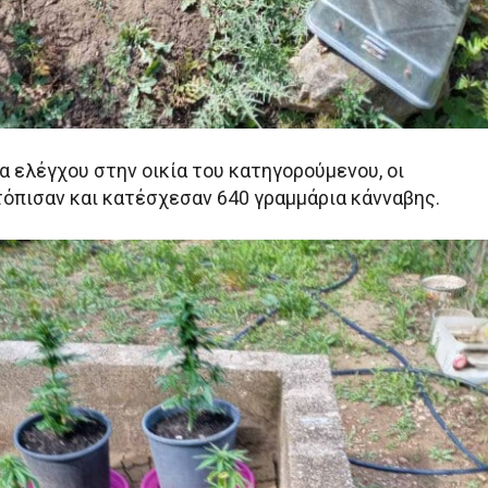
α ελέγχου στην οικία του κατηγορούμενου, οι
τόπισαν και κατέσχεσαν 640 γραμμάρια κάνναβης.