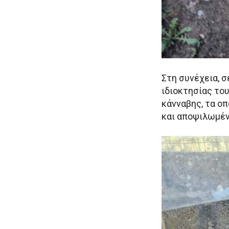
Στη συνέχεια, 
ιδιοκτησίας του
κάνναβης, τα ο
και αποψιλωμέν