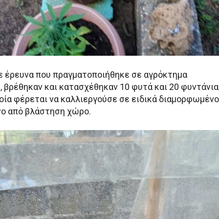
σε έρευνα που πραγματοποιήθηκε σε αγρόκτημα
, βρέθηκαν και κατασχέθηκαν 10 φυτά και 20 φυντάνια
ποία φέρεται να καλλιεργούσε σε ειδικά διαμορφωμένο
ο από βλάστηση χώρο.