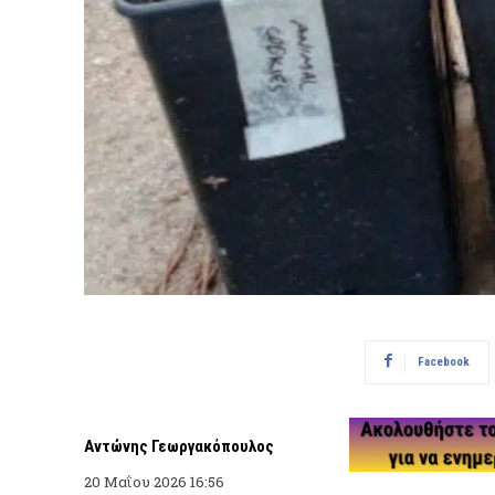
Facebook
Αντώνης Γεωργακόπουλος
20 Μαΐου 2026 16:56