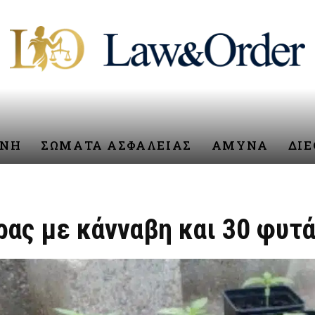
ΥΝΗ
ΣΩΜΑΤΑ ΑΣΦΑΛΕΙΑΣ
ΑΜΥΝΑ
ΔΙ
ρας με κάνναβη και 30 φυτ