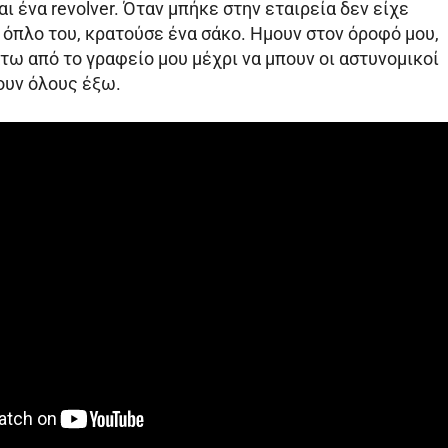
ι ένα revolver. Όταν μπήκε στην εταιρεία δεν είχε
όπλο του, κρατούσε ένα σάκο. Ημουν στον όροφό μου,
τω από το γραφείο μου μέχρι να μπουν οι αστυνομικοί
ουν όλους έξω.