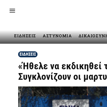
ΕΙΔΗΣΕΙΣ
ΑΣΤΥΝΟΜΙΑ
ΔΙΚΑΙΟΣΥΝ
ΕΙΔΗΣΕΙΣ
«Ήθελε να εκδικηθεί 
Συγκλονίζουν οι μαρτ