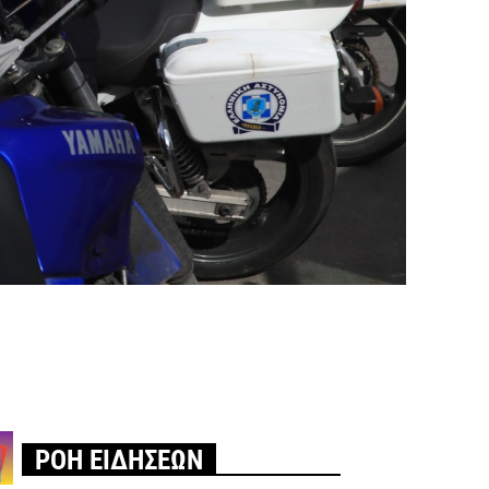
ΡΟΗ ΕΙΔΗΣΕΩΝ