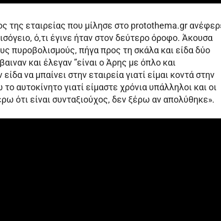
ς της εταιρείας που μίλησε στο protothema.gr ανέφερ
ισόγειο, ό,τι έγινε ήταν στον δεύτερο όροφο. Άκουσα
υς πυροβολισμούς, πήγα προς τη σκάλα και είδα δύο
βαιναν και έλεγαν ”είναι ο Άρης με όπλο και
 είδα να μπαίνει στην εταιρεία γιατί είμαι κοντά στην
 το αυτοκίνητο γιατί είμαστε χρόνια υπάλληλοι και οι
ρω ότι είναι συνταξιούχος, δεν ξέρω αν απολύθηκε».