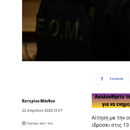
Facebook
Κατερίνα Μάνθου
22 Απριλίου 2023 13:07
Αίτηση με την ο
Λιγότερο από 1
min.
ιδρύσει στις 1