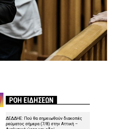
ΡΟΗ ΕΙΔΗΣΕΩΝ
ΔΕΔΔΗΕ: Πού θα σημειωθούν διακοπές
ρεύματος σήμερα (7/8) στην Αττική –