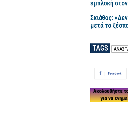
εμπλοκή στον
Σκιάθος: «Δεν
μετά το ξέσπ
TAGS
ΑΝΑΣΤ
Facebook