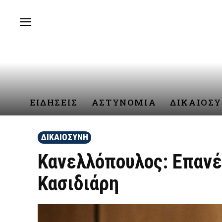
ΕΙΔΗΣΕΙΣ
ΑΣΤΥΝΟΜΙΑ
ΔΙΚΑΙΟΣ
ΔΙΚΑΙΟΣΥΝΗ
Κανελλόπουλος: Επανέ
Κασιδιάρη