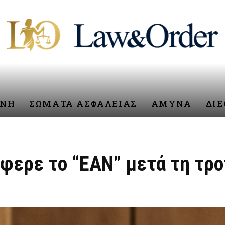
ΥΝΗ
ΣΩΜΑΤΑ ΑΣΦΑΛΕΙΑΣ
ΑΜΥΝΑ
ΔΙ
φερε το “ΕΑΝ” μετά τη τρο