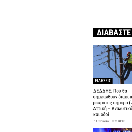
ΔΙΑΒΑΣΤΕ
ΕΙΔΗΣΕΙΣ
ΔΕΔΔΗΕ: Πού θα
σημειωθούν διακο
ρεύματος σήμερα (7
Αττική – Αναλυτικ
και οδοί
7 Αυγούστου 2026 04:00