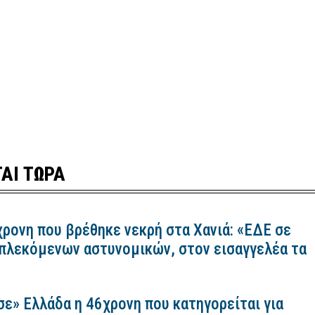
ΑΙ ΤΩΡΑ
χρονη που βρέθηκε νεκρή στα Χανιά: «ΕΔΕ σε
πλεκόμενων αστυνομικών, στον εισαγγελέα τα
σε» Ελλάδα η 46χρονη που κατηγορείται για