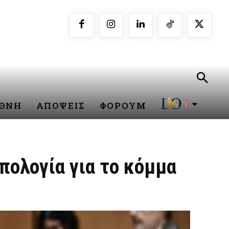
ΕΘΝΗ
ΑΠΟΨΕΙΣ
ΦΟΡΟΥΜ
πολογία για το κόμμα