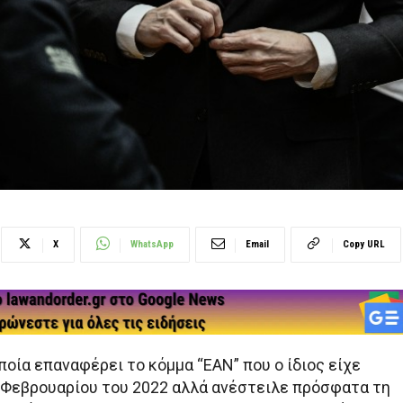
X
WhatsApp
Email
Copy URL
ποία επαναφέρει το κόμμα “ΕΑΝ” που ο ίδιος είχε
3 Φεβρουαρίου του 2022 αλλά ανέστειλε πρόσφατα τη