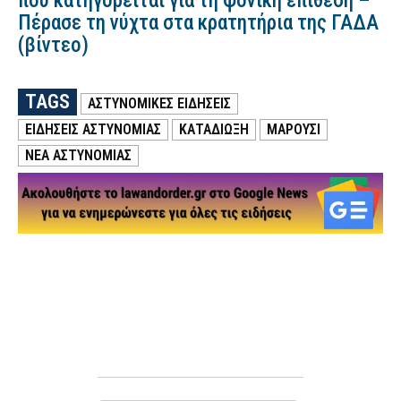
που κατηγορείται για τη φονική επίθεση –
Πέρασε τη νύχτα στα κρατητήρια της ΓΑΔΑ
(βίντεο)
TAGS
ΑΣΤΥΝΟΜΙΚΕΣ ΕΙΔΗΣΕΙΣ
ΕΙΔΗΣΕΙΣ ΑΣΤΥΝΟΜΙΑΣ
ΚΑΤΑΔΙΩΞΗ
ΜΑΡΟΥΣΙ
ΝΕΑ ΑΣΤΥΝΟΜΙΑΣ