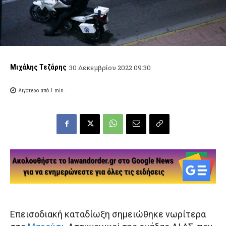
Μιχάλης Τεζάρης
30 Δεκεμβρίου 2022 09:30
Λιγότερο από 1
min.
Επεισοδιακή καταδίωξη σημειώθηκε νωρίτερα