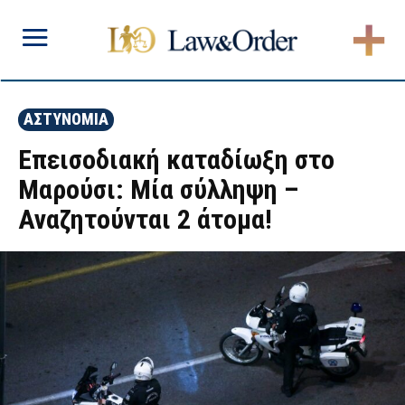
ΑΣΤΥΝΟΜΙΑ
Επεισοδιακή καταδίωξη στο
Μαρούσι: Μία σύλληψη –
Αναζητούνται 2 άτομα!