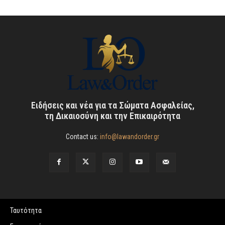
Ειδήσεις και νέα για τα Σώματα Ασφαλείας,
τη Δικαιοσύνη και την Επικαιρότητα
Contact us:
info@lawandorder.gr
Ταυτότητα