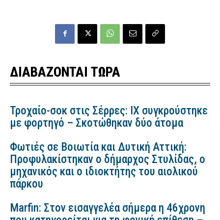
ΔΙΑΒΑΖΟΝΤΑΙ ΤΩΡΑ
Τροχαίο-σοκ στις Σέρρες: ΙΧ συγκρούστηκε
με φορτηγό – Σκοτώθηκαν δύο άτομα
Φωτιές σε Βοιωτία και Δυτική Αττική:
Προφυλακίστηκαν ο δήμαρχος Στυλίδας, ο
μηχανικός και ο ιδιοκτήτης του αιολικού
πάρκου
Marfin: Στον εισαγγελέα σήμερα η 46χρονη