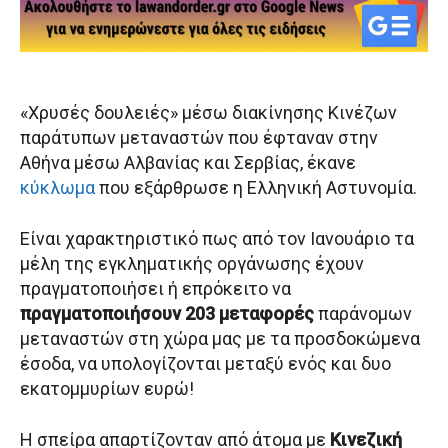
«Χρυσές δουλειές» μέσω διακίνησης Κινέζων
παράτυπων μεταναστών που έφταναν στην
Αθήνα μέσω Αλβανίας και Σερβίας, έκανε
κύκλωμα
που εξάρθρωσε η Ελληνική Αστυνομία.
Είναι χαρακτηριστικό πως από τον Ιανουάριο τα
μέλη της εγκληματικής οργάνωσης έχουν
πραγματοποιήσει ή επρόκειτο να
πραγματοποιήσουν 203 μεταφορές
παράνομων
μεταναστών στη χώρα μας με τα προσδοκώμενα
έσοδα, να υπολογίζονται μεταξύ ενός και δυο
εκατομμυρίων ευρώ!
Η σπείρα απαρτίζονταν από άτομα με
Κινεζική