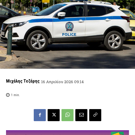
Μιχάλης Τεζάρης
16 Απριλίου 2026 09:14
1
min.