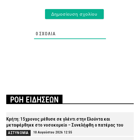
0
ΣΧΌΛΙΑ
ΡΟΗ ΕΙΔΗΣΕΩΝ
Κρήτη: 15χρονος μέθυσε σε γλέντι στην Ελούντα και
μεταφέρθηκε στο νοσοκομείο – Συνελήφθη ο πατέρας του
10 Αυγούστου 2026 12:55
ΑΣΤΥΝΟΜΙΑ