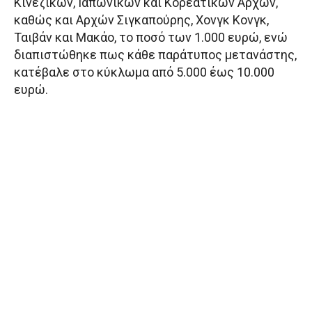
Κινέζικων, Ιαπωνικών και Κορεατικών Αρχών,
καθώς και Αρχών Σιγκαπούρης, Χονγκ Κονγκ,
Ταιβάν και Μακάο, το ποσό των 1.000 ευρώ, ενώ
διαπιστώθηκε πως κάθε παράτυπος μετανάστης,
κατέβαλε στο κύκλωμα από 5.000 έως 10.000
ευρώ.