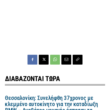
ΔΙΑΒΑΖΟΝΤΑΙ ΤΩΡΑ
Θεσσαλονίκη: Συνελήφθη 37χρονος με
κλεμμένο αυτοκίνητο για την καταδίωξη