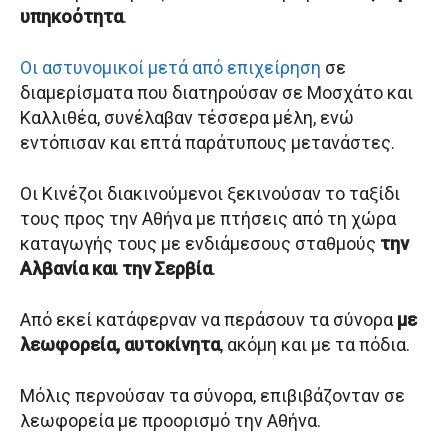
υπηκοότητα
.
Οι αστυνομικοί μετά από επιχείρηση
σε
διαμερίσματα που διατηρούσαν σε Μοσχάτο και
Καλλιθέα, συνέλαβαν τέσσερα μέλη, ενώ
εντόπισαν και επτά παράτυπους μετανάστες.
Οι Κινέζοι διακινούμενοι ξεκινούσαν το ταξίδι
τους προς την Αθήνα με πτήσεις από τη χώρα
καταγωγής τους με ενδιάμεσους σταθμούς
την
Αλβανία και την Σερβία
.
Από εκεί κατάφερναν να περάσουν τα σύνορα
με
λεωφορεία, αυτοκίνητα
, ακόμη και με τα πόδια.
Μόλις περνούσαν τα σύνορα, επιβιβάζονταν σε
λεωφορεία με προορισμό την Αθήνα.