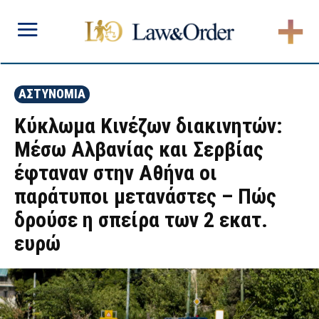
ΑΣΤΥΝΟΜΙΑ
Κύκλωμα Κινέζων διακινητών:
Μέσω Αλβανίας και Σερβίας
έφταναν στην Αθήνα οι
παράτυποι μετανάστες – Πώς
δρούσε η σπείρα των 2 εκατ.
ευρώ