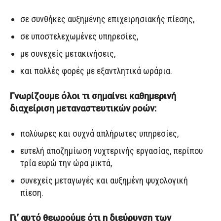
σε συνθήκες αυξημένης επιχειρησιακής πίεσης,
σε υποστελεχωμένες υπηρεσίες,
με συνεχείς μετακινήσεις,
και πολλές φορές με εξαντλητικά ωράρια.
Γνωρίζουμε όλοι τι σημαίνει καθημερινή
διαχείριση μεταναστευτικών ροών:
πολύωρες και συχνά απλήρωτες υπηρεσίες,
ευτελή αποζημίωση νυχτερινής εργασίας, περίπου
τρία ευρώ την ώρα μικτά,
συνεχείς μεταγωγές και αυξημένη ψυχολογική
πίεση.
Γι’ αυτό θεωρούμε ότι η διεύρυνση των