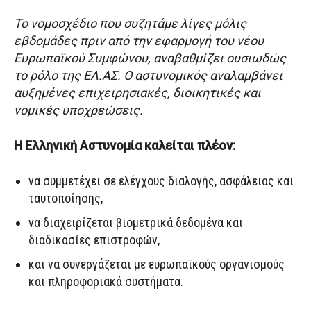
Το νομοσχέδιο που συζητάμε λίγες μόλις
εβδομάδες πριν από την εφαρμογή του νέου
Ευρωπαϊκού Συμφώνου, αναβαθμίζει ουσιωδώς
το ρόλο της ΕΛ.ΑΣ. Ο αστυνομικός αναλαμβάνει
αυξημένες επιχειρησιακές, διοικητικές και
νομικές υποχρεώσεις.
Η Ελληνική Αστυνομία καλείται πλέον:
να συμμετέχει σε ελέγχους διαλογής, ασφάλειας και
ταυτοποίησης,
να διαχειρίζεται βιομετρικά δεδομένα και
διαδικασίες επιστροφών,
και να συνεργάζεται με ευρωπαϊκούς οργανισμούς
και πληροφοριακά συστήματα.