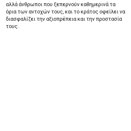
αλλά άνθρωποι που ξεπερνούν καθημερινά τα
όρια των αντοχών τους, και το κράτος οφείλει να
διασφαλίζει την αξιοπρέπεια και την προστασία
τους.