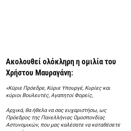
Ακολουθεί ολόκληρη η ομιλία του
Χρήστου Μαυραγάνη:
«Κύριε Πρόεδρε, Κύριε Υπουργέ, Κυρίες και
κύριοι Βουλευτές, Αγαπητοί Φορείς,
Αρχικά, θα ήθελα να σας ευχαριστήσω, ως
Πρόεδρος της Πανελλήνιας Ομοσπονδίας
Αστυνομικών, που μας καλέσατε να καταθέσετε