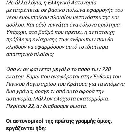
Με άλλα λόγια, η Ελληνική Αστυνομία
μετατρέπεται σε βασικό πυλώνα εφαρμογής του
νέου ευρωπαϊκού πλαισίου μετανάστευσης και
ασύλου. Και εδώ γεννάται ένα εύλογο ερώτημα:
Υπάρχει, στο βαθμό που πρέπει, η αντίστοιχη
πρόβλεψη ενίσχυσης των ανθρώπων που θα
κληθούν να εφαρμόσουν αυτό το ιδιαίτερα
απαιτητικό πλαίσιο;
Όσο κι αν φαίνεται μεγάλο το ποσό των 720
εκατομ. Ευρώ που αναφέρεται στην Έκθεση του
Γενικού Λογιστηρίου του Κράτους για τα επόμενα
δυο χρόνια, άραγε τι από αυτό αφορά την
αστυνομία; Μάλλον ελάχιστα εκατομμύρια.
Περίπου 22, αν διαβάσαμε σωστά.
Οι αστυνομικοί της πρώτης γραμμής όμως,
εργάζονται ήδη: