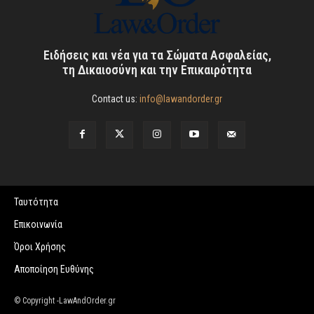
Ειδήσεις και νέα για τα Σώματα Ασφαλείας,
τη Δικαιοσύνη και την Επικαιρότητα
Contact us:
info@lawandorder.gr
Ταυτότητα
Επικοινωνία
Όροι Χρήσης
Αποποίηση Ευθύνης
© Copyright -LawAndOrder.gr