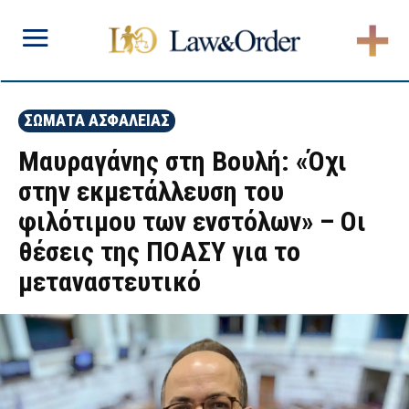
ΣΩΜΑΤΑ ΑΣΦΑΛΕΙΑΣ
Μαυραγάνης στη Βουλή: «Όχι
στην εκμετάλλευση του
φιλότιμου των ενστόλων» – Οι
θέσεις της ΠΟΑΣΥ για το
μεταναστευτικό