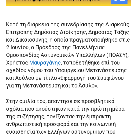
Κατά τη διάρκεια της συνεδρίασης της Διαρκούς
Επιτροπής Δημόσιας Διοίκησης, Δημόσιας Τάξης
και Δικαιοσύνης, η οποία πραγματοποιήθηκε στις
2 Ιουνίου, ο Πρόεδρος της Πανελλήνιας
Ομοσπονδίας Αστυνομικών Υπαλλήλων (ΠΟΑΣΥ),
Χρήστος
Μαυραγάνης
, τοποθετήθηκε επί του
σχεδίου νόμου του Υπουργείου Μετανάστευσης
και Ασύλου με τίτλο «Εφαρμογή του Συμφώνου
για τη Μετανάστευση και το Άσυλο».
Στην ομιλία του, απάντησε σε προσβλητικά
σχόλια που ακούστηκαν κατά την πρώτη ημέρα
της συζήτησης, τονίζοντας την έμπρακτη
ανθρωπιστική προσφορά και την κοινωνική
ευαισθησία των Ελλήνων αστυνομικών που