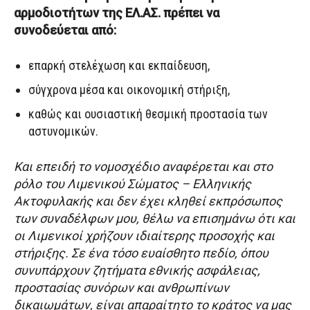
αρμοδιοτήτων της ΕΛ.ΑΣ. πρέπει να
συνοδεύεται από:
επαρκή στελέχωση και εκπαίδευση,
σύγχρονα μέσα και οικονομική στήριξη,
καθώς και ουσιαστική θεσμική προστασία των
αστυνομικών.
Και επειδή το νομοσχέδιο αναφέρεται και στο
ρόλο του Λιμενικού Σώματος – Ελληνικής
Ακτοφυλακής και δεν έχει κληθεί εκπρόσωπος
των συναδέλφων μου, θέλω να επισημάνω ότι και
οι Λιμενικοί χρήζουν ιδιαίτερης προσοχής και
στήριξης. Σε ένα τόσο ευαίσθητο πεδίο, όπου
συνυπάρχουν ζητήματα εθνικής ασφάλειας,
προστασίας συνόρων και ανθρωπίνων
δικαιωμάτων, είναι απαραίτητο το κράτος να μας