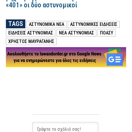
«401» οι δύο αστυνομικοί
TAGS
ΑΣΤΥΝΟΜΙΚΑ ΝΕΑ
ΑΣΤΥΝΟΜΙΚΕΣ ΕΙΔΗΣΕΙΣ
ΕΙΔΗΣΕΙΣ ΑΣΤΥΝΟΜΙΑΣ
ΝΕΑ ΑΣΤΥΝΟΜΙΑΣ
ΠΟΑΣΥ
ΧΡΉΣΤΟΣ ΜΑΥΡΑΓΆΝΗΣ