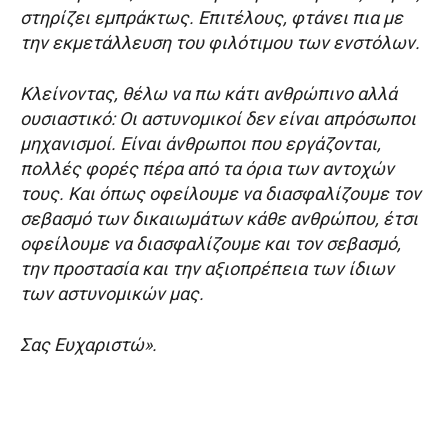
στηρίζει εμπράκτως. Επιτέλους, φτάνει πια με
την εκμετάλλευση του φιλότιμου των ενστόλων.
Κλείνοντας, θέλω να πω κάτι ανθρώπινο αλλά
ουσιαστικό: Οι αστυνομικοί δεν είναι απρόσωποι
μηχανισμοί. Είναι άνθρωποι που εργάζονται,
πολλές φορές πέρα από τα όρια των αντοχών
τους. Και όπως οφείλουμε να διασφαλίζουμε τον
σεβασμό των δικαιωμάτων κάθε ανθρώπου, έτσι
οφείλουμε να διασφαλίζουμε και τον σεβασμό,
την προστασία και την αξιοπρέπεια των ίδιων
των αστυνομικών μας.
Σας Ευχαριστώ».