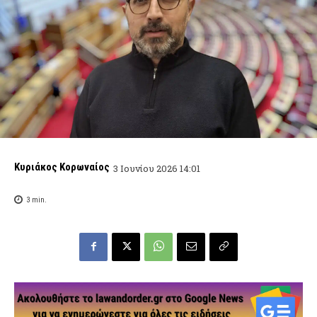
Κυριάκος Κορωναίος
3 Ιουνίου 2026 14:01
3
min.