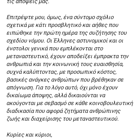
τις απόψεις μας.
Επιτρέψτε μου, όμως, ένα σύντομο σχόλιο
σχετικά με κάτι προσβλητικό και αήθες που
ειπώθηκε την πρώτη ημέρα της συζήτησης του
σχεδίου νόμου. Οι Έλληνες αστυνομικοί και οι
ένστολοι γενικά που εμπλέκονται στο
μεταναστευτικό, έχουν αποδείξει έμπρακτα την
ανθρωπιά και την κοινωνική τους ευαισθησία,
συχνά καλύπτοντας, με προσωπικό κόστος,
βασικές ανάγκες ανθρώπων που βρέθηκαν σε
απόγνωση. Για το λόγο αυτό, όχι μόνο έχουν
δικαίωμα άποψης, αλλά δικαιούνται να
ακούγονται με σεβασμό σε κάθε κοινοβουλευτική
διαδικασία που αφορά ζητήματα ανθρώπινης
ζωής και διαχείρισης του μεταναστευτικού.
Κυρίες και κύριοι,