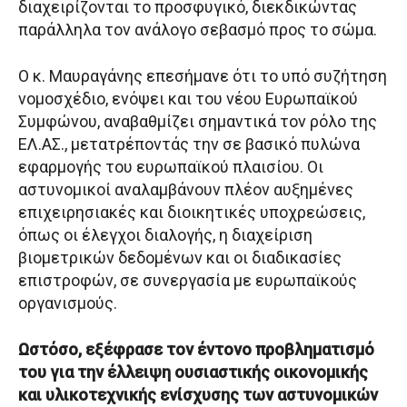
διαχειρίζονται το προσφυγικό, διεκδικώντας
παράλληλα τον ανάλογο σεβασμό προς το σώμα.
Ο κ. Μαυραγάνης επεσήμανε ότι το υπό συζήτηση
νομοσχέδιο, ενόψει και του νέου Ευρωπαϊκού
Συμφώνου, αναβαθμίζει σημαντικά τον ρόλο της
ΕΛ.ΑΣ., μετατρέποντάς την σε βασικό πυλώνα
εφαρμογής του ευρωπαϊκού πλαισίου. Οι
αστυνομικοί αναλαμβάνουν πλέον αυξημένες
επιχειρησιακές και διοικητικές υποχρεώσεις,
όπως οι έλεγχοι διαλογής, η διαχείριση
βιομετρικών δεδομένων και οι διαδικασίες
επιστροφών, σε συνεργασία με ευρωπαϊκούς
οργανισμούς.
Ωστόσο, εξέφρασε τον έντονο προβληματισμό
του για την έλλειψη ουσιαστικής οικονομικής
και υλικοτεχνικής ενίσχυσης των αστυνομικών