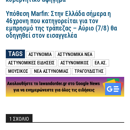
Υπόθεση Marfin: Στην Ελλάδα σήμερα η
46χρονη που κατηγορείται για τον
εμπρησμό της τράπεζας – Αύριο (7/8) θα
οδηγηθεί στον εισαγγελέα
TAGS
ΑΣΤΥΝΟΜΙΑ
ΑΣΤΥΝΟΜΙΚΑ ΝΕΑ
ΑΣΤΥΝΟΜΙΚΕΣ ΕΙΔΗΣΕΙΣ
ΑΣΤΥΝΟΜΙΚΟΣ
ΕΛ.ΑΣ.
ΜΟΥΣΙΚΟΣ
ΝΕΑ ΑΣΤΥΝΟΜΙΑΣ
ΤΡΑΓΟΥΔΙΣΤΗΣ
1 ΣΧΟΛΙΟ