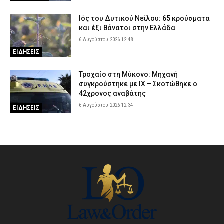
Ιός του Δυτικού Νείλου: 65 κρούσματα
και έξι θάνατοι στην Ελλάδα
6 Αυγούστου 2026 12:48
ΕΙΔΗΣΕΙΣ
Τροχαίο στη Μύκονο: Μηχανή
συγκρούστηκε με ΙΧ – Σκοτώθηκε ο
42χρονος αναβάτης
6 Αυγούστου 2026 12:34
ΕΙΔΗΣΕΙΣ