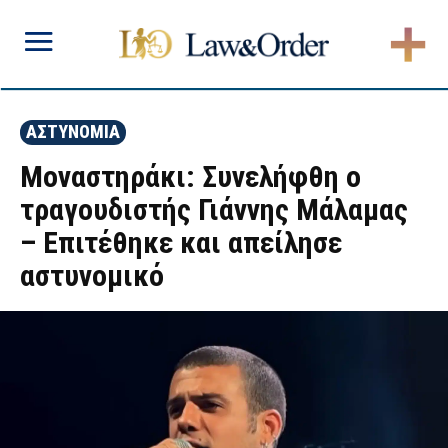
ΑΣΤΥΝΟΜΙΑ
Μοναστηράκι: Συνελήφθη ο
τραγουδιστής Γιάννης Μάλαμας
– Επιτέθηκε και απείλησε
αστυνομικό