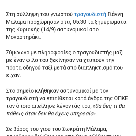
Στη σύλληψη του γνωστού
τραγουδιστή
Γιάννη
Μαλαμα προχώρησαν στις 05:30 τα ξημερώματα
της Κυριακής (14/9) αστυνομικοί στο
Μοναστηράκι.
Σύμφωνα με πληροφορίες ο τραγουδιστής μαζί
με έναν φίλο του ξεκίνησαν να χτυπούν την
πόρτα οδηγού ταξί μετά από διαπληκτισμό που
είχαν.
Στο σημείο κλήθηκαν αστυνομικοί με τον
τραγουδιστή να επιτίθεται κατά άνδρα της ΟΠΚΕ
τον όποιο απείλησε λέγοντάς του, «
θα δες τι θα
πάθεις όταν δεν θα έχεις υπηρεσία
».
Σε βάρος του γιου του Σωκράτη Μάλαμα,