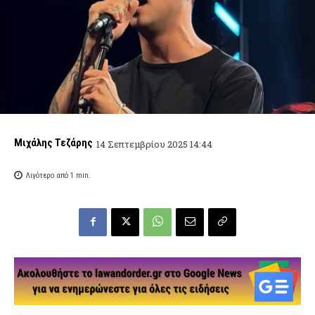
Μιχάλης Τεζάρης
14 Σεπτεμβρίου 2025 14:44
Λιγότερο από 1
min.