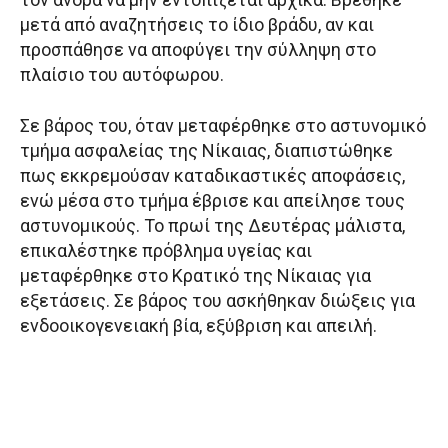
μετά από αναζητήσεις το ίδιο βράδυ, αν και
προσπάθησε να αποφύγει την σύλληψη στο
πλαίσιο του αυτόφωρου.
Σε βάρος του, όταν μεταφέρθηκε στο αστυνομικό
τμήμα ασφαλείας της Νίκαιας, διαπιστώθηκε
πως εκκρεμούσαν καταδικαστικές αποφάσεις,
ενώ μέσα στο τμήμα έβρισε και απείλησε τους
αστυνομικούς. Το πρωί της Δευτέρας μάλιστα,
επικαλέστηκε πρόβλημα υγείας και
μεταφέρθηκε στο Κρατικό της Νίκαιας για
εξετάσεις. Σε βάρος του ασκήθηκαν διώξεις για
ενδοοικογενειακή βία, εξύβριση και απειλή.