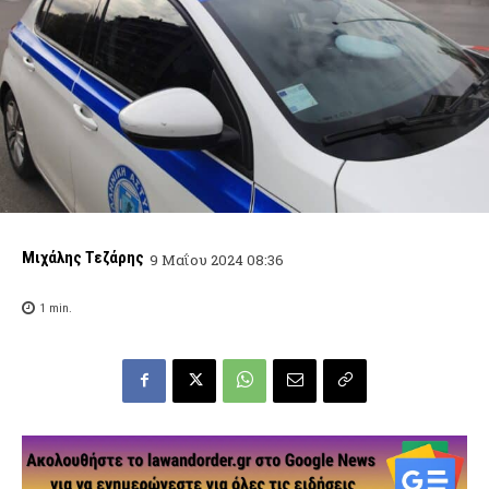
Μιχάλης Τεζάρης
9 Μαΐου 2024 08:36
1
min.