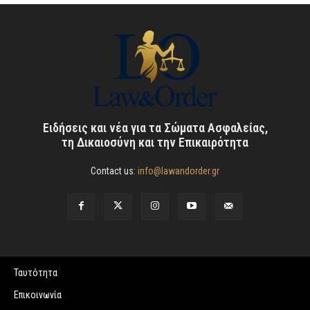
Ειδήσεις και νέα για τα Σώματα Ασφαλείας,
τη Δικαιοσύνη και την Επικαιρότητα
Contact us:
info@lawandorder.gr
Ταυτότητα
Επικοινωνία