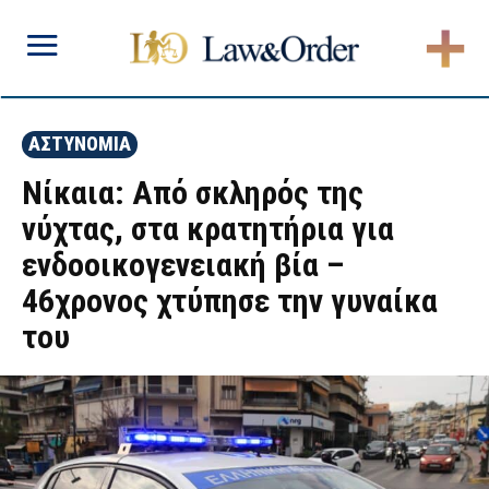
ΑΣΤΥΝΟΜΙΑ
Νίκαια: Από σκληρός της
νύχτας, στα κρατητήρια για
ενδοοικογενειακή βία –
46χρονος χτύπησε την γυναίκα
του