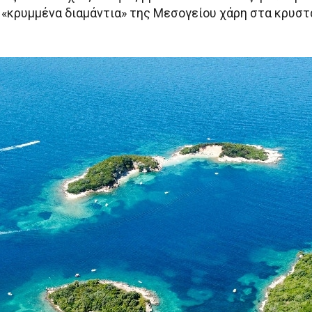
 «κρυμμένα διαμάντια» της Μεσογείου χάρη στα κρυστά