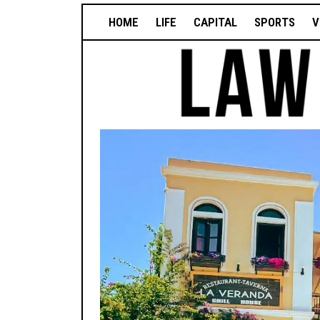
HOME
LIFE
CAPITAL
SPORTS
V