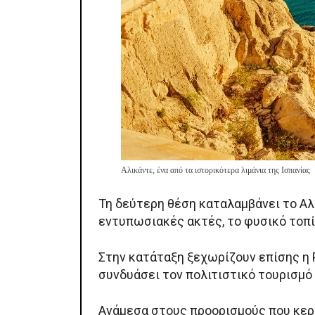
Αλικάντε, ένα από τα ιστορικότερα λιμάνια της Ισπανίας
Τη δεύτερη θέση καταλαμβάνει το Α
εντυπωσιακές ακτές, το φυσικό τοπί
Στην κατάταξη ξεχωρίζουν επίσης η P
συνδυάσει τον πολιτιστικό τουρισμό
Ανάμεσα στους προορισμούς που κερδ