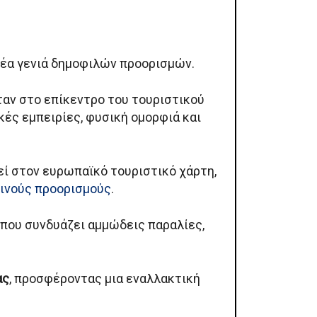
νέα γενιά δημοφιλών προορισμών.
ταν στο επίκεντρο του τουριστικού
ές εμπειρίες, φυσική ομορφιά και
εί στον ευρωπαϊκό τουριστικό χάρτη,
ινούς προορισμούς
.
 που συνδυάζει αμμώδεις παραλίες,
ας
, προσφέροντας μια εναλλακτική