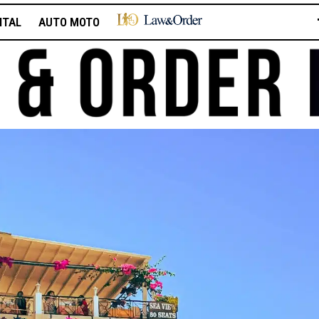
ITAL
AUTO MOTO