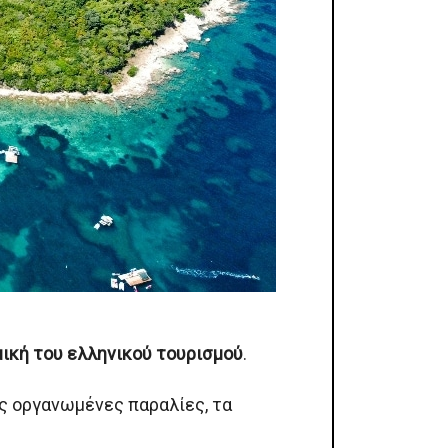
μική του ελληνικού τουρισμού
.
ς οργανωμένες παραλίες, τα