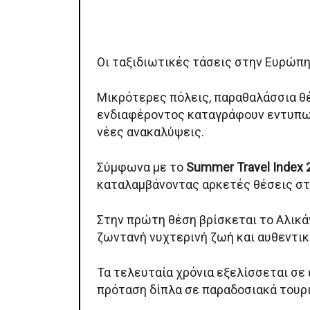
Οι ταξιδιωτικές τάσεις στην Ευρώπη
Μικρότερες πόλεις, παραθαλάσσια θέ
ενδιαφέροντος καταγράφουν εντυπωσι
νέες ανακαλύψεις.
Σύμφωνα με το
Summer Travel Index 
καταλαμβάνοντας αρκετές θέσεις στ
Στην πρώτη θέση βρίσκεται το Αλικά
ζωντανή νυχτερινή ζωή και αυθεντικ
Τα τελευταία χρόνια εξελίσσεται σε
πρόταση δίπλα σε παραδοσιακά τουρι