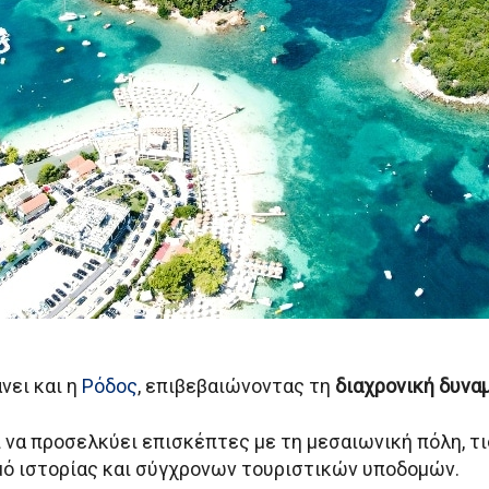
νει και η
Ρόδος
, επιβεβαιώνοντας τη
διαχρονική δυνα
να προσελκύει επισκέπτες με τη μεσαιωνική πόλη, τι
μό ιστορίας και σύγχρονων τουριστικών υποδομών.