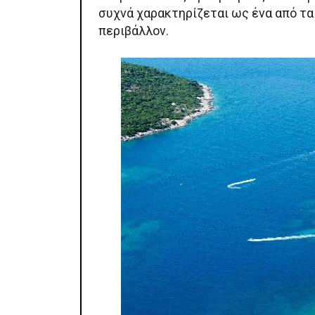
συχνά χαρακτηρίζεται ως ένα από τα
περιβάλλον.