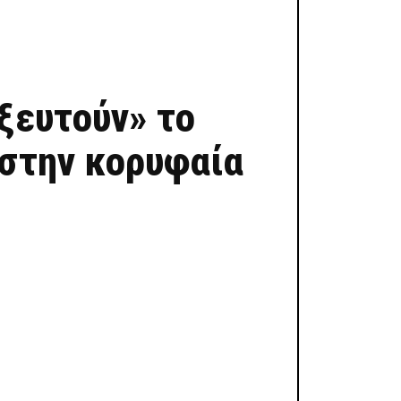
ξευτούν» το
 στην κορυφαία