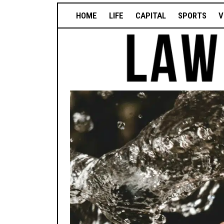
HOME
LIFE
CAPITAL
SPORTS
V