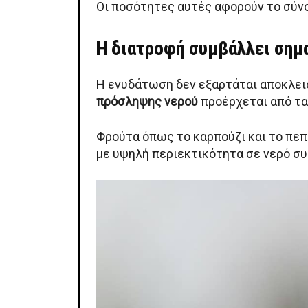
Οι ποσότητες αυτές αφορούν το σύνο
Η διατροφή συμβάλλει σημ
Η ενυδάτωση δεν εξαρτάται αποκλεισ
πρόσληψης νερού
προέρχεται από τα
Φρούτα όπως το καρπούζι και το πεπό
με υψηλή περιεκτικότητα σε νερό σ