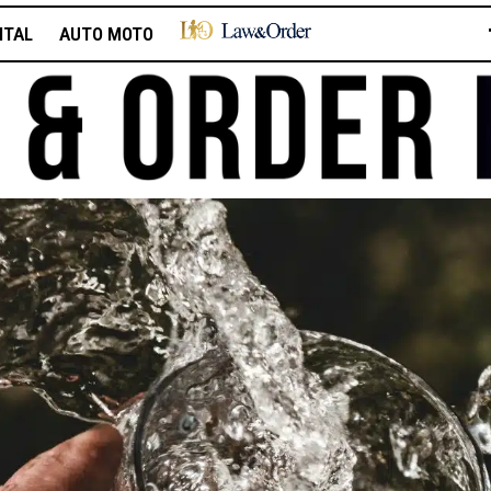
ITAL
AUTO MOTO