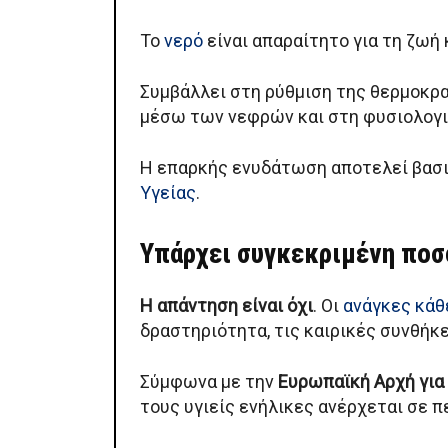
Το
νερό
είναι απαραίτητο για τη ζωή 
Συμβάλλει στη ρύθμιση της θερμοκρ
μέσω των νεφρών και στη φυσιολογι
Η επαρκής ενυδάτωση αποτελεί βασικ
Υγείας
.
Υπάρχει συγκεκριμένη ποσό
Η απάντηση είναι όχι
. Οι
ανάγκες κάθ
δραστηριότητα, τις καιρικές συνθήκε
Σύμφωνα με την
Ευρωπαϊκή Αρχή για
τους υγιείς ενήλικες ανέρχεται σε πε