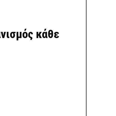
ανισμός κάθε