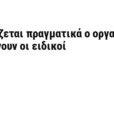
ζεται πραγματικά ο οργ
ουν οι ειδικοί