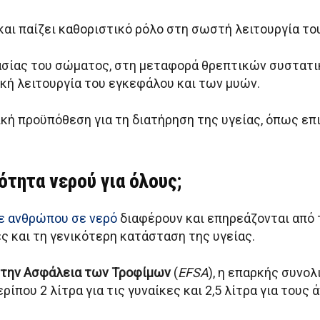
και παίζει καθοριστικό ρόλο στη σωστή λειτουργία το
ασίας του σώματος, στη μεταφορά θρεπτικών συστατ
κή λειτουργία του εγκεφάλου και των μυών.
ή προϋπόθεση για τη διατήρηση της υγείας, όπως επ
τητα νερού για όλους;
ε ανθρώπου σε νερό
διαφέρουν και επηρεάζονται από τ
ς και τη γενικότερη κατάσταση της υγείας.
 την Ασφάλεια των Τροφίμων
(
EFSA
), η επαρκής συνο
ρίπου 2 λίτρα για τις γυναίκες και 2,5 λίτρα για τους 