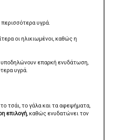
ι περισσότερα υγρά.
αίτερα οι ηλικιωμένοι, καθώς η
ς υποδηλώνουν επαρκή ενυδάτωση,
ότερα υγρά.
το τσάι, το γάλα και τα αφεψήματα,
ρη επιλογή
, καθώς ενυδατώνει τον