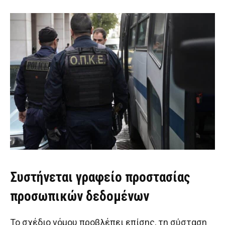
Συστήνεται γραφείο προστασίας
προσωπικών δεδομένων
Το σχέδιο νόμου προβλέπει επίσης, τη σύσταση