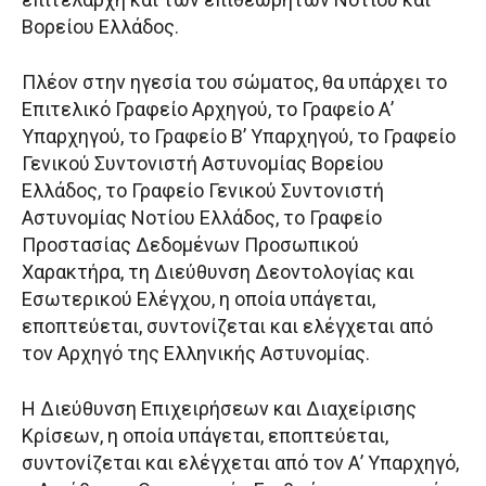
Βορείου Ελλάδος.
Πλέον στην ηγεσία του σώματος, θα υπάρχει το
Επιτελικό Γραφείο Αρχηγού, το Γραφείο Α’
Υπαρχηγού, το Γραφείο Β’ Υπαρχηγού, το Γραφείο
Γενικού Συντονιστή Αστυνομίας Βορείου
Ελλάδος, το Γραφείο Γενικού Συντονιστή
Αστυνομίας Νοτίου Ελλάδος, το Γραφείο
Προστασίας Δεδομένων Προσωπικού
Χαρακτήρα, τη Διεύθυνση Δεοντολογίας και
Εσωτερικού Ελέγχου, η οποία υπάγεται,
εποπτεύεται, συντονίζεται και ελέγχεται από
τον Αρχηγό της Ελληνικής Αστυνομίας.
Η Διεύθυνση Επιχειρήσεων και Διαχείρισης
Κρίσεων, η οποία υπάγεται, εποπτεύεται,
συντονίζεται και ελέγχεται από τον Α’ Υπαρχηγό,