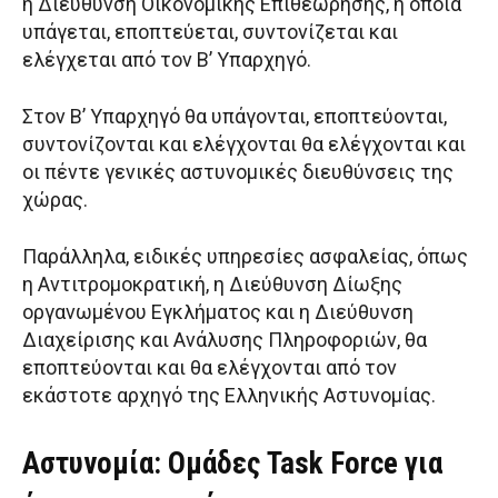
η Διεύθυνση Οικονομικής Επιθεώρησης, η οποία
υπάγεται, εποπτεύεται, συντονίζεται και
ελέγχεται από τον Β’ Υπαρχηγό.
Στον Β’ Υπαρχηγό θα υπάγονται, εποπτεύονται,
συντονίζονται και ελέγχονται θα ελέγχονται και
οι πέντε γενικές αστυνομικές διευθύνσεις της
χώρας.
Παράλληλα, ειδικές υπηρεσίες ασφαλείας, όπως
η Aντιτρομοκρατική, η Διεύθυνση Δίωξης
οργανωμένου Εγκλήματος και η Διεύθυνση
Διαχείρισης και Ανάλυσης Πληροφοριών, θα
εποπτεύονται και θα ελέγχονται από τον
εκάστοτε αρχηγό της Ελληνικής Αστυνομίας.
Αστυνομία: Ομάδες Task Force για