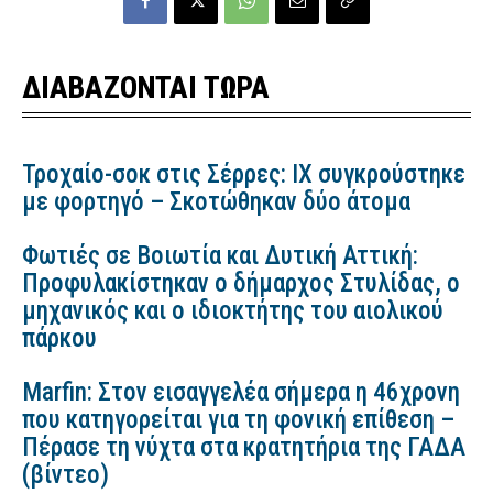
ΔΙΑΒΑΖΟΝΤΑΙ ΤΩΡΑ
Τροχαίο-σοκ στις Σέρρες: ΙΧ συγκρούστηκε
με φορτηγό – Σκοτώθηκαν δύο άτομα
Φωτιές σε Βοιωτία και Δυτική Αττική:
Προφυλακίστηκαν ο δήμαρχος Στυλίδας, ο
μηχανικός και ο ιδιοκτήτης του αιολικού
πάρκου
Marfin: Στον εισαγγελέα σήμερα η 46χρονη
που κατηγορείται για τη φονική επίθεση –
Πέρασε τη νύχτα στα κρατητήρια της ΓΑΔΑ
(βίντεο)