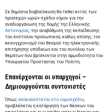
Σε δημόσια διαβούλευση θα τεθεί εντός των
προσεχών ωρών σχέδιο νόμου για την
αναδιοργάνωση της δομής της Ελληνικής
Αστυνομίας
, την αναβάθμιση της εκπαίδευσης
του ένστολου προσωπικού, καθώς επίσης, τον
εκσυγχρονισμό του θεσμού της ηλεκτρονικής
επιτήρησης υπόδικων και του συνόλου των
θεμάτων που βρίσκονται στην αρμοδιότητα του
Υπουργείου Προστασίας του Πολίτη.
Επανέρχονται οι υπαρχηγοί –
Δημιουργούνται συντονιστές
Όπως
αποκαλύπτεται στο νομοσχέδιο
,
προβλέπεται η κατάργηση των θέσεων του
επιτελάρχη και των επιθεωρητών Νοτίου και