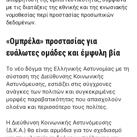
με τις διατάξεις της εθνικής και της ενωσιακής
νομοθεσίας περί προστασίας προσωπικών
δεδομένων.
«Ομπρέλα» προστασίας για
ευάλωτες ομάδες και έμφυλη βία
Το νέο δόγμα της Ελληνικής Αστυνομίας με τη
σύσταση της Διεύθυνσης Κοινωνικής
Αστυνόμευσης, εστιάζει στις σύγχρονες
ανάγκες των πολιτών και συγκεκριμένες
μορφές παραβατικότητας που απασχολούν
ολοένα και περισσότερο τους πολίτες.
Η Διεύθυνση Κοινωνικής Αστυνόμευσης
(Δ.Κ.Α.) θα είναι αρμόδια για τον σχεδιασμό