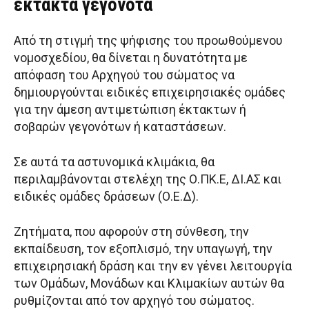
έκτακτα γεγονότα
Από τη στιγμή της ψήφισης του προωθούμενου
νομοσχεδίου, θα δίνεται η δυνατότητα με
απόφαση του Αρχηγού του σώματος να
δημιουργούνται ειδικές επιχειρησιακές ομάδες
για την άμεση αντιμετώπιση έκτακτων ή
σοβαρών γεγονότων ή καταστάσεων.
Σε αυτά τα αστυνομικά κλιμάκια, θα
περιλαμβάνονται στελέχη της Ο.ΠΚ.Ε, ΔΙ.ΑΣ και
ειδικές ομάδες δράσεων (Ο.Ε.Δ).
Ζητήματα, που αφορούν στη σύνθεση, την
εκπαίδευση, τον εξοπλισμό, την υπαγωγή, την
επιχειρησιακή δράση και την εν γένει λειτουργία
των Ομάδων, Μονάδων και Κλιμακίων αυτών θα
ρυθμίζονται από τον αρχηγό του σώματος.