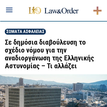
ΣΩΜΑΤΑ ΑΣΦΑΛΕΙΑΣ
Σε δημόσια διαβούλευση το
σχέδιο νόμου για την
αναδιοργάνωση της Ελληνικής
Αστυνομίας – Τι αλλάζει