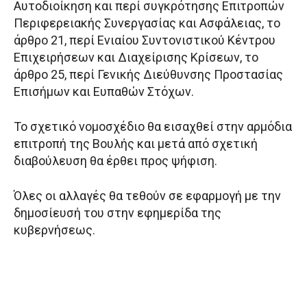
Αυτοδιοίκηση και περί συγκρότησης Επιτροπών
Περιφερειακής Συνεργασίας και Ασφάλειας, το
άρθρο 21, περί Ενιαίου Συντονιστικού Κέντρου
Επιχειρήσεων και Διαχείρισης Κρίσεων, το
άρθρο 25, περί Γενικής Διεύθυνσης Προστασίας
Επισήμων και Ευπαθών Στόχων.
Το σχετικό νομοσχέδιο θα εισαχθεί στην αρμόδια
επιτροπή της Βουλής και μετά από σχετική
διαβούλευση θα έρθει προς ψήφιση.
Όλες οι αλλαγές θα τεθούν σε εφαρμογή με την
δημοσίευσή του στην εφημερίδα της
κυβερνήσεως.