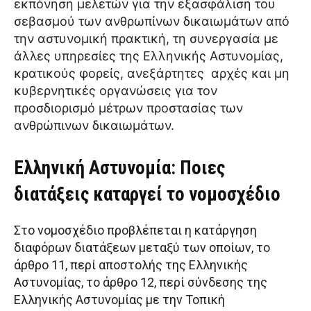
εκπόνηση μελετών για την εξασφάλιση του
σεβασμού των ανθρωπίνων δικαιωμάτων από
την αστυνομική πρακτική, τη συνεργασία με
άλλες υπηρεσίες της Ελληνικής Αστυνομίας,
κρατικούς φορείς, ανεξάρτητες αρχές και μη
κυβερνητικές οργανώσεις για τον
προσδιορισμό μέτρων προστασίας των
ανθρώπινων δικαιωμάτων.
Ελληνική Αστυνομία: Ποιες
διατάξεις καταργεί το νομοσχέδιο
Στο νομοσχέδιο προβλέπεται η κατάργηση
διαφόρων διατάξεων μεταξύ των οποίων, το
άρθρο 11, περί αποστολής της Ελληνικής
Αστυνομίας, το άρθρο 12, περί σύνδεσης της
Ελληνικής Αστυνομίας με την Τοπική