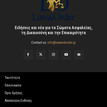
Ειδήσεις και νέα για τα Σώματα Ασφαλείας,
τη Δικαιοσύνη και την Επικαιρότητα
Contact us:
info@lawandorder.gr
Ταυτότητα
Επικοινωνία
Όροι Χρήσης
Αποποίηση Ευθύνης