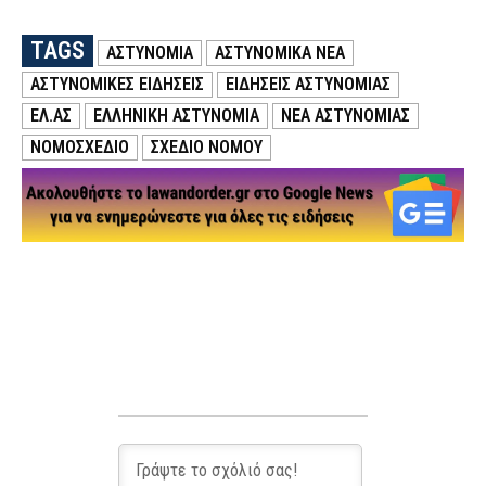
TAGS
ΑΣΤΥΝΟΜΙΑ
ΑΣΤΥΝΟΜΙΚΑ ΝΕΑ
ΑΣΤΥΝΟΜΙΚΕΣ ΕΙΔΗΣΕΙΣ
ΕΙΔΗΣΕΙΣ ΑΣΤΥΝΟΜΙΑΣ
ΕΛ.ΑΣ
ΕΛΛΗΝΙΚΗ ΑΣΤΥΝΟΜΙΑ
ΝΕΑ ΑΣΤΥΝΟΜΙΑΣ
ΝΟΜΟΣΧΕΔΙΟ
ΣΧΕΔΙΟ ΝΟΜΟΥ