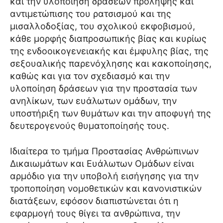
και την υλοποίηση δράσεων πρόληψης και
αντιμετώπισης του ρατσισμού και της
μισαλλοδοξίας, του σχολικού εκφοβισμού,
κάθε μορφής διαπροσωπικής βίας και κυρίως
της ενδοοικογενειακής και έμφυλης βίας, της
σεξουαλικής παρενόχλησης και κακοποίησης,
καθώς και για τον σχεδιασμό και την
υλοποίηση δράσεων για την προστασία των
ανηλίκων, των ευάλωτων ομάδων, την
υποστήριξη των θυμάτων και την αποφυγή της
δευτερογενούς θυματοποίησής τους.
Ιδιαίτερα το τμήμα Προστασίας Ανθρώπινων
Δικαιωμάτων και Ευάλωτων Ομάδων είναι
αρμόδιο για την υποβολή εισήγησης για την
τροποποίηση νομοθετικών και κανονιστικών
διατάξεων, εφόσον διαπιστώνεται ότι η
εφαρμογή τους θίγει τα ανθρώπινα, την