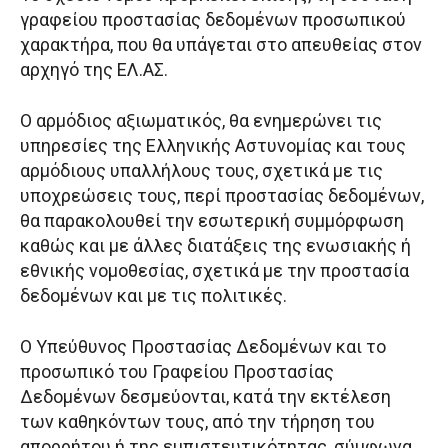
γραφείου προστασίας δεδομένων προσωπικού
χαρακτήρα, που θα υπάγεται στο απευθείας στον
αρχηγό της ΕΛ.ΑΣ.
Ο αρμόδιος αξιωματικός, θα ενημερώνει τις
υπηρεσίες της Ελληνικής Αστυνομίας και τους
αρμόδιους υπαλλήλους τους, σχετικά με τις
υποχρεώσεις τους, περί προστασίας δεδομένων,
θα παρακολουθεί την εσωτερική συμμόρφωση
καθώς και με άλλες διατάξεις της ενωσιακής ή
εθνικής νομοθεσίας, σχετικά με την προστασία
δεδομένων και με τις πολιτικές.
Ο Υπεύθυνος Προστασίας Δεδομένων και το
προσωπικό του Γραφείου Προστασίας
Δεδομένων δεσμεύονται, κατά την εκτέλεση
των καθηκόντων τους, από την τήρηση του
απορρήτου ή της εμπιστευτικότητας, σύμφωνα