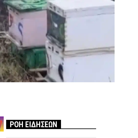
ΡΟΗ ΕΙΔΗΣΕΩΝ