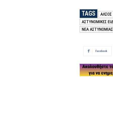
TAGS
ΑΛΣΟΣ 
ΑΣΤΥΝΟΜΙΚΕΣ ΕΙΔ
ΝΕΑ ΑΣΤΥΝΟΜΙΑΣ
Facebook