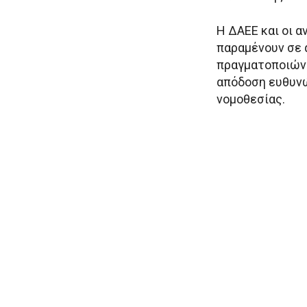
Η ΔΑΕΕ και οι 
παραμένουν σε 
πραγματοποιών
απόδοση ευθυν
νομοθεσίας.