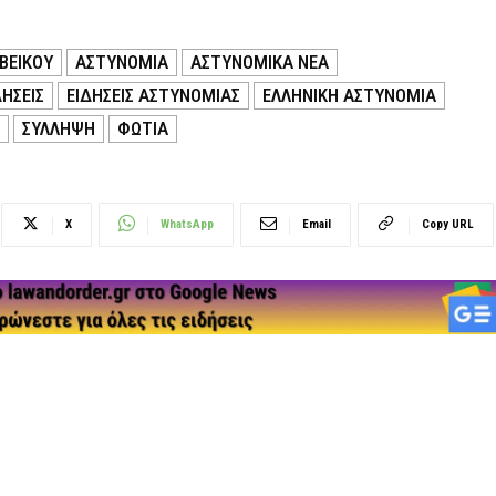
ΒΕΙΚΟΥ
ΑΣΤΥΝΟΜΙΑ
ΑΣΤΥΝΟΜΙΚΑ ΝΕΑ
ΗΣΕΙΣ
ΕΙΔΗΣΕΙΣ ΑΣΤΥΝΟΜΙΑΣ
ΕΛΛΗΝΙΚΗ ΑΣΤΥΝΟΜΙΑ
ΣΥΛΛΗΨΗ
ΦΩΤΙΑ
X
WhatsApp
Email
Copy URL