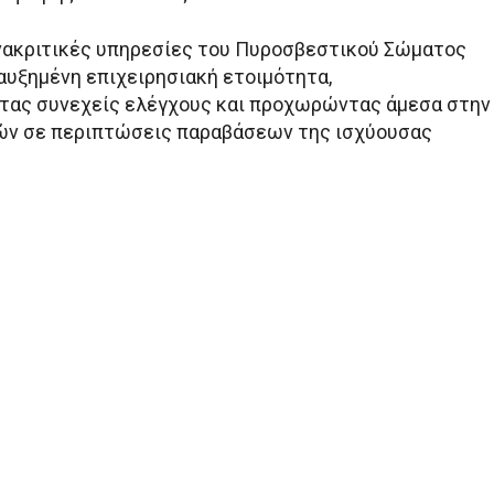
ανακριτικές υπηρεσίες του Πυροσβεστικού Σώματος
αυξημένη επιχειρησιακή ετοιμότητα,
τας συνεχείς ελέγχους και προχωρώντας άμεσα στην
ών σε περιπτώσεις παραβάσεων της ισχύουσας