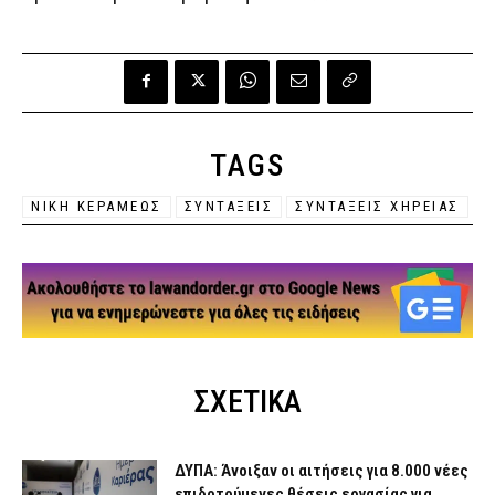
TAGS
ΝΙΚΗ ΚΕΡΑΜΕΩΣ
ΣΥΝΤΑΞΕΙΣ
ΣΥΝΤΑΞΕΙΣ ΧΗΡΕΙΑΣ
ΣΧΕΤΙΚΑ
ΔΥΠΑ: Άνοιξαν οι αιτήσεις για 8.000 νέες
επιδοτούμενες θέσεις εργασίας για