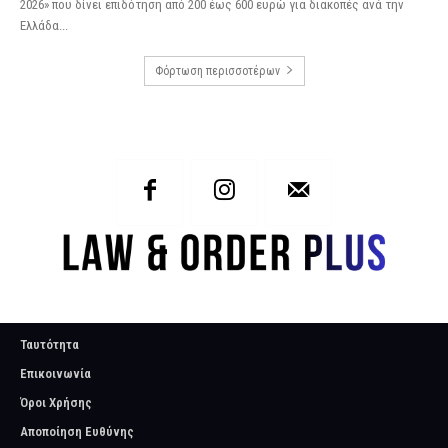
2026» που δίνει επιδότηση από 200 έως 600 ευρώ για διακοπές ανά την
Ελλάδα...
Φόρτωση περισσοτέρων
Ταυτότητα
Επικοινωνία
Όροι Χρήσης
Αποποίηση Ευθύνης