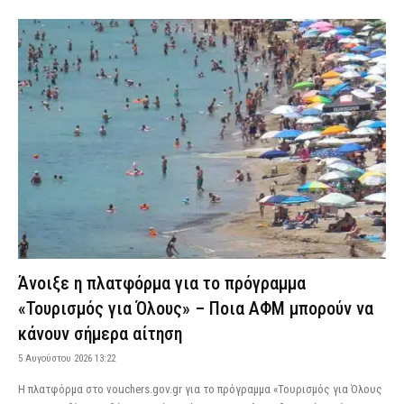
Άνοιξε η πλατφόρμα για το πρόγραμμα
«Τουρισμός για Όλους» – Ποια ΑΦΜ μπορούν να
κάνουν σήμερα αίτηση
5 Αυγούστου 2026 13:22
Η πλατφόρμα στο vouchers.gov.gr για το πρόγραμμα «Τουρισμός για Όλους