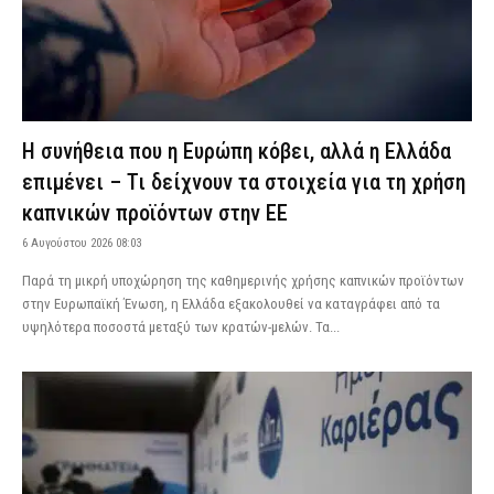
Η συνήθεια που η Ευρώπη κόβει, αλλά η Ελλάδα
επιμένει – Τι δείχνουν τα στοιχεία για τη χρήση
καπνικών προϊόντων στην ΕΕ
6 Αυγούστου 2026 08:03
Παρά τη μικρή υποχώρηση της καθημερινής χρήσης καπνικών προϊόντων
στην Ευρωπαϊκή Ένωση, η Ελλάδα εξακολουθεί να καταγράφει από τα
υψηλότερα ποσοστά μεταξύ των κρατών-μελών. Τα...