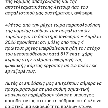
της νόμιμης απασχόλησης και της
αποτελεσματικότερης λειτουργίας του
ασφαλιστικού μας συστήματος»,
ανέφερε.
«Φέτος, από την μέχρι τώρα παρακολούθηση
της πορείας εσόδων των ασφαλιστικών
ταμείων για το διάστημα Ιανουάριο – Απρίλιο
2026 προκύπτει ότι μόλις από τους 4
πρώτους μήνες υπερβαίνουμε ήδη τον στόχο
του μεσοπρόθεσμου κατά 517 εκατ. χάρη
κυρίως στην τολμηρή εφαρμογή της
ψηφιακής κάρτας εργασίας σε 2,5 πλέον εκ.
εργαζομένους.
Αυτές οι επιδόσεις μας επιτρέπουν σήμερα να
προχωρήσουμε σε μία ακόμη σημαντική
κοινωνική παρέμβαση»
τόνισε η υπουργός
προσθέτοντας ότι «με τη ρύθμιση αυτή κλείνει
οριστικά μία εκκρεμότητα πολλών ετών».