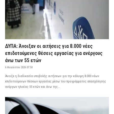
ΔΥΠΑ: Άνοιξαν οι αιτήσεις για 8.000 νέες
επιδοτούμενες θέσεις εργασίας για ανέργους
άνω των 55 ετών
6 Αυγούστου 2026 07:50
Άνοιξε η διαδικασία υποβολής αιτήσεων για την κάλυψη 8.000 νέων
επιδοτούμενων θέσεων εργασίας μέσω του προγράμματος απασχόλησης
ανέργων ηλικίας 55 ετών και άνω της...