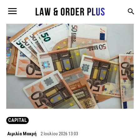
CAPITAL
Αιμιλία Μακρή
2 Ιουλίου 2026 13:03