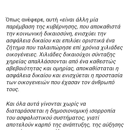
Όπως ανέφερε, αυτή
«είναι άλλη μία
παρέμβαση της κυβέρνησης, που αποκαθιστά
την κοινωνική δικαιοσύνη, ενισχύει την
ασφάλεια δικαίου και επιλύει οριστικά ένα
ζήτημα που ταλαιπώρησε επί χρόνια χιλιάδες
οικογένειες. Χιλιάδες δικαιούχοι σύνταξης
χηρείας απαλλάσσονται από ένα καθεστώς
αβεβαιότητας και ομηρίας, αποκαθίσταται η
ασφάλεια δικαίου και ενισχύεται η προστασία
των οικογενειών που έχασαν τον άνθρωπό
τους.
Και όλα αυτά γίνονται χωρίς να
διαταράσσεται η δημοσιονομική ισορροπία
του ασφαλιστικού συστήματος, γιατί
αποτελούν καρπό της ανάπτυξης, της αύξησης