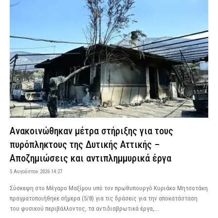
Ανακοινώθηκαν μέτρα στήριξης για τους
πυρόπληκτους της Δυτικής Αττικής –
Αποζημιώσεις και αντιπλημμυρικά έργα
5 Αυγούστου 2026 14:27
Σύσκεψη στο Μέγαρο Μαξίμου υπό τον πρωθυπουργό Κυριάκο Μητσοτάκη
πραγματοποιήθηκε σήμερα (5/8) για τις δράσεις για την αποκατάσταση
του φυσικού περιβάλλοντος, τα αντιδιαβρωτικά έργα,...