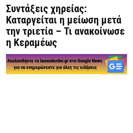
Συντάξεις χηρείας:
Καταργείται η μείωση μετά
την τριετία – Τι ανακοίνωσε
η Κεραμέως