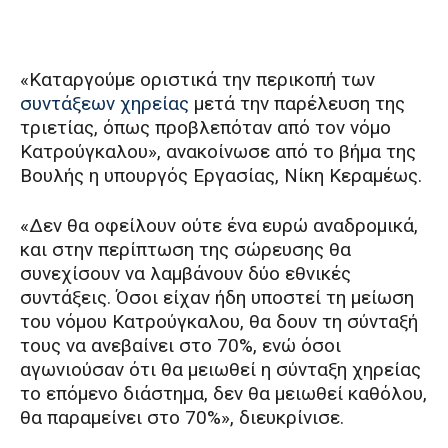
«Καταργούμε οριστικά την περικοπή των
συντάξεων χηρείας
μετά την παρέλευση της
τριετίας, όπως προβλεπόταν από τον νόμο
Κατρούγκαλου», ανακοίνωσε από το βήμα της
Βουλής η υπουργός Εργασίας, Νίκη Κεραμέως.
«Δεν θα οφείλουν ούτε ένα ευρώ αναδρομικά,
και στην περίπτωση της σώρευσης θα
συνεχίσουν να λαμβάνουν δύο εθνικές
συντάξεις. Όσοι είχαν ήδη υποστεί τη μείωση
του νόμου Κατρούγκαλου, θα δουν τη σύνταξή
τους να ανεβαίνει στο 70%, ενώ όσοι
αγωνιούσαν ότι θα μειωθεί η σύνταξη χηρείας
το επόμενο διάστημα, δεν θα μειωθεί καθόλου,
θα παραμείνει στο 70%», διευκρίνισε.