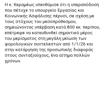
Η κ. Κεραμέως υπενθύμισε ότι η υπεραπόδοση
που πέτυχε το υπουργείο Εργασίας και
Κοινωνικής Ασφάλισης πέρυσι, σε σχέση με
τους στόχους του μεσοπρόθεσμου,
σημειώνοντας υπέρβαση κατά 800 εκ. περίπου,
επέτρεψε να κατευθυνθεί σημαντικό μέρος
του μερίσματος στη μεγάλη μείωση των
φορολογικών συντελεστών από 1/1/26 και
στην κατάργηση της προσωπικής διαφοράς
στους συνταξιούχους, ένα αίτημα πολλών
χρόνων.