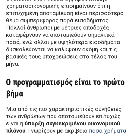
χρηματοοικονομικής επισημαίνουν ότι η
επιτυχημένη αποταμίευση είναι περισσότερο
θέμα συμπεριφοράς παρά εισοδήματος.
Πολλοί άνθρωποι με μέτριες αποδοχές
καταφέρνουν να αποταμιεύουν σημαντικά
ποσά, ενώ άλλοι με υψηλότερα εισοδήματα
δυσκολεύονται να καλύψουν ακόμη και τις
βασικές τους υποχρεώσεις στο τέλος του
μήνα.
Ο προγραμματισμός είναι το πρώτο
βήμα
Μία από τις πιο χαρακτηριστικές συνήθειες
των ανθρώπων που αποταμιεύουν επιτυχώς
είναι η
ύπαρξη συγκεκριμένου οικονομικού
πλάνου
. Γνωρίζουν με ακρίβεια
πόσα χρήματα