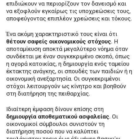
επιδιώκουν να περιορίζουν τον δανεισμό και
να εξοφλούν εγκαίρως τις υποχρεώσεις τους,
αποφεύγοντας επιπλέον χρεώσεις και τόκους.
Ένα ακόμη χαρακτηριστικό τους είναι ότι
θέτουν σαφείς οικονομικούς στόχους
. Η
αποταμίευση αποκτά μεγαλύτερο νόημα όταν
συνδέεται με έναν συγκεκριμένο σκοπό, όπως
η αγορά κατοικίας, η δημιουργία ενός ταμείου
έκτακτης ανάγκης, οι σπουδές των παιδιών ή η
οικονομική ανεξαρτησία. Οι συγκεκριμένοι
στόχοι λειτουργούν ως κίνητρο και βοηθούν
στη διατήρηση της πειθαρχίας.
Ιδιαίτερη έμφαση δίνουν επίσης στη
δημιουργία αποθεματικού ασφαλείας
. Οι
οικονομικοί σύμβουλοι συνιστούν τη
διατήρηση ποσού που να καλύπτει
τουλάχιστον τρεις έως έξι μήνες βασικών