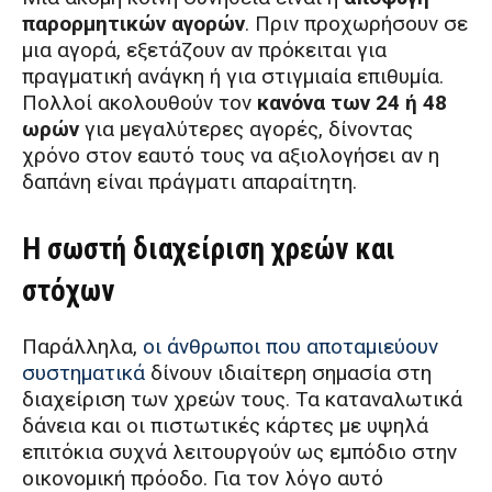
παρορμητικών αγορών
. Πριν προχωρήσουν σε
μια αγορά, εξετάζουν αν πρόκειται για
πραγματική ανάγκη ή για στιγμιαία επιθυμία.
Πολλοί ακολουθούν τον
κανόνα των 24 ή 48
ωρών
για μεγαλύτερες αγορές, δίνοντας
χρόνο στον εαυτό τους να αξιολογήσει αν η
δαπάνη είναι πράγματι απαραίτητη.
Η σωστή διαχείριση χρεών και
στόχων
Παράλληλα,
οι άνθρωποι που αποταμιεύουν
συστηματικά
δίνουν ιδιαίτερη σημασία στη
διαχείριση των χρεών τους. Τα καταναλωτικά
δάνεια και οι πιστωτικές κάρτες με υψηλά
επιτόκια συχνά λειτουργούν ως εμπόδιο στην
οικονομική πρόοδο. Για τον λόγο αυτό