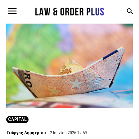
CAPITAL
Γιώργος Δημητρίου
2 Ιουνίου 2026 12:59