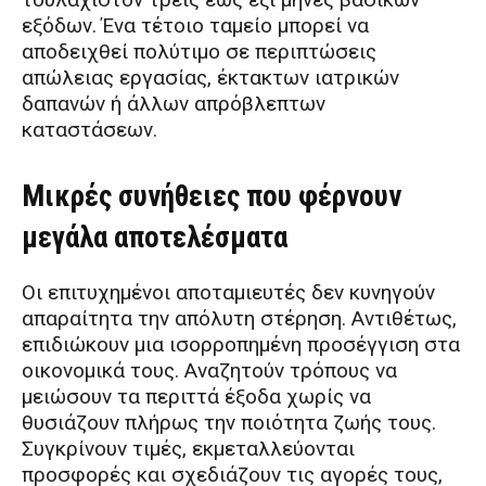
εξόδων. Ένα τέτοιο ταμείο μπορεί να
αποδειχθεί πολύτιμο σε περιπτώσεις
απώλειας εργασίας, έκτακτων ιατρικών
δαπανών ή άλλων απρόβλεπτων
καταστάσεων.
Μικρές συνήθειες που φέρνουν
μεγάλα αποτελέσματα
Οι επιτυχημένοι αποταμιευτές δεν κυνηγούν
απαραίτητα την απόλυτη στέρηση. Αντιθέτως,
επιδιώκουν μια ισορροπημένη προσέγγιση στα
οικονομικά τους. Αναζητούν τρόπους να
μειώσουν τα περιττά έξοδα χωρίς να
θυσιάζουν πλήρως την ποιότητα ζωής τους.
Συγκρίνουν τιμές, εκμεταλλεύονται
προσφορές και σχεδιάζουν τις αγορές τους,