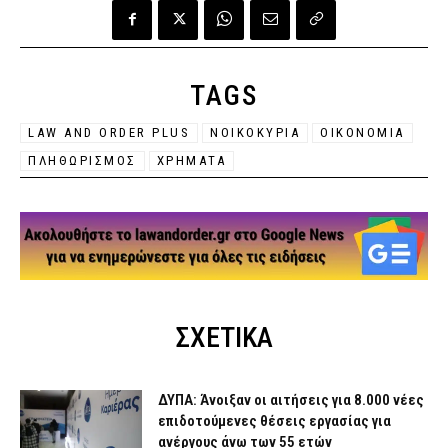
TAGS
LAW AND ORDER PLUS
ΝΟΙΚΟΚΥΡΙΑ
ΟΙΚΟΝΟΜΙΑ
ΠΛΗΘΩΡΙΣΜΟΣ
ΧΡΗΜΑΤΑ
ΣΧΕΤΙΚΑ
ΔΥΠΑ: Άνοιξαν οι αιτήσεις για 8.000 νέες
επιδοτούμενες θέσεις εργασίας για
ανέργους άνω των 55 ετών