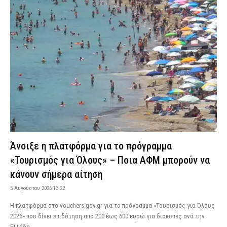
Άνοιξε η πλατφόρμα για το πρόγραμμα
«Τουρισμός για Όλους» – Ποια ΑΦΜ μπορούν να
κάνουν σήμερα αίτηση
5 Αυγούστου 2026 13:22
Η πλατφόρμα στο vouchers.gov.gr για το πρόγραμμα «Τουρισμός για Όλους
2026» που δίνει επιδότηση από 200 έως 600 ευρώ για διακοπές ανά την
Ελλάδα...