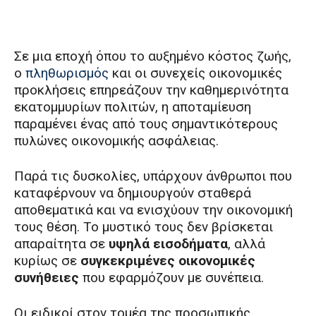
Σε μια εποχή όπου το αυξημένο κόστος ζωής,
ο
πληθωρισμός
και οι συνεχείς οικονομικές
προκλήσεις επηρεάζουν την καθημερινότητα
εκατομμυρίων πολιτών, η αποταμίευση
παραμένει ένας από τους σημαντικότερους
πυλώνες οικονομικής ασφάλειας.
Παρά τις δυσκολίες, υπάρχουν άνθρωποι που
καταφέρνουν να δημιουργούν σταθερά
αποθεματικά και να ενισχύουν την οικονομική
τους θέση. Το μυστικό τους δεν βρίσκεται
απαραίτητα σε
υψηλά εισοδήματα
, αλλά
κυρίως σε
συγκεκριμένες οικονομικές
συνήθειες
που εφαρμόζουν με συνέπεια.
Οι ειδικοί στον τομέα της προσωπικής