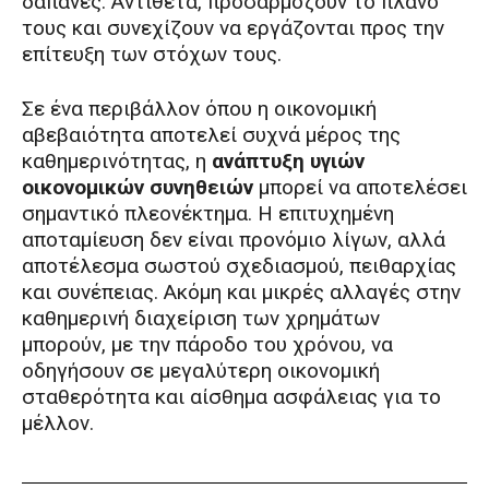
δαπάνες. Αντίθετα, προσαρμόζουν το πλάνο
τους και συνεχίζουν να εργάζονται προς την
επίτευξη των στόχων τους.
Σε ένα περιβάλλον όπου η οικονομική
αβεβαιότητα αποτελεί συχνά μέρος της
καθημερινότητας, η
ανάπτυξη υγιών
οικονομικών συνηθειών
μπορεί να αποτελέσει
σημαντικό πλεονέκτημα. Η επιτυχημένη
αποταμίευση δεν είναι προνόμιο λίγων, αλλά
αποτέλεσμα σωστού σχεδιασμού, πειθαρχίας
και συνέπειας. Ακόμη και μικρές αλλαγές στην
καθημερινή διαχείριση των χρημάτων
μπορούν, με την πάροδο του χρόνου, να
οδηγήσουν σε μεγαλύτερη οικονομική
σταθερότητα και αίσθημα ασφάλειας για το
μέλλον.