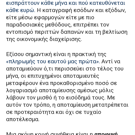
εισπράττουν κάθε μήνα και πού κατευθύνεται
κάθε ευρώ.
Η καταγραφή εσόδων και εξόδων,
είτε μέσω εφαρμογών είτε με πιο
παραδοσιακές μεθόδους, επιτρέπει τον
εντοπισμό περιττών δαπανών και τη βελτίωση
της οικονομικής διαχείρισης.
Εξίσου σημαντική είναι η πρακτική της
«πληρωμής του εαυτού μας πρώτα».
Αντί να
αποταμιεύουν ό,τι περισσεύει στο τέλος του
μήνα, οι επιτυχημένοι αποταμιευτές
μεταφέρουν ένα προκαθορισμένο ποσό σε
λογαριασμό αποταμίευσης αμέσως μόλις
λάβουν τον μισθό ή το εισόδημά τους. Με
αυτόν τον τρόπο, η αποταμίευση μετατρέπεται
σε προτεραιότητα και όχι σε τυχαίο
αποτέλεσμα.
Μια ακόμη κοινή συνήθεια είναι η
αποφυγή