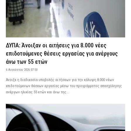
ΔΥΠΑ: Άνοιξαν οι αιτήσεις για 8.000 νέες
επιδοτούμενες θέσεις εργασίας για ανέργους
άνω των 55 ετών
6 Αυγούστου 2026 07:50
Άνοιξε η διαδικασία υποβολής αιτήσεων για την κάλυψη 8.000 νέων
επιδοτούμενων θέσεων εργασίας μέσω του προγράμματος απασχόλησης
ανέργων ηλικίας 55 ετών και άνω της...