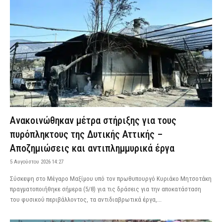
Ανακοινώθηκαν μέτρα στήριξης για τους
πυρόπληκτους της Δυτικής Αττικής –
Αποζημιώσεις και αντιπλημμυρικά έργα
5 Αυγούστου 2026 14:27
Σύσκεψη στο Μέγαρο Μαξίμου υπό τον πρωθυπουργό Κυριάκο Μητσοτάκη
πραγματοποιήθηκε σήμερα (5/8) για τις δράσεις για την αποκατάσταση
του φυσικού περιβάλλοντος, τα αντιδιαβρωτικά έργα,...