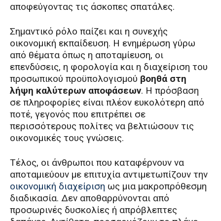
αποφεύγοντας τις άσκοπες σπατάλες.
Σημαντικό ρόλο παίζει και η συνεχής
οικονομική εκπαίδευση. Η ενημέρωση γύρω
από θέματα όπως η αποταμίευση, οι
επενδύσεις, η φορολογία και η διαχείριση του
προσωπικού προϋπολογισμού
βοηθά στη
λήψη καλύτερων αποφάσεων
. Η πρόσβαση
σε πληροφορίες είναι πλέον ευκολότερη από
ποτέ, γεγονός που επιτρέπει σε
περισσότερους πολίτες να βελτιώσουν τις
οικονομικές τους γνώσεις.
Τέλος, οι άνθρωποι που καταφέρνουν να
αποταμιεύουν με επιτυχία αντιμετωπίζουν την
οικονομική διαχείριση
ως μια μακροπρόθεσμη
διαδικασία. Δεν αποθαρρύνονται από
προσωρινές δυσκολίες ή απρόβλεπτες