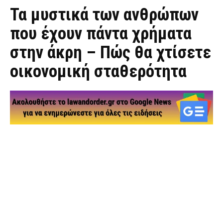
Τα μυστικά των ανθρώπων
που έχουν πάντα χρήματα
στην άκρη – Πώς θα χτίσετε
οικονομική σταθερότητα