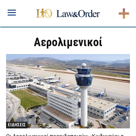
Αερολιμενικοί
ΕΙΔΗΣΕΙΣ