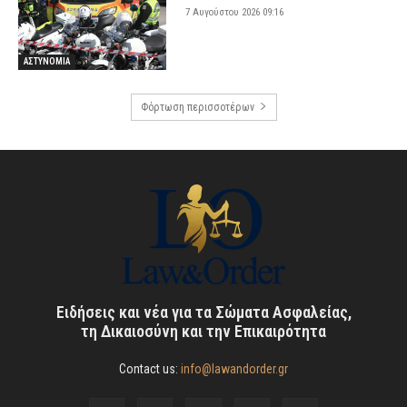
7 Αυγούστου 2026 09:16
ΑΣΤΥΝΟΜΙΑ
Φόρτωση περισσοτέρων
Ειδήσεις και νέα για τα Σώματα Ασφαλείας,
τη Δικαιοσύνη και την Επικαιρότητα
Contact us:
info@lawandorder.gr