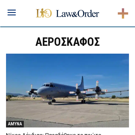
ΑΕΡΟΣΚΑΦΟΣ
ΑΜΥΝΑ