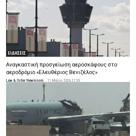
ΕΙΔΗΣΕΙΣ
Αναγκαστική προσγείωση αεροσκάφους στο
αεροδρόμιο «Ελευθέριος Βενιζέλος»
Law & Order Newsroom
-
11 Μαΐου 2026 21:30