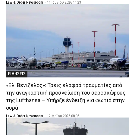
Law & Order Newsroom
-
11 Ιουνίου 2026 14:23
ΕΙΔΗΣΕΙΣ
«Ελ. Βενιζέλος»: Τρεις ελαφρά τραυματίες από
την αναγκαστική προσγείωση του αεροσκάφους
της Lufthansa – Υπήρξε ένδειξη για φωτιά στην
ουρά
Law & Order Newsroom
-
12 Μαΐου 2026 08:05