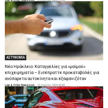
ΑΣΤΥΝΟΜΙΑ
Νέο Ηράκλειο: Καταγγελίες για «μαϊμού»
επιχειρηματία – Εισέπραττε προκαταβολές για
ανύπαρκτα αυτοκίνητα και εξαφανιζόταν
Law & Order Newsroom
-
22 Ιουνίου 2026 09:43