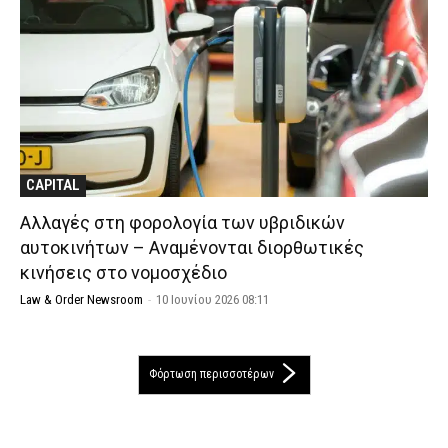
CAPITAL
Αλλαγές στη φορολογία των υβριδικών
αυτοκινήτων – Αναμένονται διορθωτικές
κινήσεις στο νομοσχέδιο
Law & Order Newsroom
-
10 Ιουνίου 2026 08:11
Φόρτωση περισσοτέρων