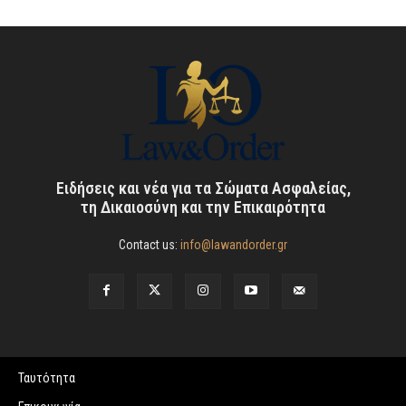
Ειδήσεις και νέα για τα Σώματα Ασφαλείας,
τη Δικαιοσύνη και την Επικαιρότητα
Contact us:
info@lawandorder.gr
Ταυτότητα