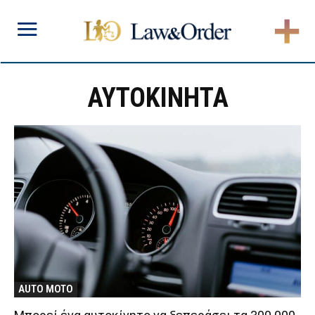
ΑΥΤΟΚΙΝΗΤΑ
AUTO MOTO