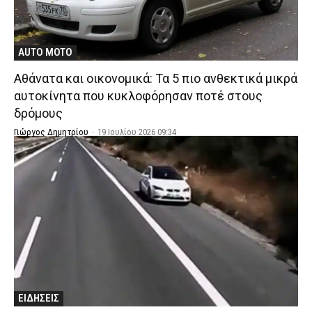
AUTO MOTO
Αθάνατα και οικονομικά: Τα 5 πιο ανθεκτικά μικρά
αυτοκίνητα που κυκλοφόρησαν ποτέ στους
δρόμους
Γιώργος Δημητρίου
-
19 Ιουλίου 2026 09:34
ΕΙΔΗΣΕΙΣ