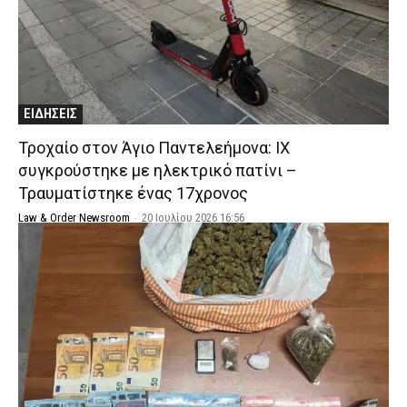
ΕΙΔΗΣΕΙΣ
Τροχαίο στον Άγιο Παντελεήμονα: ΙΧ
συγκρούστηκε με ηλεκτρικό πατίνι –
Τραυματίστηκε ένας 17χρονος
Law & Order Newsroom
-
20 Ιουλίου 2026 16:56