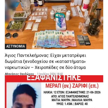
ΑΣΤΥΝΟΜΙΑ
Άγιος Παντελεήμονας: Είχαν μετατρέψει
δωμάτια ξενοδοχείου σε «καταστήματα»
ναρκωτικών – Χειροπέδες σε δύο άτομα
Αθανάσιος Θεοδώρου
-
1 Ιουλίου 2026 18:42