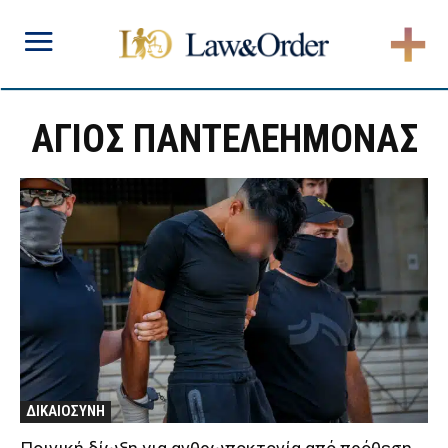
ΑΓΙΟΣ ΠΑΝΤΕΛΕΗΜΟΝΑΣ
ΔΙΚΑΙΟΣΥΝΗ