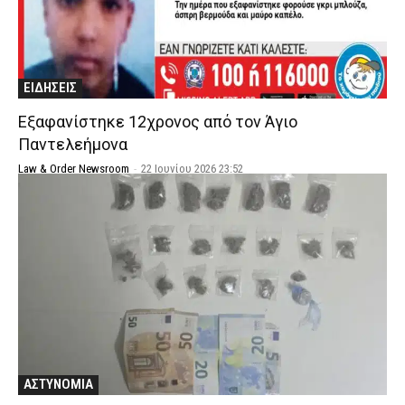
ΕΙΔΗΣΕΙΣ
Εξαφανίστηκε 12χρονος από τον Άγιο
Παντελεήμονα
Law & Order Newsroom
-
22 Ιουνίου 2026 23:52
ΑΣΤΥΝΟΜΙΑ