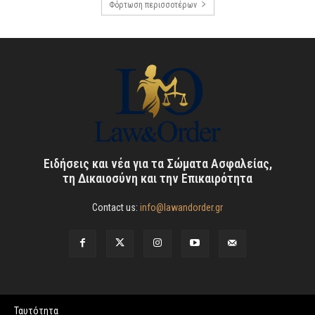
Φόρτωση περισσοτέρων
Ειδήσεις και νέα για τα Σώματα Ασφαλείας,
τη Δικαιοσύνη και την Επικαιρότητα
Contact us:
info@lawandorder.gr
Ταυτότητα