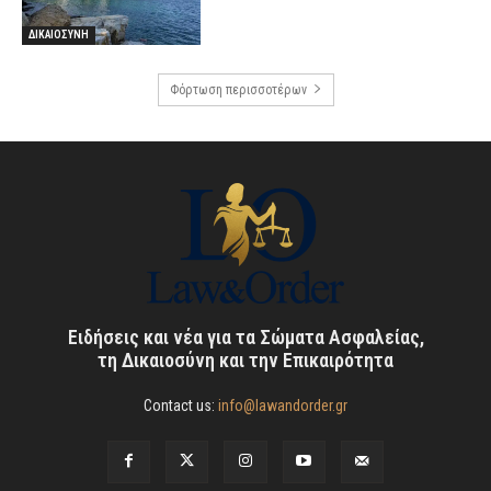
ΔΙΚΑΙΟΣΥΝΗ
Φόρτωση περισσοτέρων
Ειδήσεις και νέα για τα Σώματα Ασφαλείας,
τη Δικαιοσύνη και την Επικαιρότητα
Contact us:
info@lawandorder.gr