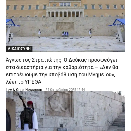
ΔΙΚΑΙΟΣΥΝΗ
Άγνωστος Στρατιώτης: Ο Δούκας προσφεύγει
στα δικαστήρια για την καθαριότητα – «Δεν θα
επιτρέψουμε την υποβάθμιση του Μνημείου»,
λέει το ΥΠΕΘΑ
Law & Order Newsroom
-
24 Οκτωβρίου 2025 12:44