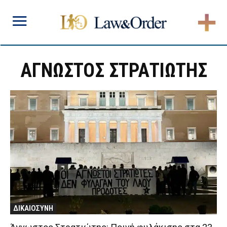
ΑΓΝΩΣΤΟΣ ΣΤΡΑΤΙΩΤΗΣ
ΔΙΚΑΙΟΣΥΝΗ