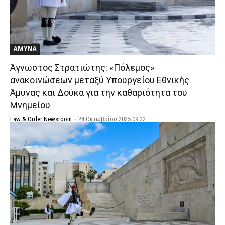
ΑΜΥΝΑ
Άγνωστος Στρατιώτης: «Πόλεμος»
ανακοινώσεων μεταξύ Υπουργείου Εθνικής
Άμυνας και Δούκα για την καθαριότητα του
Μνημείου
Law & Order Newsroom
-
24 Οκτωβρίου 2025 09:22