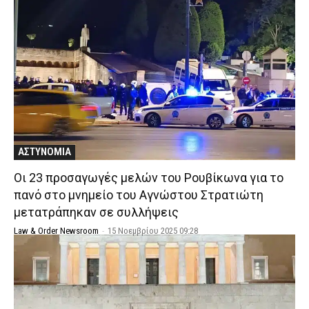
ΑΣΤΥΝΟΜΙΑ
Οι 23 προσαγωγές μελών του Ρουβίκωνα για το
πανό στο μνημείο του Αγνώστου Στρατιώτη
μετατράπηκαν σε συλλήψεις
Law & Order Newsroom
-
15 Νοεμβρίου 2025 09:28