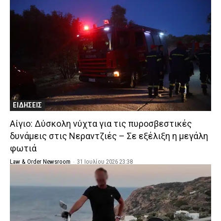
ΕΙΔΗΣΕΙΣ
Αίγιο: Δύσκολη νύχτα για τις πυροσβεστικές
δυνάμεις στις Νεραντζιές – Σε εξέλιξη η μεγάλη
φωτιά
Law & Order Newsroom
-
31 Ιουλίου 2026 23:38