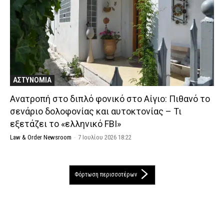
ΑΣΤΥΝΟΜΙΑ
Ανατροπή στο διπλό φονικό στο Αίγιο: Πιθανό το
σενάριο δολοφονίας και αυτοκτονίας – Τι
εξετάζει το «ελληνικό FBI»
Law & Order Newsroom
-
7 Ιουλίου 2026 18:22
Φόρτωση περισσοτέρων