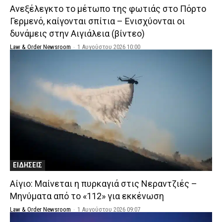
Ανεξέλεγκτο το μέτωπο της φωτιάς στο Πόρτο
Γερμενό, καίγονται σπίτια – Ενισχύονται οι
δυνάμεις στην Αιγιάλεια (βίντεο)
Law & Order Newsroom
-
1 Αυγούστου 2026 10:00
ΕΙΔΗΣΕΙΣ
Αίγιο: Μαίνεται η πυρκαγιά στις Νεραντζιές –
Μηνύματα από το «112» για εκκένωση
Law & Order Newsroom
-
1 Αυγούστου 2026 09:07