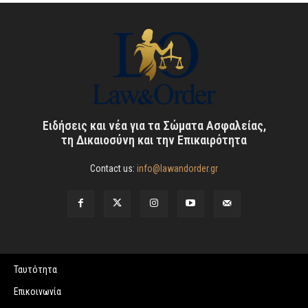
Ειδήσεις και νέα για τα Σώματα Ασφαλείας,
τη Δικαιοσύνη και την Επικαιρότητα
Contact us:
info@lawandorder.gr
Ταυτότητα
Επικοινωνία