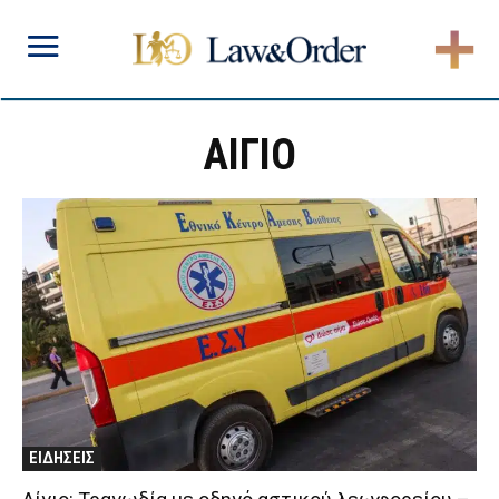
ΑΙΓΙΟ
ΕΙΔΗΣΕΙΣ