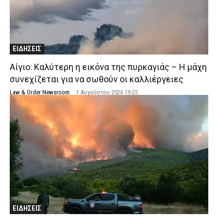
ΕΙΔΗΣΕΙΣ
Αίγιο: Καλύτερη η εικόνα της πυρκαγιάς – Η μάχη
συνεχίζεται για να σωθούν οι καλλιέργειες
Law & Order Newsroom
-
1 Αυγούστου 2026 19:25
ΕΙΔΗΣΕΙΣ