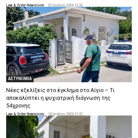
Law & Order Newsroom
-
23 Ιουλίου 2026 12:52
ΑΣΤΥΝΟΜΙΑ
Νέες εξελίξεις στο έγκλημα στο Αίγιο – Τι
αποκαλύπτει η ψυχιατρική διάγνωση της
54χρονης
Law & Order Newsroom
-
10 Ιουλίου 2026 21:01