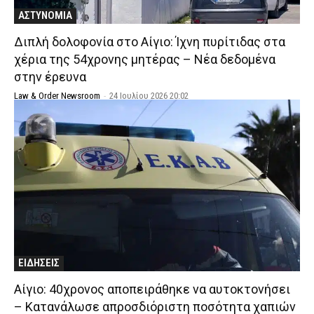
ΑΣΤΥΝΟΜΙΑ
Διπλή δολοφονία στο Αίγιο: Ίχνη πυρίτιδας στα
χέρια της 54χρονης μητέρας – Νέα δεδομένα
στην έρευνα
Law & Order Newsroom
-
24 Ιουλίου 2026 20:02
ΕΙΔΗΣΕΙΣ
Αίγιο: 40χρονος αποπειράθηκε να αυτοκτονήσει
– Κατανάλωσε απροσδιόριστη ποσότητα χαπιών