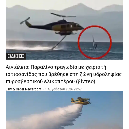
ΕΙΔΗΣΕΙΣ
Αιγιάλεια: Παραλίγο τραγωδία με χειριστή
ιστιοσανίδας που βρέθηκε στη ζώνη υδροληψίας
πυροσβεστικού ελικοπτέρου (βίντεο)
Law & Order Newsroom
-
1 Αυγούστου 2026 23:57