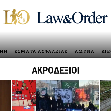
ΥΝΗ
ΣΩΜΑΤΑ ΑΣΦΑΛΕΙΑΣ
ΑΜΥΝΑ
ΔΙ
ΑΚΡΟΔΕΞΙΟΙ