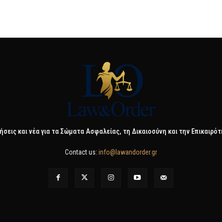
ήσεις και νέα για τα Σώματα Ασφαλείας, τη Δικαιοσύνη και την Επικαιρό
Contact us:
info@lawandorder.gr