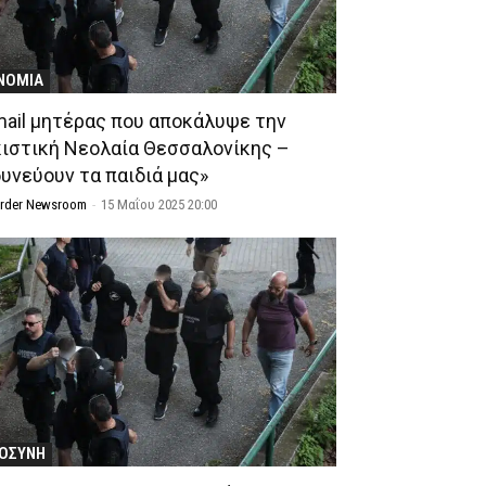
ΝΟΜΙΑ
mail μητέρας που αποκάλυψε την
κιστική Νεολαία Θεσσαλονίκης –
δυνεύουν τα παιδιά μας»
Order Newsroom
-
15 Μαΐου 2025 20:00
ΙΟΣΥΝΗ