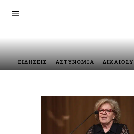
ΕΙΔΗΣΕΙΣ
ΑΣΤΥΝΟΜΙΑ
ΔΙΚΑΙΟΣ