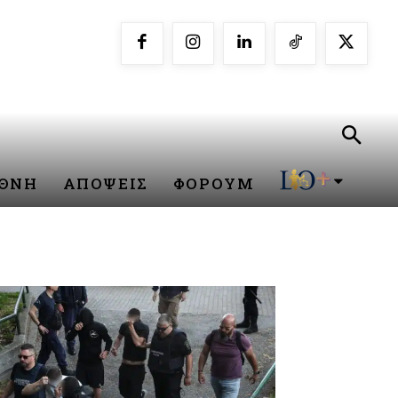
ΕΘΝΗ
ΑΠΟΨΕΙΣ
ΦΟΡΟΥΜ