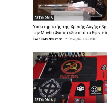
ΑΣΤΥΝΟΜΙΑ
Υποστηρικτής της Χρυσής Αυγής έβρ
την Μάγδα Φύσσα έξω από το Εφετεί
Law & Order Newsroom
-
2 Οκτωβρίου 2025 19:05
ΑΣΤΥΝΟΜΙΑ