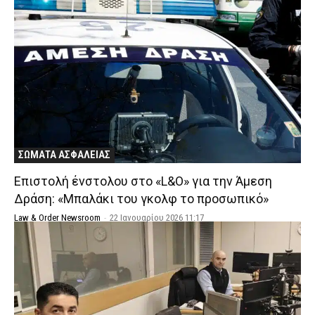
ΣΩΜΑΤΑ ΑΣΦΑΛΕΙΑΣ
Επιστολή ένστολου στο «L&O» για την Άμεση
Δράση: «Μπαλάκι του γκολφ το προσωπικό»
Law & Order Newsroom
-
22 Ιανουαρίου 2026 11:17