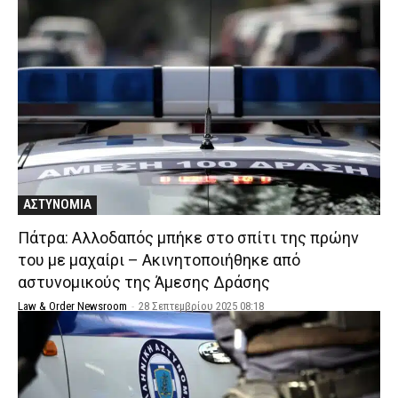
ΑΣΤΥΝΟΜΙΑ
Πάτρα: Αλλοδαπός μπήκε στο σπίτι της πρώην
του με μαχαίρι – Ακινητοποιήθηκε από
αστυνομικούς της Άμεσης Δράσης
Law & Order Newsroom
-
28 Σεπτεμβρίου 2025 08:18