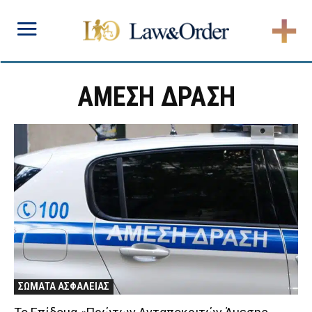
ΑΜΕΣΗ ΔΡΑΣΗ
ΣΩΜΑΤΑ ΑΣΦΑΛΕΙΑΣ