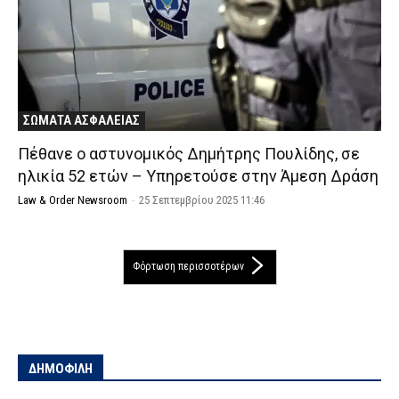
ΣΩΜΑΤΑ ΑΣΦΑΛΕΙΑΣ
Πέθανε ο αστυνομικός Δημήτρης Πουλίδης, σε
ηλικία 52 ετών – Υπηρετούσε στην Άμεση Δράση
Law & Order Newsroom
-
25 Σεπτεμβρίου 2025 11:46
Φόρτωση περισσοτέρων
ΔΗΜΟΦΙΛΗ