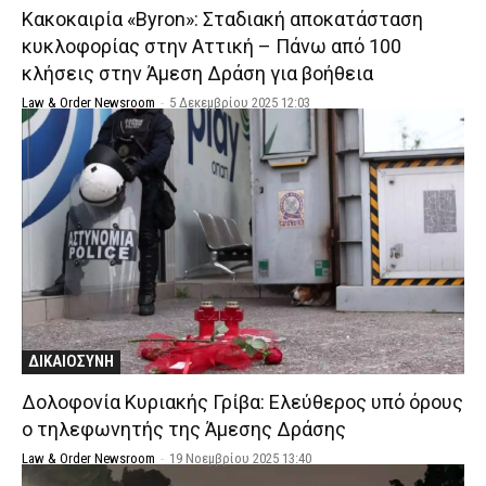
Κακοκαιρία «Byron»: Σταδιακή αποκατάσταση
κυκλοφορίας στην Αττική – Πάνω από 100
κλήσεις στην Άμεση Δράση για βοήθεια
Law & Order Newsroom
-
5 Δεκεμβρίου 2025 12:03
ΔΙΚΑΙΟΣΥΝΗ
Δολοφονία Κυριακής Γρίβα: Ελεύθερος υπό όρους
ο τηλεφωνητής της Άμεσης Δράσης
Law & Order Newsroom
-
19 Νοεμβρίου 2025 13:40