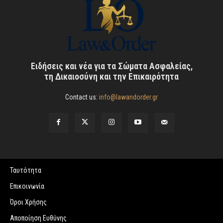
Ειδήσεις και νέα για τα Σώματα Ασφαλείας,
τη Δικαιοσύνη και την Επικαιρότητα
Contact us:
info@lawandorder.gr
Ταυτότητα
Επικοινωνία
Όροι Χρήσης
Αποποίηση Ευθύνης