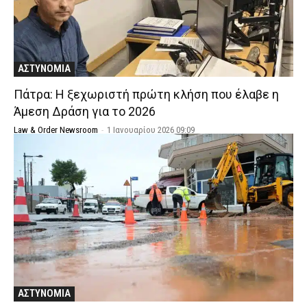
ΑΣΤΥΝΟΜΙΑ
Πάτρα: Η ξεχωριστή πρώτη κλήση που έλαβε η
Άμεση Δράση για το 2026
Law & Order Newsroom
-
1 Ιανουαρίου 2026 09:09
ΑΣΤΥΝΟΜΙΑ