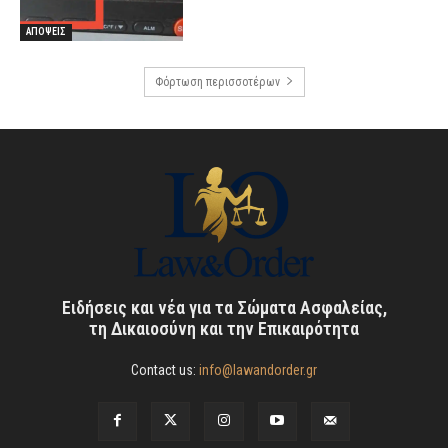
ΑΠΟΨΕΙΣ
Φόρτωση περισσοτέρων
Ειδήσεις και νέα για τα Σώματα Ασφαλείας,
τη Δικαιοσύνη και την Επικαιρότητα
Contact us:
info@lawandorder.gr