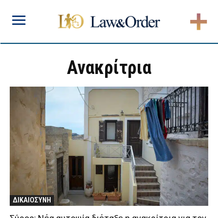
Ανακρίτρια
ΔΙΚΑΙΟΣΥΝΗ