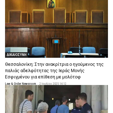
ΔΙΚΑΙΟΣΥΝΗ
Θεσσαλονίκη: Στην ανακρίτρια ο ηγούμενος της
παλιάς αδελφότητας της Ιεράς Μονής
Εσφιγμένου για επίθεση με μολότοφ
Law & Order Newsroom
-
2 Ιουλίου 2025 14:12