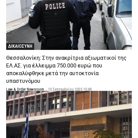
ΔΙΚΑΙΟΣΥΝΗ
Θεσσαλονίκη: Στην ανακρίτρια αξιωματικοί της
ΕΛ.ΑΣ. για έλλειμμα 750.000 ευρώ που
αποκαλύφθηκε μετά την αυτοκτονία
υπαστυνόμου
Law & Order Newsroom
-
10 Σεπτεμβρίου 2025 10:48