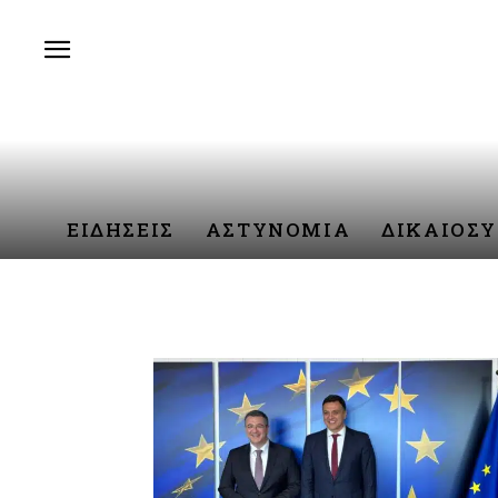
ΕΙΔΗΣΕΙΣ
ΑΣΤΥΝΟΜΙΑ
ΔΙΚΑΙΟΣ