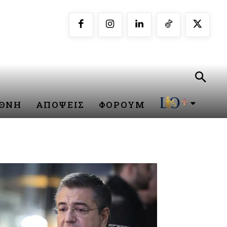
ΕΘΝΗ
ΑΠΟΨΕΙΣ
ΦΟΡΟΥΜ