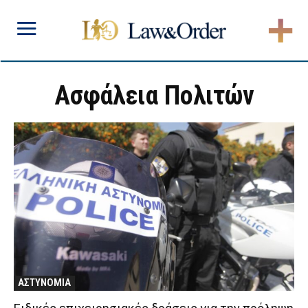
Ασφάλεια Πολιτών
ΑΣΤΥΝΟΜΙΑ