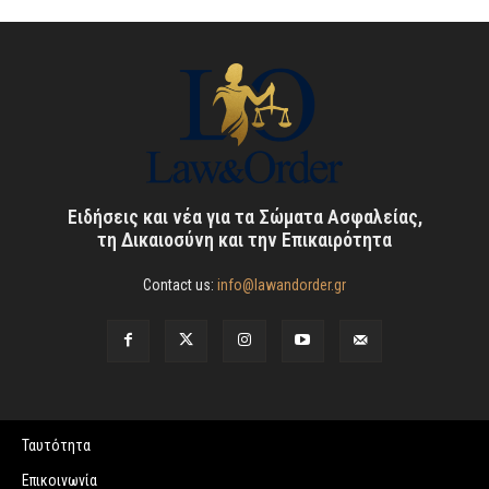
Ειδήσεις και νέα για τα Σώματα Ασφαλείας,
τη Δικαιοσύνη και την Επικαιρότητα
Contact us:
info@lawandorder.gr
Ταυτότητα
Επικοινωνία