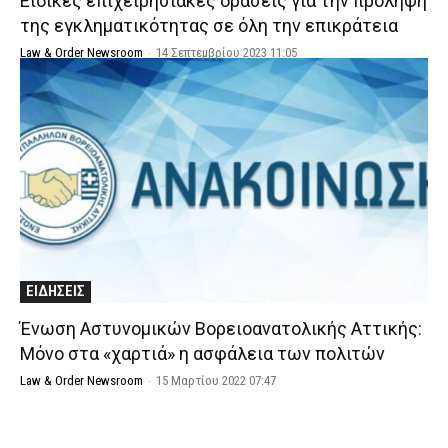
Ειδικές επιχειρησιακές δράσεις για την πρόληψη
της εγκληματικότητας σε όλη την επικράτεια
Law & Order Newsroom
-
14 Σεπτεμβρίου 2023 11:05
ΕΙΔΗΣΕΙΣ
Ένωση Αστυνομικών Βορειοανατολικής Αττικής:
Μόνο στα «χαρτιά» η ασφάλεια των πολιτών
Law & Order Newsroom
-
15 Μαρτίου 2022 07:47