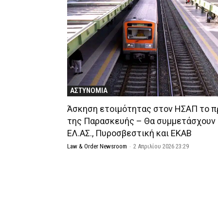
ΑΣΤΥΝΟΜΙΑ
Άσκηση ετοιμότητας στον ΗΣΑΠ το π
της Παρασκευής – Θα συμμετάσχουν
ΕΛ.ΑΣ., Πυροσβεστική και ΕΚΑΒ
Law & Order Newsroom
-
2 Απριλίου 2026 23:29