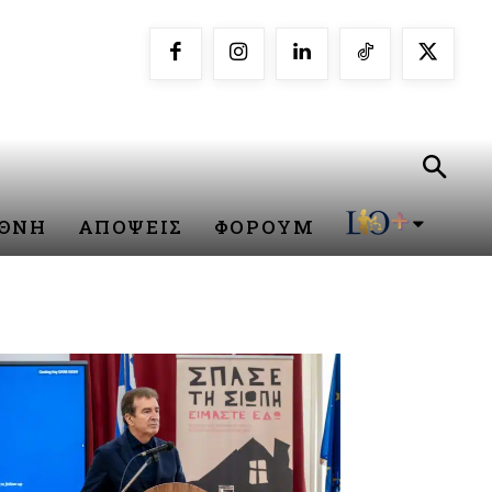
ΕΘΝΗ
ΑΠΟΨΕΙΣ
ΦΟΡΟΥΜ