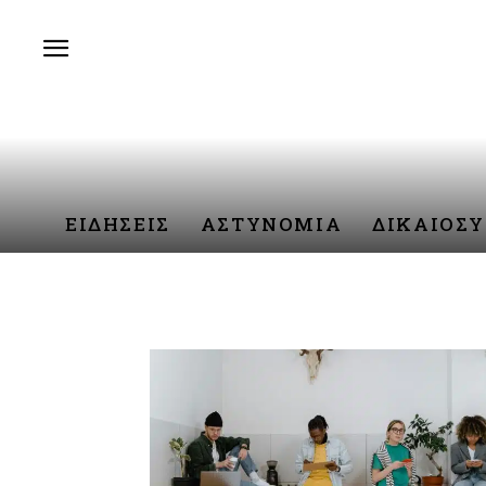
ΕΙΔΗΣΕΙΣ
ΑΣΤΥΝΟΜΙΑ
ΔΙΚΑΙΟΣ