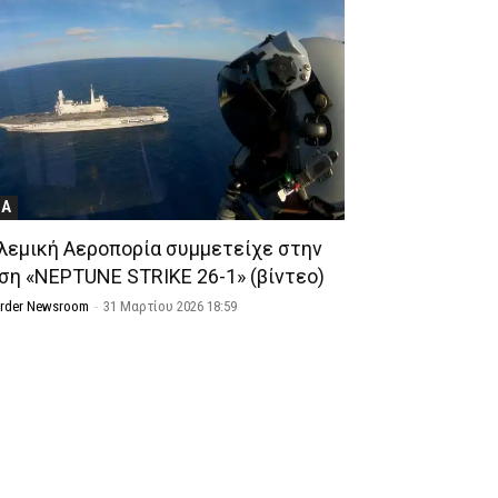
ΝΑ
λεμική Αεροπορία συμμετείχε στην
ση «NEPTUNE STRIKE 26-1» (βίντεο)
Order Newsroom
-
31 Μαρτίου 2026 18:59