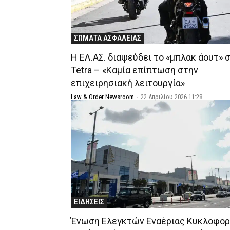
ΣΩΜΑΤΑ ΑΣΦΑΛΕΙΑΣ
Η ΕΛ.ΑΣ. διαψεύδει το «μπλακ άουτ» 
Tetra – «Καμία επίπτωση στην
επιχειρησιακή λειτουργία»
Law & Order Newsroom
-
22 Απριλίου 2026 11:28
ΕΙΔΗΣΕΙΣ
Ένωση Ελεγκτών Εναέριας Κυκλοφορ