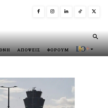
ΕΘΝΗ
ΑΠΟΨΕΙΣ
ΦΟΡΟΥΜ