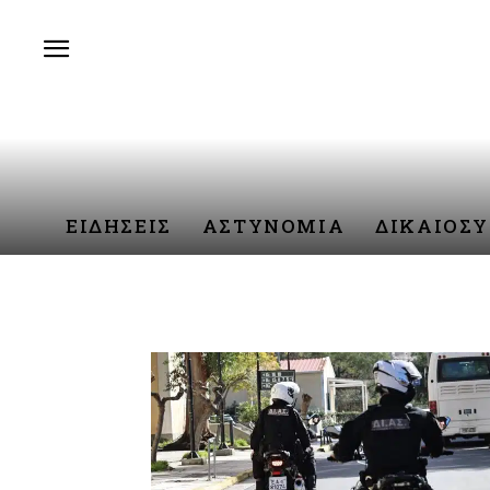
ΕΙΔΗΣΕΙΣ
ΑΣΤΥΝΟΜΙΑ
ΔΙΚΑΙΟΣ