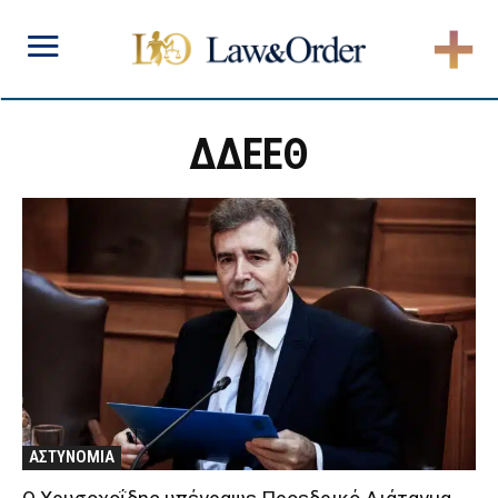
ΔΔΕΕΘ
ΑΣΤΥΝΟΜΙΑ