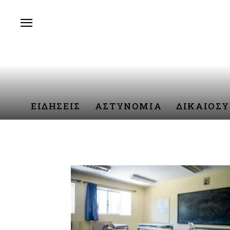
ΕΙΔΗΣΕΙΣ
ΑΣΤΥΝΟΜΙΑ
ΔΙΚΑΙΟΣ