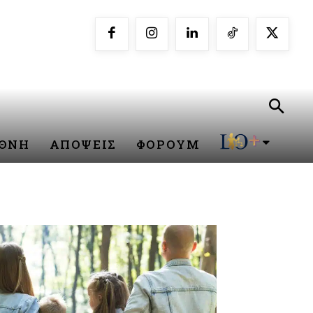
ΕΘΝΗ
ΑΠΟΨΕΙΣ
ΦΟΡΟΥΜ