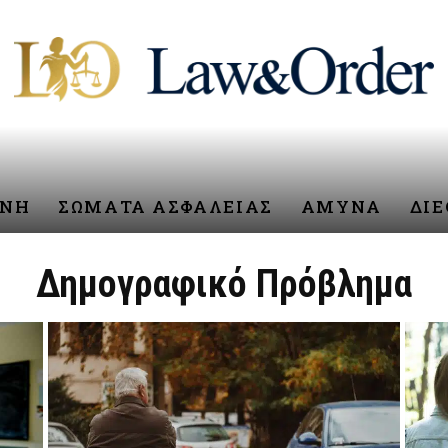
ΥΝΗ
ΣΩΜΑΤΑ ΑΣΦΑΛΕΙΑΣ
ΑΜΥΝΑ
ΔΙ
Δημογραφικό Πρόβλημα