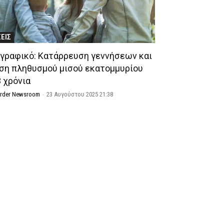
ΣΕΙΣ
γραφικό: Κατάρρευση γεννήσεων και
ση πληθυσμού μισού εκατομμυρίου
3 χρόνια
Order Newsroom
-
23 Αυγούστου 2025 21:38