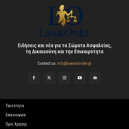
Ειδήσεις και νέα για τα Σώματα Ασφαλείας,
τη Δικαιοσύνη και την Επικαιρότητα
Contact us:
info@lawandorder.gr
Ταυτότητα
Επικοινωνία
Όροι Χρήσης