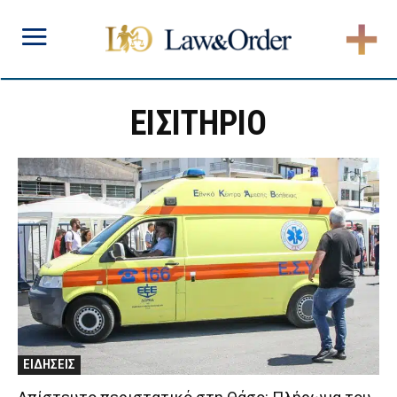
ΕΙΣΙΤΗΡΙΟ
ΕΙΔΗΣΕΙΣ