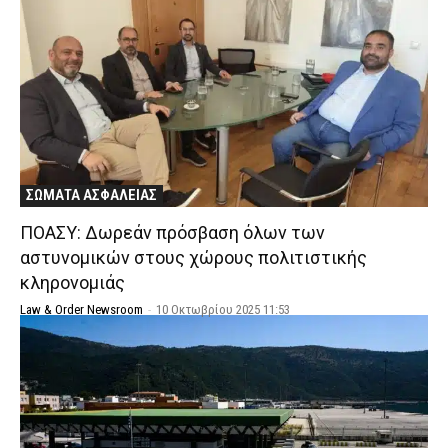
ΣΩΜΑΤΑ ΑΣΦΑΛΕΙΑΣ
ΠΟΑΣΥ: Δωρεάν πρόσβαση όλων των
αστυνομικών στους χώρους πολιτιστικής
κληρονομιάς
Law & Order Newsroom
-
10 Οκτωβρίου 2025 11:53