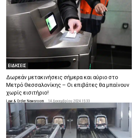
ΕΙΔΗΣΕΙΣ
Δωρεάν μετακινήσεις σήμερα και αύριο στο
Μετρό Θεσσαλονίκης – Οι επιβάτες θα μπαίνουν
χωρίς εισιτήριο!
Law & Order Newsroom
-
14 Δεκεμβρίου 2024 15:33