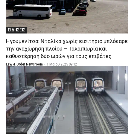
ΕΙΔΗΣΕΙΣ
Ηγουμενίτσα: Νταλίκα χωρίς εισιτήριο μπλόκαρε
την αναχώρηση πλοίου – Ταλαιπωρία και
καθυστέρηση δύο ωρών για τους επιβάτες
Law & Order Newsroom
-
1 Μαΐου 2025 09:12