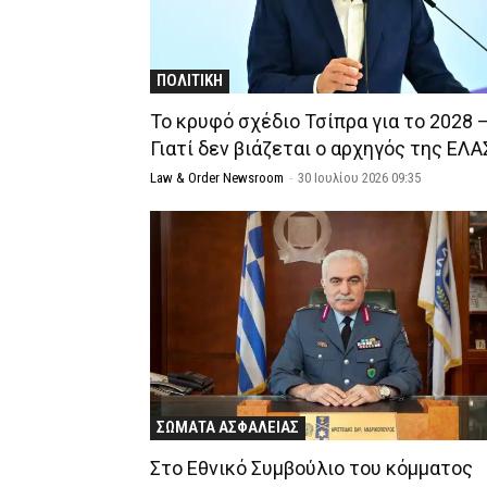
ΠΟΛΙΤΙΚΗ
Το κρυφό σχέδιο Τσίπρα για το 2028 
Γιατί δεν βιάζεται ο αρχηγός της ΕΛΑ
Law & Order Newsroom
-
30 Ιουλίου 2026 09:35
ΣΩΜΑΤΑ ΑΣΦΑΛΕΙΑΣ
Στο Εθνικό Συμβούλιο του κόμματος