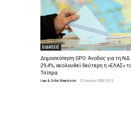
ΕΙΔΗΣΕΙΣ
Δημοσκόπηση GPO: Άνοδος για τη ΝΔ
29,4%, ακολουθεί δεύτερη η «ΕΛΑΣ» τ
Τσίπρα
Law & Order Newsroom
-
27 Ιουνίου 2026 10:15